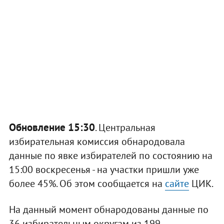
Обновление 15:30
. Центральная
избирательная комиссия обнародовала
данные по явке избирателей по состоянию на
15:00 воскресенья - на участки пришли уже
более 45%. Об этом сообщается на
сайте
ЦИК.
На данный момент обнародованы данные по
36 избирательным округам из 199.