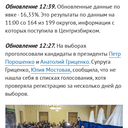
Обновление 12:39.
Обновленные данные по
явке - 16,33%. Это результаты по данным на
11:00 со 164 из 199 округов, информация с
которых поступила в Центризбирком.
Обновление 12:27.
На выборах
проголосовали кандидаты в президенты
Петр
Порошенко
и
Анатолий Гриценко
. Супруга
Гриценко,
Юлия Мостовая
, сообщила, что не
нашла себя в списках голосования, хотя
проверяла регистрацию за несколько дней до
выборов.