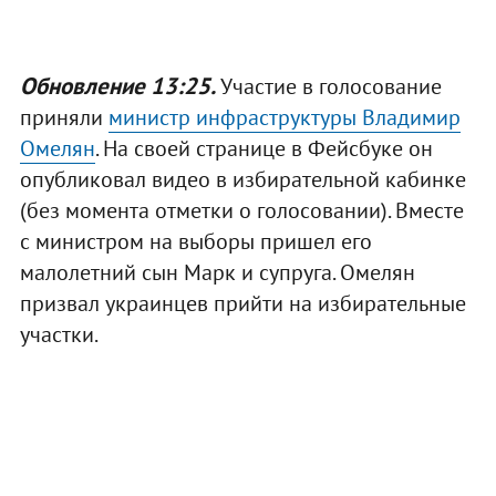
Обновление 13:25.
Участие в голосование
приняли
министр инфраструктуры Владимир
Омелян
. На своей странице в Фейсбуке он
опубликовал видео в избирательной кабинке
(без момента отметки о голосовании). Вместе
с министром на выборы пришел его
малолетний сын Марк и супруга. Омелян
призвал украинцев прийти на избирательные
участки.