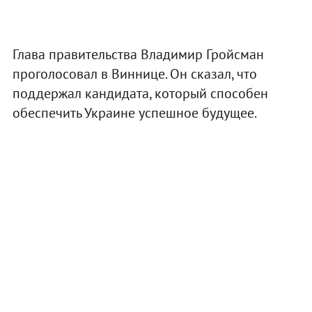
Глава правительства Владимир Гройсман
проголосовал в Виннице. Он сказал, что
поддержал кандидата, который способен
обеспечить Украине успешное будущее.