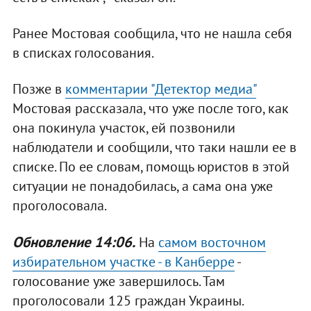
Ранее Мостовая сообщила, что не нашла себя
в списках голосования.
Позже в
комментарии "Детектор медиа"
Мостовая рассказала, что уже после того, как
она покинула участок, ей позвонили
наблюдатели и сообщили, что таки нашли ее в
списке. По ее словам, помощь юристов в этой
ситуации не понадобилась, а сама она уже
проголосовала.
Обновление 14:06.
На
самом восточном
избирательном участке - в Канберре
-
голосование уже завершилось. Там
проголосовали 125 граждан Украины.