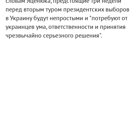
словам Яценюка, предстоящие три недели
перед вторым туром президентских выборов
в Украину будут непростыми и "потребуют от
украинцев ума, ответственности и принятия
чрезвычайно серьезного решения".