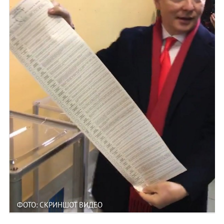
ФОТО: СКРИНШОТ ВИДЕО