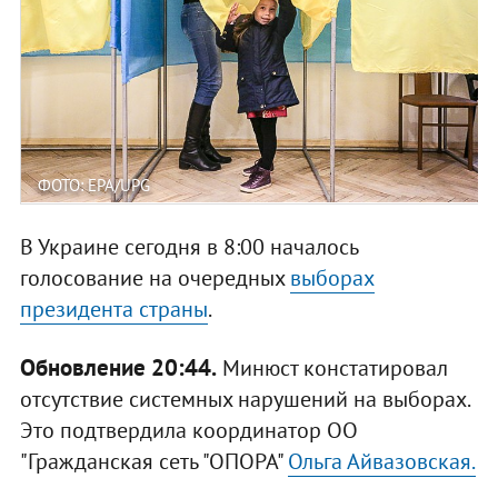
ФОТО: EPA/UPG
В Украине сегодня в 8:00 началось
голосование на очередных
выборах
президента страны
.
Обновление 20:44.
Минюст констатировал
отсутствие системных нарушений на выборах.
Это подтвердила координатор ОО
"Гражданская сеть "ОПОРА"
Ольга Айвазовская.