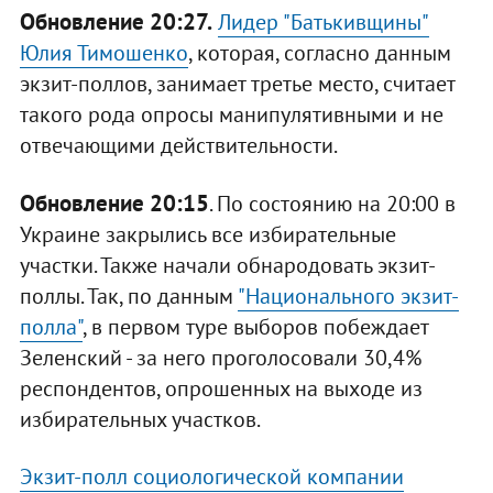
Обновление 20:27.
Лидер "Батькивщины"
Юлия Тимошенко
, которая, согласно данным
экзит-поллов, занимает третье место, считает
такого рода опросы манипулятивными и не
отвечающими действительности.
Обновление 20:15
. По состоянию на 20:00 в
Украине закрылись все избирательные
участки. Также начали обнародовать экзит-
поллы. Так, по данным
"Национального экзит-
полла"
, в первом туре выборов побеждает
Зеленский - за него проголосовали 30,4%
респондентов, опрошенных на выходе из
избирательных участков.
Экзит-полл социологической компании