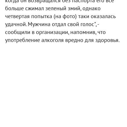
когда он возвращался без паспорта его все
больше сжимал зеленый змий, однако
четвертая попытка (на фото) таки оказалась
удачной. Мужчина отдал свой голос", -
сообщили в организации, напомнив, что
употребление алкоголя вредно для здоровья.