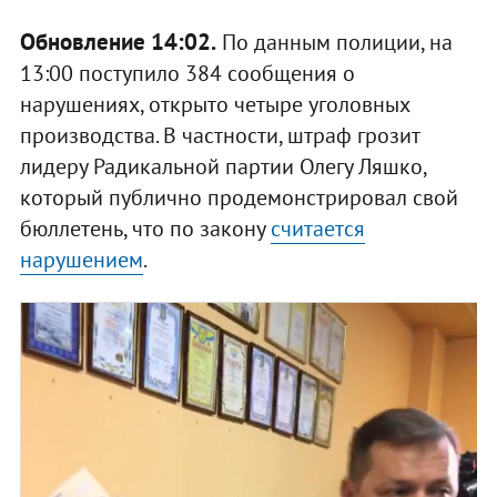
Обновление 14:02.
По данным полиции, на
13:00 поступило 384 сообщения о
нарушениях, открыто четыре уголовных
производства. В частности, штраф грозит
лидеру Радикальной партии Олегу Ляшко,
который публично продемонстрировал свой
бюллетень, что по закону
считается
нарушением
.