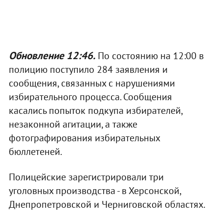
Обновление 12:46.
По состоянию на 12:00 в
полицию поступило 284 заявления и
сообщения, связанных с нарушениями
избирательного процесса. Сообщения
касались попыток подкупа избирателей,
незаконной агитации, а также
фотографирования избирательных
бюллетеней.
Полицейские зарегистрировали три
уголовных производства - в Херсонской,
Днепропетровской и Черниговской областях.