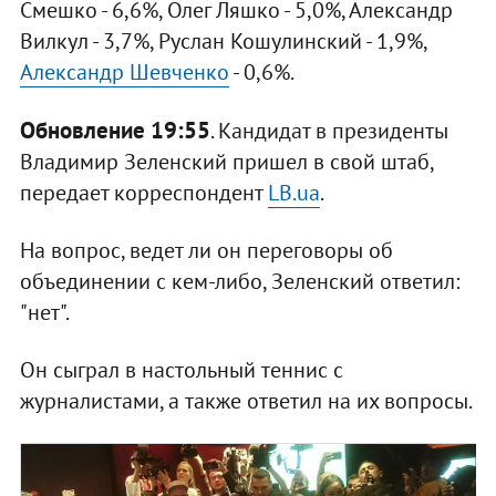
Смешко - 6,6%, Олег Ляшко - 5,0%, Александр
Вилкул - 3,7%, Руслан Кошулинский - 1,9%,
Александр Шевченко
- 0,6%.
Обновление 19:55
. Кандидат в президенты
Владимир Зеленский пришел в свой штаб,
передает корреспондент
LB.ua
.
На вопрос, ведет ли он переговоры об
объединении с кем-либо, Зеленский ответил:
"нет".
Он сыграл в настольный теннис с
журналистами, а также ответил на их вопросы.