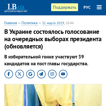
Поддержать
РУС
Главная
—
Политика
—
31 марта 2019
, 20:44
В Украине состоялось голосование
на очередных выборах президента
(обновляется)
В избирательной гонке участвуют 39
кандидатов на пост главы государства.