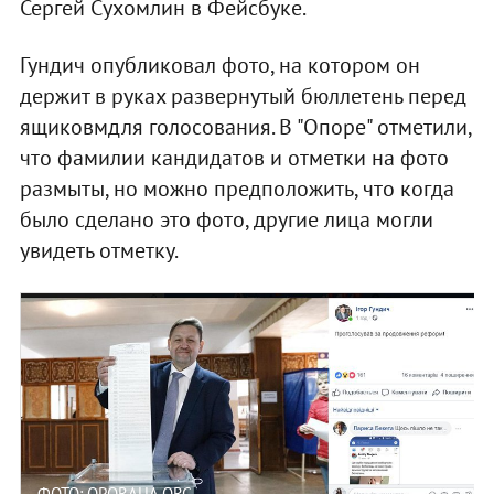
Сергей Сухомлин в Фейсбуке.
Гундич опубликовал фото, на котором он
держит в руках развернутый бюллетень перед
ящиковмдля голосования. В "Опоре" отметили,
что фамилии кандидатов и отметки на фото
размыты, но можно предположить, что когда
было сделано это фото, другие лица могли
увидеть отметку.
ФОТО: OPORAUA.ORG