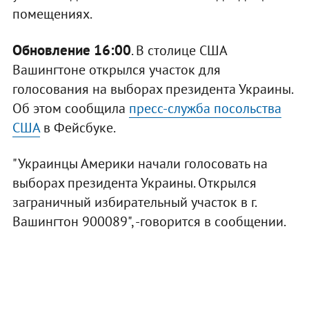
помещениях.
Обновление 16:00
. В столице США
Вашингтоне открылся участок для
голосования на выборах президента Украины.
Об этом сообщила
пресс-служба посольства
США
в Фейсбуке.
"Украинцы Америки начали голосовать на
выборах президента Украины. Открылся
заграничный избирательный участок в г.
Вашингтон 900089", -говорится в сообщении.