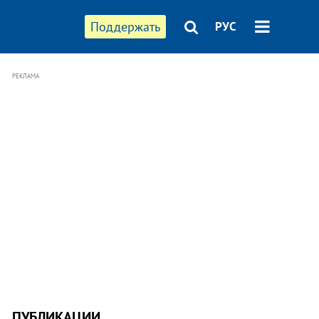
Поддержать
РУС
РЕКЛАМА
ПУБЛИКАЦИИ