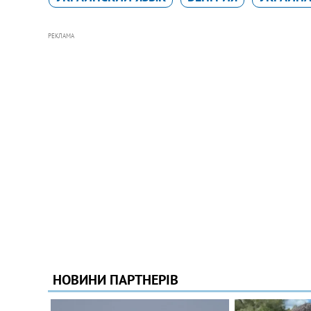
РЕКЛАМА