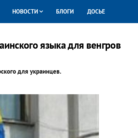
НОВОСТИ
БЛОГИ
ДОСЬЕ
аинского языка для венгров
ского для украинцев.