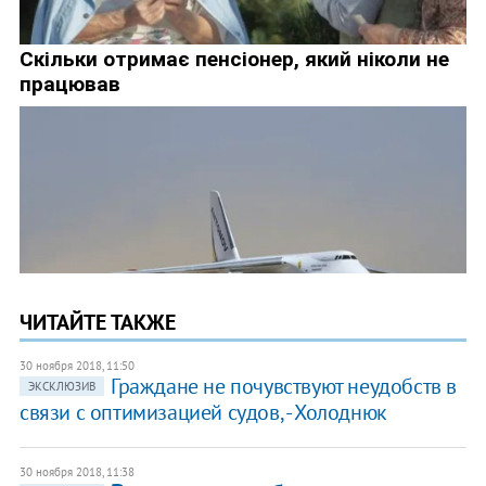
ЧИТАЙТЕ ТАКЖЕ
30 ноября 2018, 11:50
Граждане не почувствуют неудобств в
ЭКСКЛЮЗИВ
связи с оптимизацией судов, - Холоднюк
30 ноября 2018, 11:38