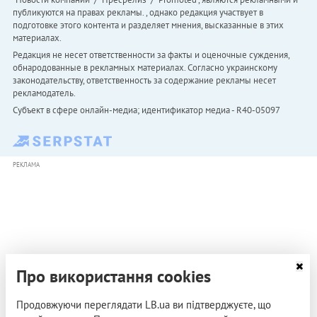
публикуются на правах рекламы. , однако редакция участвует в
подготовке этого контента и разделяет мнения, высказанные в этих
материалах.
Редакция не несет ответственности за факты и оценочные суждения,
обнародованные в рекламных материалах. Согласно украинскому
законодательству, ответственность за содержание рекламы несет
рекламодатель.
Субъект в сфере онлайн-медиа; идентификатор медиа - R40-05097
РЕКЛАМА
Про використання cookies
Продовжуючи переглядати LB.ua ви підтверджуєте, що