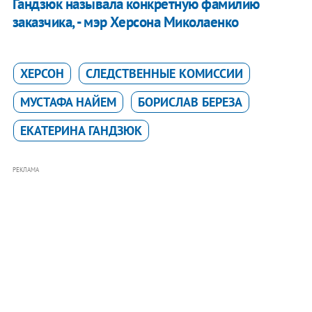
Гандзюк называла конкретную фамилию
заказчика, - мэр Херсона Миколаенко
ХЕРСОН
СЛЕДСТВЕННЫЕ КОМИССИИ
МУСТАФА НАЙЕМ
БОРИСЛАВ БЕРЕЗА
ЕКАТЕРИНА ГАНДЗЮК
РЕКЛАМА