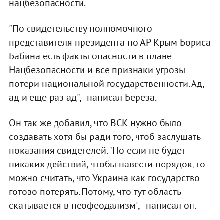
нацбезопасности.
"По свидетельству полномочного
представителя президента по АР Крым Бориса
Бабина есть факты опасности в плане
Нацбезопасности и все признаки угрозы
потери национальной государственности. Ад,
ад и еще раз ад", - написал Береза.
Он так же добавил, что ВСК нужно было
создавать хотя бы ради того, чтоб заслушать
показания свидетелей. "Но если не будет
никаких действий, чтобы навести порядок, то
можно считать, что Украина как государство
готово потерять. Потому, что тут область
скатывается в неофеодализм", - написал он.