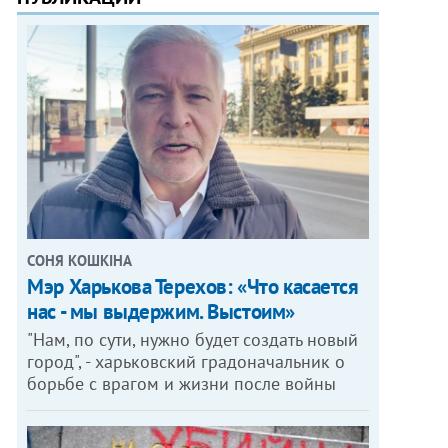
СОНЯ КОШКІНА
Мэр Харькова Терехов: «Что касается
нас - мы выдержим. Выстоим»
"Нам, по сути, нужно будет создать новый
город", - харьковский градоначальник о
борьбе с врагом и жизни после войны