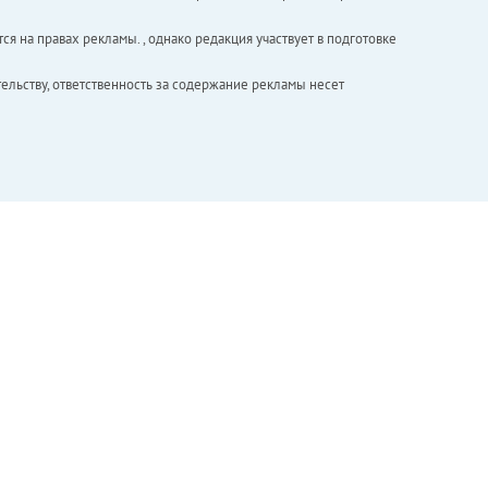
ся на правах рекламы. , однако редакция участвует в подготовке
ельству, ответственность за содержание рекламы несет