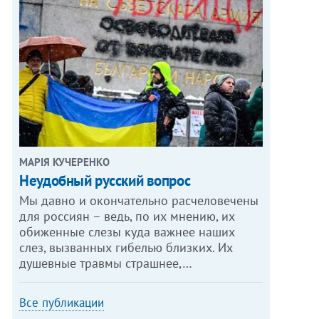
МАРІЯ КУЧЕРЕНКО
​Неудобный русский вопрос
Мы давно и окончательно расчеловечены
для россиян – ведь, по их мнению, их
обиженные слезы куда важнее наших
слез, вызванных гибелью близких. Их
душевные травмы страшнее,…
Все публикации