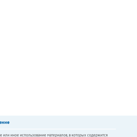
ение
е или иное использование материалов, в которых содержится