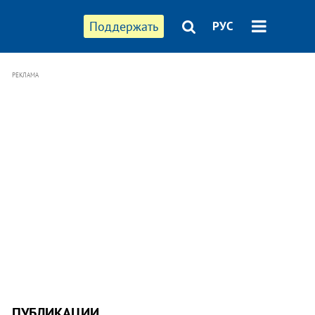
Поддержать
РУС
РЕКЛАМА
ПУБЛИКАЦИИ