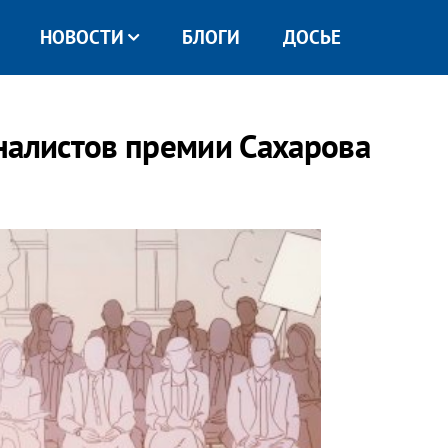
НОВОСТИ
БЛОГИ
ДОСЬЕ
налистов премии Сахарова