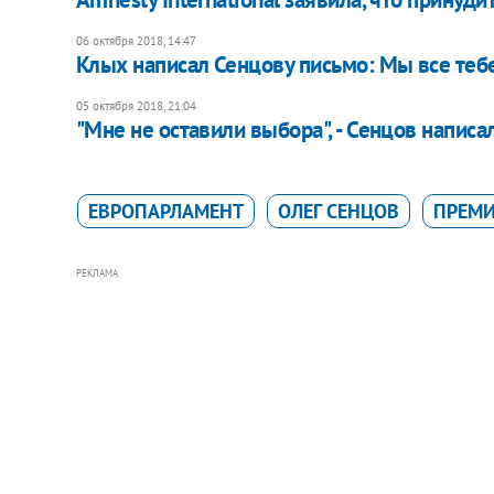
06 октября 2018, 14:47
Клых написал Сенцову письмо: Мы все теб
05 октября 2018, 21:04
"Мне не оставили выбора", - Сенцов написа
ЕВРОПАРЛАМЕНТ
ОЛЕГ СЕНЦОВ
ПРЕМИ
РЕКЛАМА