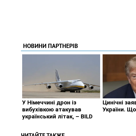
ЧИТАЙТЕ ТАКЖЕ