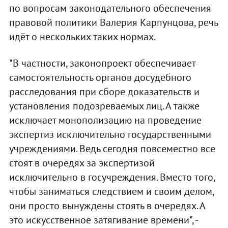
по вопросам законодательного обеспечения
правовой политики Валерия Карпунцова, речь
идёт о нескольких таких нормах.
"В частности, законопроект обеспечивает
самостоятельность органов досудебного
расследования при сборе доказательств и
установления подозреваемых лиц. А также
исключает монополизацию на проведение
экспертиз исключительно государственными
учреждениями. Ведь сегодня повсеместно все
стоят в очередях за экспертизой
исключительно в госучреждения. Вместо того,
чтобы заниматься следствием и своим делом,
они просто вынуждены стоять в очередях. А
это искусственное затягивание времени", -