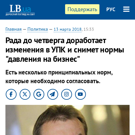
Поддержать
РУС
Главная
—
Политика
—
13 марта 2018
, 15:33
Рада до четверга доработает
изменения в УПК и снимет нормы
"давления на бизнес"
Есть несколько принципиальных норм,
которые необходимо согласовать.