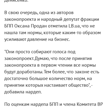
Денисенко.
В свою очередь, одна из авторов
законопроекта и народный депутат фракции
БПП Оксана Продан отметила LB.ua, что не
нашла там нормы, которые каким-то образом
усиливают давление на бизнес.
"Они просто собирают голоса под
законопроект. Думаю, что после принятия
законопроекта в первом чтении все нормы
будут доработаны. Тем более, что законе есть
достаточно большое количество норм, на
принятии которых настаивает общество", -
добавила нардеп.
По оценкам нардепа БПП и члена Комитета ВР