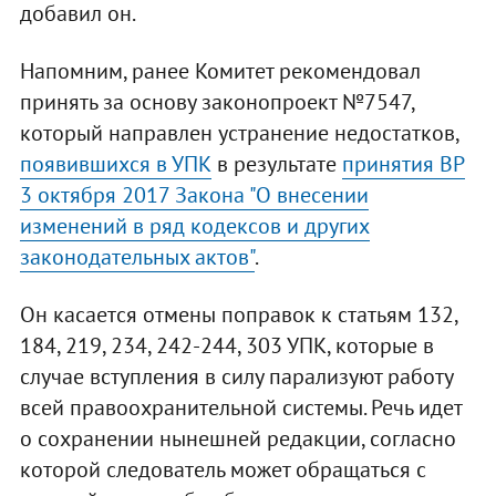
добавил он.
Напомним, ранее Комитет рекомендовал
принять за основу законопроект №7547,
который направлен устранение недостатков,
появившихся в УПК
в результате
принятия ВР
3 октября 2017 Закона "О внесении
изменений в ряд кодексов и других
законодательных актов"
.
Он касается отмены поправок к статьям 132,
184, 219, 234, 242-244, 303 УПК, которые в
случае вступления в силу парализуют работу
всей правоохранительной системы. Речь идет
о сохранении нынешней редакции, согласно
которой следователь может обращаться с