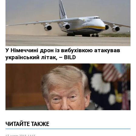
ЧИТАЙТЕ ТАКЖЕ