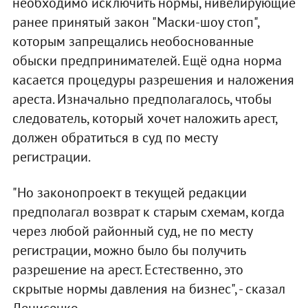
необходимо исключить нормы, нивелирующие
ранее принятый закон "Маски-шоу стоп",
которым запрещались необоснованные
обыски предпринимателей. Ещё одна норма
касается процедуры разрешения и наложения
ареста. Изначально предполагалось, чтобы
следователь, который хочет наложить арест,
должен обратиться в суд по месту
регистрации.
"Но законопроект в текущей редакции
предполагал возврат к старым схемам, когда
через любой районный суд, не по месту
регистрации, можно было бы получить
разрешение на арест. Естественно, это
скрытые нормы давления на бизнес", - сказал