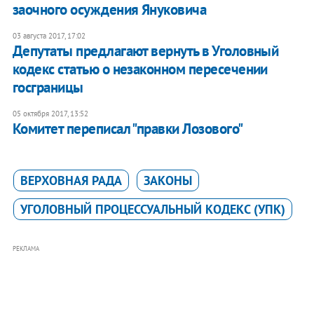
заочного осуждения Януковича
03 августа 2017, 17:02
​Депутаты предлагают вернуть в Уголовный
кодекс статью о незаконном пересечении
госграницы
05 октября 2017, 13:52
Комитет переписал "правки Лозового"
ВЕРХОВНАЯ РАДА
ЗАКОНЫ
УГОЛОВНЫЙ ПРОЦЕССУАЛЬНЫЙ КОДЕКС (УПК)
РЕКЛАМА