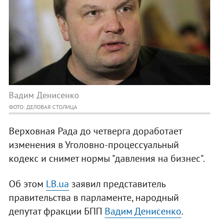
Вадим Денисенко
ФОТО: ДЕЛОВАЯ СТОЛИЦА
Верховная Рада до четверга доработает
изменения в Уголовно-процессуальный
кодекс и снимет нормы "давления на бизнес".
Об этом
LB.ua
заявил представитель
правительства в парламенте, народный
депутат фракции БПП
Вадим Денисенко
.