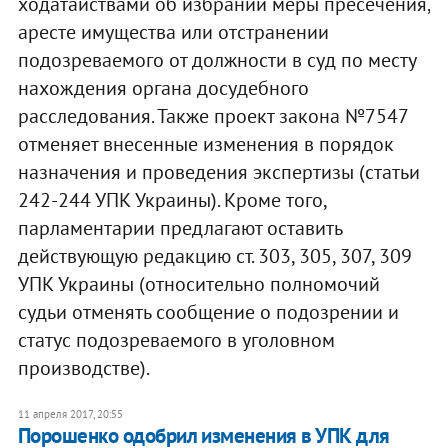
ходатайствами об избрании меры пресечения,
аресте имущества или отстранении
подозреваемого от должности в суд по месту
нахождения органа досудебного
расследования. Также проект закона №7547
отменяет внесенные изменения в порядок
назначения и проведения экспертизы (статьи
242-244 УПК Украины). Кроме того,
парламентарии предлагают оставить
действующую редакцию ст. 303, 305, 307, 309
УПК Украины (относительно полномочий
судьи отменять сообщение о подозрении и
статус подозреваемого в уголовном
производстве).
11 апреля 2017, 20:55
Порошенко одобрил изменения в УПК для