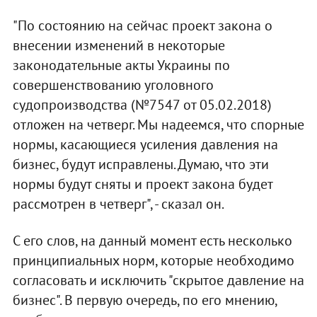
"По состоянию на сейчас проект закона о
внесении изменений в некоторые
законодательные акты Украины по
совершенствованию уголовного
судопроизводства (№7547 от 05.02.2018)
отложен на четверг. Мы надеемся, что спорные
нормы, касающиеся усиления давления на
бизнес, будут исправлены. Думаю, что эти
нормы будут сняты и проект закона будет
рассмотрен в четверг", - сказал он.
С его слов, на данный момент есть несколько
принципиальных норм, которые необходимо
согласовать и исключить "скрытое давление на
бизнес". В первую очередь, по его мнению,