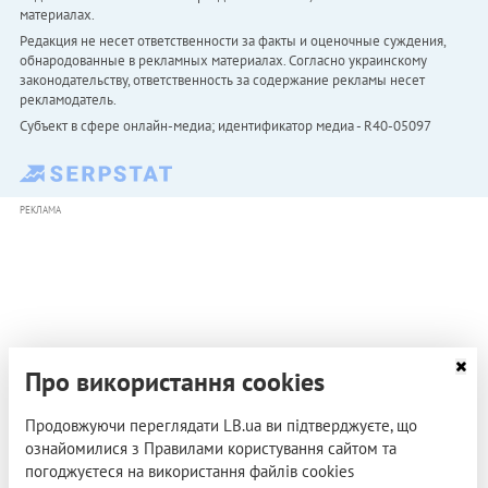
материалах.
Редакция не несет ответственности за факты и оценочные суждения,
обнародованные в рекламных материалах. Согласно украинскому
законодательству, ответственность за содержание рекламы несет
рекламодатель.
Субъект в сфере онлайн-медиа; идентификатор медиа - R40-05097
РЕКЛАМА
Про використання cookies
Продовжуючи переглядати LB.ua ви підтверджуєте, що
ознайомилися з Правилами користування сайтом та
погоджуєтеся на використання файлів cookies