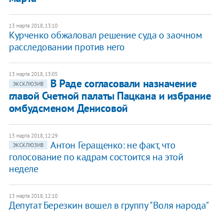
13 марта 2018, 13:10
Курченко обжаловал решение суда о заочном
расследовании против него
13 марта 2018, 13:05
В Раде согласовали назначение
ЭКСКЛЮЗИВ
главой Счетной палаты Пацкана и избрание
омбудсменом Денисовой
13 марта 2018, 12:29
Антон Геращенко: не факт, что
ЭКСКЛЮЗИВ
голосование по кадрам состоится на этой
неделе
13 марта 2018, 12:10
Депутат Березкин вошел в группу "Воля народа"