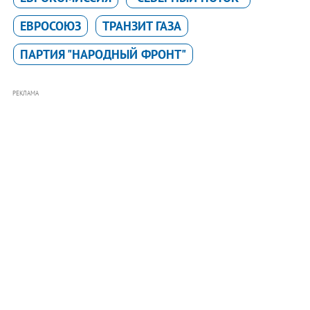
ЕВРОСОЮЗ
ТРАНЗИТ ГАЗА
ПАРТИЯ "НАРОДНЫЙ ФРОНТ"
РЕКЛАМА