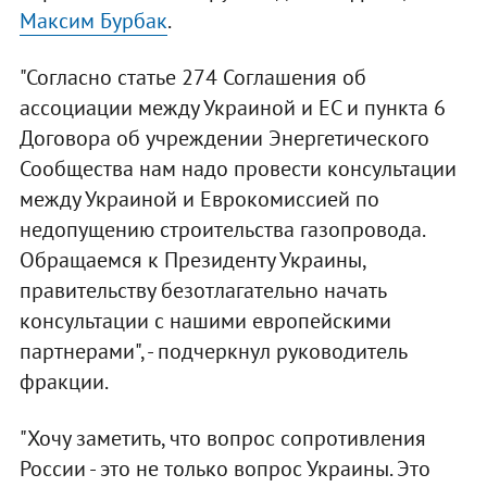
Максим Бурбак
.
"Согласно статье 274 Соглашения об
ассоциации между Украиной и ЕС и пункта 6
Договора об учреждении Энергетического
Сообщества нам надо провести консультации
между Украиной и Еврокомиссией по
недопущению строительства газопровода.
Обращаемся к Президенту Украины,
правительству безотлагательно начать
консультации с нашими европейскими
партнерами", - подчеркнул руководитель
фракции.
"Хочу заметить, что вопрос сопротивления
России - это не только вопрос Украины. Это