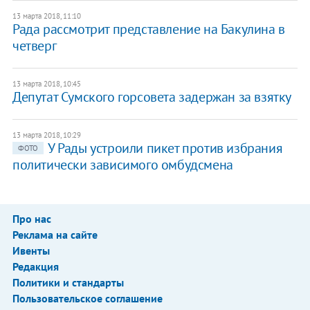
13 марта 2018, 11:10
Рада рассмотрит представление на Бакулина в
четверг
13 марта 2018, 10:45
​Депутат Сумского горсовета задержан за взятку
13 марта 2018, 10:29
У Рады устроили пикет против избрания
ФОТО
политически зависимого омбудсмена
Про нас
Реклама на сайте
Ивенты
Редакция
Политики и стандарты
Пользовательское соглашение