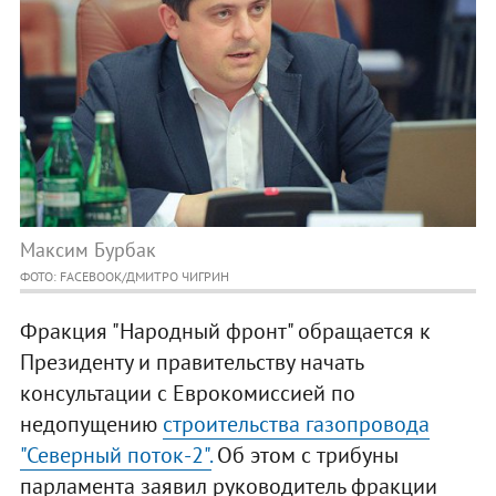
Максим Бурбак
ФОТО: FACEBOOK/ДМИТРО ЧИГРИН
Фракция "Народный фронт" обращается к
Президенту и правительству начать
консультации с Еврокомиссией по
недопущению
строительства газопровода
"Северный поток-2".
Об этом с трибуны
парламента заявил руководитель фракции