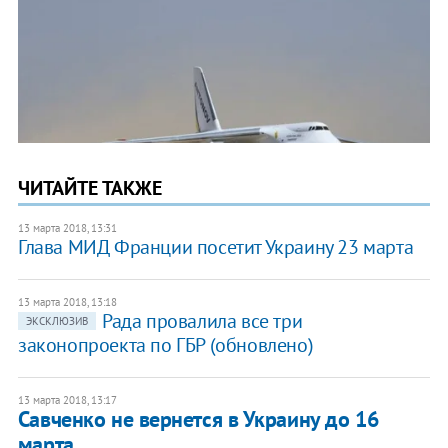
ЧИТАЙТЕ ТАКЖЕ
13 марта 2018, 13:31
Глава МИД Франции посетит Украину 23 марта
13 марта 2018, 13:18
Рада провалила все три
ЭКСКЛЮЗИВ
законопроекта по ГБР (обновлено)
13 марта 2018, 13:17
Савченко не вернется в Украину до 16
марта