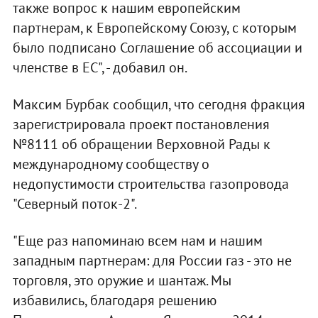
также вопрос к нашим европейским
партнерам, к Европейскому Союзу, с которым
было подписано Соглашение об ассоциации и
членстве в ЕС", - добавил он.
Максим Бурбак сообщил, что сегодня фракция
зарегистрировала проект постановления
№8111 об обращении Верховной Рады к
международному сообществу о
недопустимости строительства газопровода
"Северный поток-2".
"Еще раз напоминаю всем нам и нашим
западным партнерам: для России газ - это не
торговля, это оружие и шантаж. Мы
избавились, благодаря решению