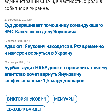
администрации США и, в частности, о роли в
событиях в Украине.
27 декабря 2017, 14:50
​Суд допрашивает помощницу командующего
ВМС Канелюк по делу Януковича
17 января 2018, 18:13
Адвокат: Янукович находится в РФ временно
и намерен вернуться в Украину
21 декабря 2017, 18:21
Бурбак: аудит НАБУ должен проверить, почему
агентство хочет вернуть Януковичу
конфискованные 1,5 млрд долларов
ВИКТОР ЯНУКОВИЧ
МЕМУАРЫ
ДЖОЗЕФ БАЙДЕН