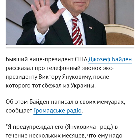
Бывший вице-президент США
Джозеф Байден
рассказал про телефонный звонок экс-
президенту Виктору Януковичу, после
которого тот сбежал из Украины.
Об этом Байден написал в своих мемуарах,
сообщает
Громадське радіо
.
"Я предупреждал его (Януковича - ред.) в
течение нескольких месяцев, что ему надо