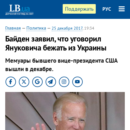
Поддержать
РУС
Главная
—
Политика
—
25 декабря 2017
, 19:34
Байден заявил, что уговорил
Януковича бежать из Украины
Мемуары бывшего вице-президента США
вышли в декабре.