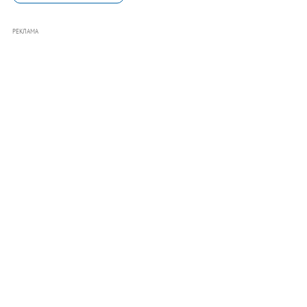
РЕКЛАМА