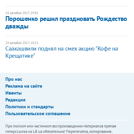
24 декабря 2017, 19:01
Порошенко решил праздновать Рождество
дважды
24 декабря 2017, 18:21
Саакашвили поднял на смех акцию "Кофе на
Крещатике"
Про нас
Реклама на сайте
Ивенты
Редакция
Политики и стандарты
Пользовательское соглашение
При полном или частичном воспроизведении материалов прямая
гиперссылка на LB.ua обязательна! Перепечатка, копирование,