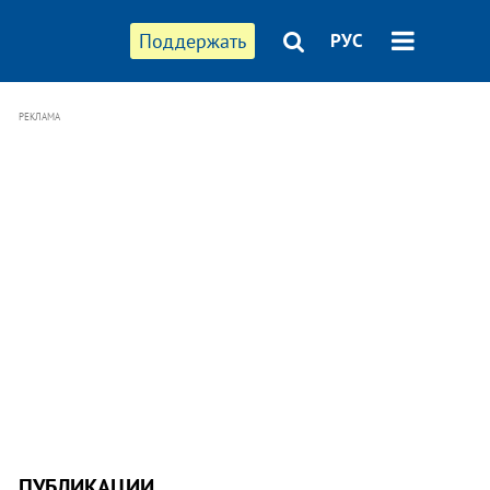
Поддержать
РУС
РЕКЛАМА
ПУБЛИКАЦИИ