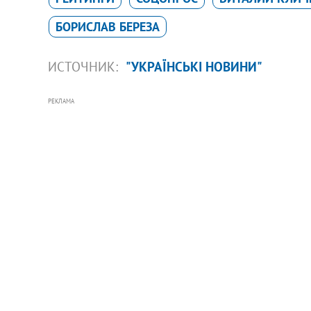
БОРИСЛАВ БЕРЕЗА
ИСТОЧНИК:
"УКРАЇНСЬКІ НОВИНИ"
РЕКЛАМА