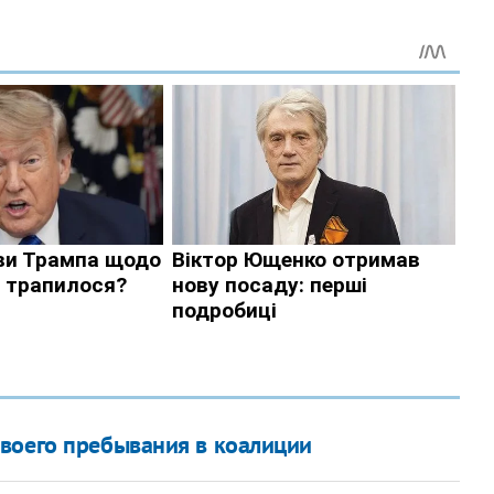
воего пребывания в коалиции