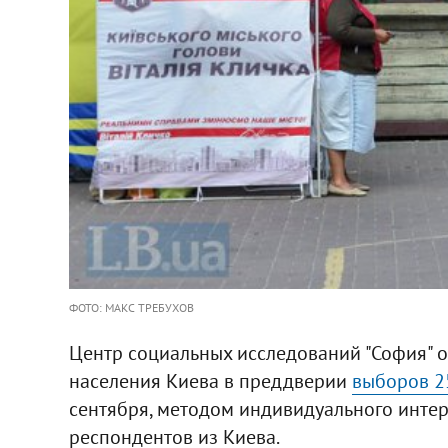
ФОТО: МАКС ТРЕБУХОВ
Центр социальных исследований "София" 
населения Киева в преддверии
выборов 2
сентября, методом индивидуального инт
респондентов из Киева.