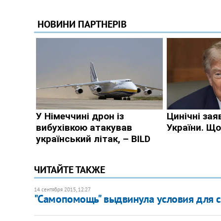
ЧИТАЙТЕ ТАКЖЕ
14 сентября 2015, 12:27
"Самопомощь" выдвинула условия для с