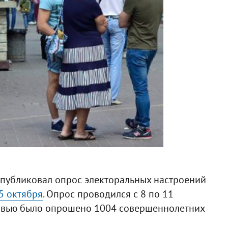
опубликовал опрос электоральных настроений
5 октября
. Опрос проводился с 8 по 11
ервью было опрошено 1004 совершеннолетних