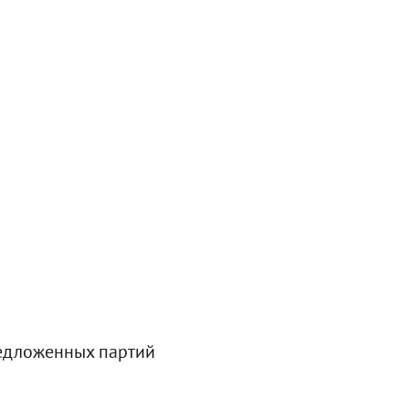
редложенных партий