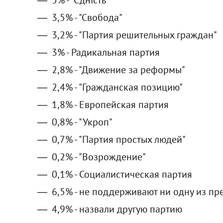
3,5% - "Свобода"
3,2% - "Партия решительных граждан"
3% - Радикальная партия
2,8% - "Движение за реформы"
2,4% - "Гражданская позицию"
1,8% - Европейская партия
0,8% - "Укроп"
0,7% - "Партия простых людей"
0,2% - "Возрождение"
0,1% - Социалистическая партия
6,5% - не поддерживают ни одну из п
4,9% - назвали другую партию