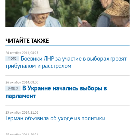
ЧИТАЙТЕ ТАКЖЕ
26 октября 2014, 08:25
Боевики ЛНР за участие в выборах грозят
ФОТО
трибуналом и расстрелом
26 октября 2014, 08:00
В Украине начались выборы в
ВИДЕО
парламент
25 октября 2014, 21:06
Герман объявила об уходе из политики
25 октября 2014, 20:24