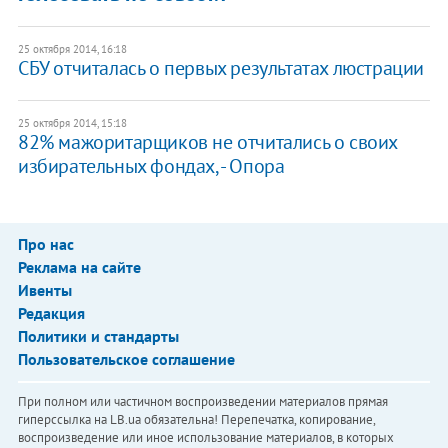
25 октября 2014, 16:18
СБУ отчиталась о первых результатах люстрации
25 октября 2014, 15:18
82% мажоритарщиков не отчитались о своих
избирательных фондах, - Опора
Про нас
Реклама на сайте
Ивенты
Редакция
Политики и стандарты
Пользовательское соглашение
При полном или частичном воспроизведении материалов прямая
гиперссылка на LB.ua обязательна! Перепечатка, копирование,
воспроизведение или иное использование материалов, в которых