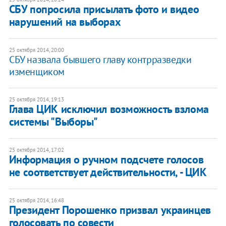
СБУ попросила присылать фото и видео
нарушений на выборах
25 октября 2014, 20:00
СБУ назвала бывшего главу контрразведки
изменщиком
25 октября 2014, 19:13
Глава ЦИК исключил возможность взлома
системы "Выборы"
25 октября 2014, 17:02
Информация о ручном подсчете голосов
не соответствует действительности, - ЦИК
25 октября 2014, 16:48
Президент Порошенко призвал украинцев
голосовать по совести