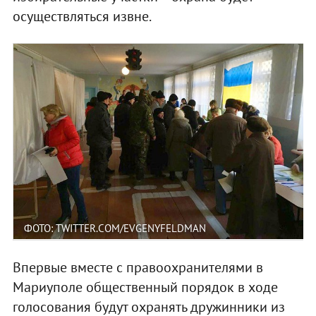
осуществляться извне.
ФОТО: TWITTER.COM/EVGENYFELDMAN
Впервые вместе с правоохранителями в
Мариуполе общественный порядок в ходе
голосования будут охранять дружинники из