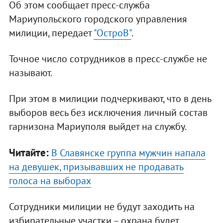
Об этом сообщает пресс-служба
Мариупольского городского управления
милиции, передает
"ОстроВ"
.
Точное число сотрудников в пресс-службе не
называют.
При этом в милиции подчеркивают, что в день
выборов весь без исключения личный состав
гарнизона Мариуполя выйдет на службу.
Читайте:
В Славянске группа мужчин напала
на девушек, призывавших не продавать
голоса на выборах
Сотрудники милиции не будут заходить на
избирательные участки – охрана будет