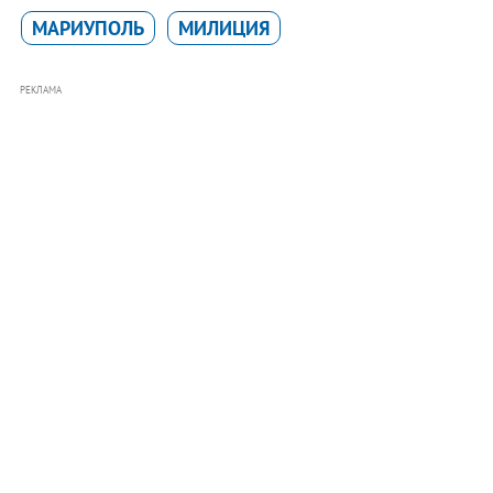
МАРИУПОЛЬ
МИЛИЦИЯ
РЕКЛАМА