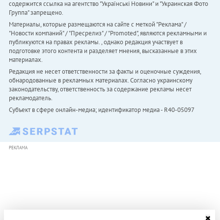
содержится ссылка на агентство "Українськi Новини" и "Украинская Фото
Группа" запрещено.
Материалы, которые размещаются на сайте с меткой "Реклама" /
"Новости компаний" / "Пресрелиз" / "Promoted", являются рекламными и
публикуются на правах рекламы. , однако редакция участвует в
подготовке этого контента и разделяет мнения, высказанные в этих
материалах.
Редакция не несет ответственности за факты и оценочные суждения,
обнародованные в рекламных материалах. Согласно украинскому
законодательству, ответственность за содержание рекламы несет
рекламодатель.
Субъект в сфере онлайн-медиа; идентификатор медиа - R40-05097
РЕКЛАМА