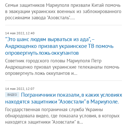
Семьи защитников Мариуполя призвали Китай помочь
в эвакуации украинских военных из заблокированного
россиянами завода "Азовсталь".…
14 мая 2022, 12:40
"Это шанс людям вырваться из ада", –
Андрющенко призвал украинское ТВ помочь
опровергнуть ложь оккупантов
Советник городского головы Мариуполя Петр
Андрющенко призвал украинские телеканалы помочь
опровергнуть ложь оккупантов и…
14 мая 2022, 12:07
Пограничники показали, в каких условиях
ВИДЕО
находятся защитники "Азовстали" в Мариуполе.
Государственная пограничная служба Украины
обнародовала видео, где показала условия, в которых
находятся защитники "Азовстали" в…