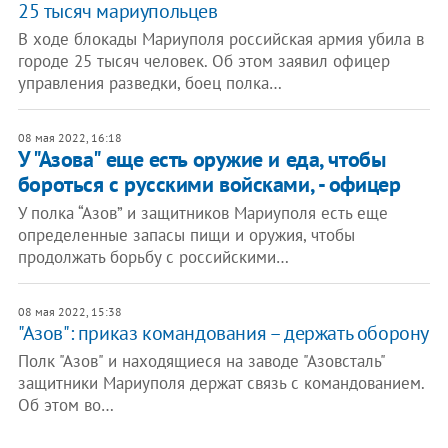
25 тысяч мариупольцев
В ходе блокады Мариуполя российская армия убила в
городе 25 тысяч человек. Об этом заявил офицер
управления разведки, боец полка…
08 мая 2022, 16:18
У "Азова" еще есть оружие и еда, чтобы
бороться с русскими войсками, - офицер
У полка “Азов” и защитников Мариуполя есть еще
определенные запасы пищи и оружия, чтобы
продолжать борьбу с российскими…
08 мая 2022, 15:38
"Азов": приказ командования – держать оборону
Полк "Азов" и находящиеся на заводе "Азовсталь"
защитники Мариуполя держат связь с командованием.
Об этом во…