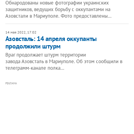
Обнародованы новые фотографии украинских
защитников, ведущих борьбу с оккупантами на
Азовстали в Мариуполе. Фото предоставлены…
14 мая 2022, 17:02
Азовсталь: 14 апреля оккупанты
продолжили штурм
Враг продолжает штурм территории
завода Азовсталь в Мариуполе. Об этом сообщили в
телеграмм-канале полка…
РЕКЛАМА