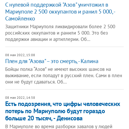
С нулевой поддержкой "Азов" уничтожил в
Мариуполе 2 500 оккупантов и ранил 5 000, -
Самойленко
Защитники Мариуполя ликвидировали более 2 500
российских оккупантов и ранили 5 000. Это без
поддержки авиации и артиллерии. Об…
08 мая 2022, 15:08
Плен для "Азова" – это смерть, - Калина
Бойцы полка “Азов” не имеют высоких шансов на
выживание, если попадут в русский плен. Сами в плен
они не будут сдаваться. Об…
08 мая 2022, 14:58
Есть подозрения, что цифры человеческих
потерь по Мариуполю будут гораздо
больше 20 тысяч, - Денисова
В Мариуполе во время разборки завалов у людей