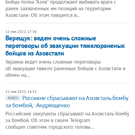
Бойцы полка "Азов" продолжают выбивать врага с
ранее захваченных им позиций на территории
Азовстали. Об этом говорится в…
12 мая 2022, 17:36
Верещук: ведем очень сложные
переговоры об эвакуации тяжелораненых
бойцов из Азовстали
Украина ведет очень сложные переговоры
об эвакуации тяжело раненных бойцов с Азовстали в
обмен на…
12 мая 2022, 16:55
Россияне сбрасывают на Азовсталь бомбу
ВИДЕО
за бомбой, - Андрющенко
Российские оккупанты сбрасывают на Азовсталь бомбу
за бомбой. Об этом в своем Telegram
сообщил советник городского головы…