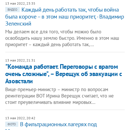
13 мая 2022, 23:35
Каждый день работать так, чтобы война
ВИДЕО
была короче – в этом наш приоритет, - Владимир
Зеленский
Мы делаем все для того, чтобы можно было
освободить нашу землю быстро. Именно в этом наш
приоритет – каждый день работать так,…
13 мая 2022, 21:31
"Команда работает. Переговоры с врагом
очень сложные", – Верещук об эвакуации с
Азовстали
Вице-премьер-министр – министр по вопросам
реинтеграции ВОТ Ирина Верещук считает, что не
стоит преувеличивать влияние мировых…
13 мая 2022, 20:42
В фильтрационных лагерях под
ФОТО