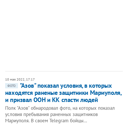
10 мая 2022, 17:17
"Азов" показал условия, в которых
ФОТО
находятся раненые защитники Мариуполя,
и призвал ООН и КК спасти людей
Полк "Азов" обнародовал фото, на которых показал
условия пребывания раненных защитников
Мариуполя. В своем Telegram бойцы…