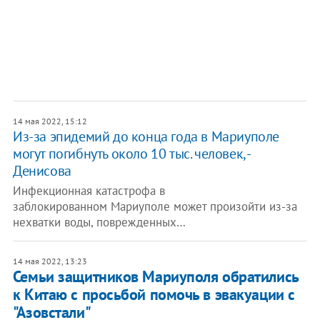
14 мая 2022, 15:12
Из-за эпидемий до конца года в Мариуполе
могут погибнуть около 10 тыс. человек, -
Денисова
Инфекционная катастрофа в
заблокированном Мариуполе может произойти из-за
нехватки воды, поврежденных…
14 мая 2022, 13:23
Семьи защитников Мариуполя обратились
к Китаю с просьбой помочь в эвакуации с
"Азовстали"