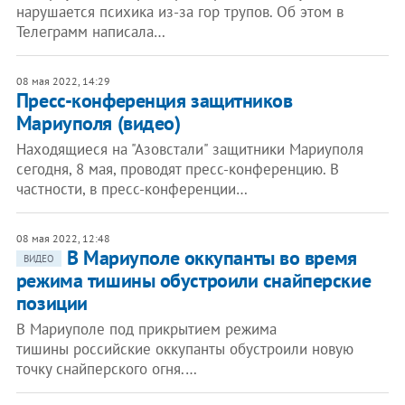
нарушается психика из-за гор трупов. Об этом в
Телеграмм написала…
08 мая 2022, 14:29
Пресс-конференция защитников
Мариуполя (видео)
Находящиеся на "Азовстали" защитники Мариуполя
сегодня, 8 мая, проводят пресс-конференцию. В
частности, в пресс-конференции…
08 мая 2022, 12:48
В Мариуполе оккупанты во время
ВИДЕО
режима тишины обустроили снайперские
позиции
В Мариуполе под прикрытием режима
тишины российские оккупанты обустроили новую
точку снайперского огня.…