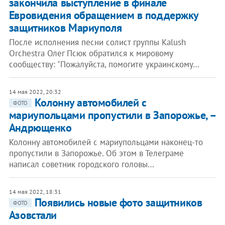
закончила выступление в финале
Евровидения обращением в поддержку
защитников Мариуполя
После исполнения песни солист группы Kalush
Orchestra Олег Псюк обратился к мировому
сообществу: "Пожалуйста, помогите украинскому…
14 мая 2022, 20:32
Колонну автомобилей с
ФОТО
мариупольцами пропустили в Запорожье, –
Андрющенко
Колонну автомобилей с мариупольцами наконец-то
пропустили в Запорожье. Об этом в Телеграме
написал советник городского головы…
14 мая 2022, 18:31
Появились новые фото защитников
ФОТО
Азовстали