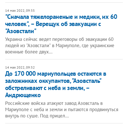
14 мая 2022, 09:55
"Сначала тяжелораненые и медики, их 60
человек", – Верещук об эвакуации с
"Азовстали"
Украина сейчас ведет переговоры об эвакуации 60
людей из "Азовстали" в Мариуполе, где украинские
военные более двух…
14 мая 2022, 09:52
До 170 000 мариупольцев остаются в
заложниках оккупантов, "Азовсталь"
обстреливают с неба и земли, –
Андрющенко
Российские войска атакуют завод Азовсталь в
Мариуполе с неба и земли и пытаются продвинуться
внутрь по суше. Под прицел…