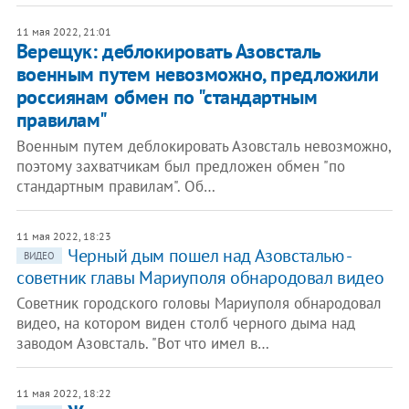
11 мая 2022, 21:01
Верещук: деблокировать Азовсталь
военным путем невозможно, предложили
россиянам обмен по "стандартным
правилам"
Военным путем деблокировать Азовсталь невозможно,
поэтому захватчикам был предложен обмен "по
стандартным правилам". Об…
11 мая 2022, 18:23
Черный дым пошел над Азовсталью -
ВИДЕО
советник главы Мариуполя обнародовал видео
Советник городского головы Мариуполя обнародовал
видео, на котором виден столб черного дыма над
заводом Азовсталь. "Вот что имел в…
11 мая 2022, 18:22