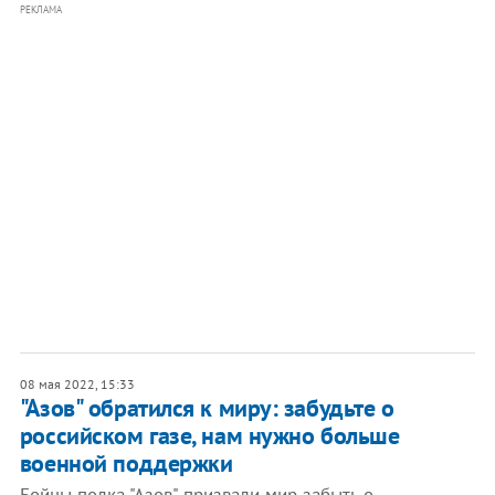
РЕКЛАМА
08 мая 2022, 15:33
"Азов" обратился к миру: забудьте о
российском газе, нам нужно больше
военной поддержки