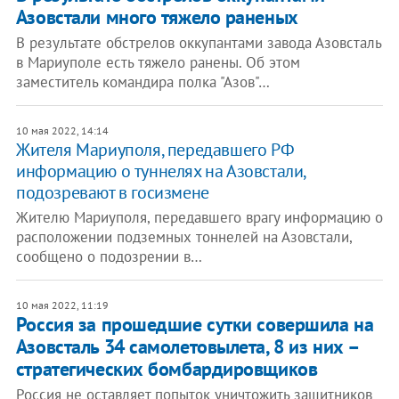
Азовстали много тяжело раненых
В результате обстрелов оккупантами завода Азовсталь
в Мариуполе есть тяжело ранены. Об этом
заместитель командира полка "Азов"…
10 мая 2022, 14:14
Жителя Мариуполя, передавшего РФ
информацию о туннелях на Азовстали,
подозревают в госизмене
Жителю Мариуполя, передавшего врагу информацию о
расположении подземных тоннелей на Азовстали,
сообщено о подозрении в…
10 мая 2022, 11:19
Россия за прошедшие сутки совершила на
Азовсталь 34 самолетовылета, 8 из них –
стратегических бомбардировщиков
Россия не оставляет попыток уничтожить защитников