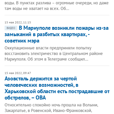
воды. В пунктах разлива – огромные очереди, но даже
там воды не хватает на всех. Об…
15 мая 2022, 11:15
В Мариуполе возникли пожары из-за
ВИДЕО
замыканий в разбитых квартирах, -
советник мэра
Оккупационные власти предприняли попытку
восстановить электричество в Центральном районе
Мариуполя. Об этом в Телеграме сообщил…
15 мая 2022, 09:47
Азовсталь держится за чертой
человеческих возможностей, в
Харьковской области есть пострадавшие от
обстрелов, – ОВА
Относительно спокойно ночь прошла на Волыни,
Закарпатье, в Ровенской, Ивано-Франковской,