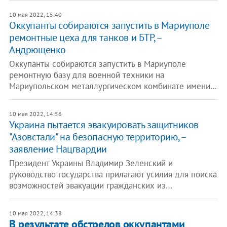
10 мая 2022, 15:40
Оккупанты собираются запустить в Мариуполе
ремонтные цеха для танков и БТР, –
Андрющенко
Оккупанты собираются запустить в Мариуполе
ремонтную базу для военной техники на
Мариупольском металлургическом комбинате имени…
10 мая 2022, 14:56
Украина пытается эвакуировать защитников
"Азовстали" на безопасную территорию, –
заявление Нацгвардии
Президент Украины Владимир Зеленский и
руководство государства прилагают усилия для поиска
возможностей эвакуации гражданских из…
10 мая 2022, 14:38
В результате обстрелов оккупантами