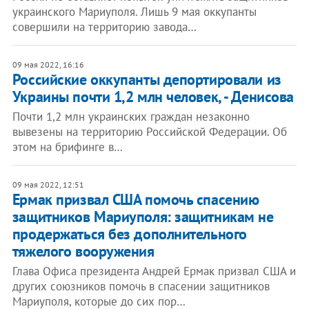
украинского Мариуполя. Лишь 9 мая оккупанты
совершили на территорию завода…
09 мая 2022, 16:16
Российские оккупанты депортировали из
Украины почти 1,2 млн человек, - Денисова
Почти 1,2 млн украинских граждан незаконно
вывезены на территорию Российской Федерации. Об
этом на брифинге в…
09 мая 2022, 12:51
Ермак призвал США помочь спасению
защитников Мариуполя: защитникам не
продержаться без дополнительного
тяжелого вооружения
Глава Офиса президента Андрей Ермак призвал США и
других союзников помочь в спасении защитников
Мариуполя, которые до сих пор…