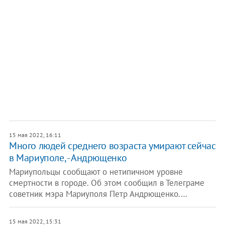
15 мая 2022, 16:11
Много людей среднего возраста умирают сейчас
в Мариуполе, - Андрющенко
Мариупольцы сообщают о нетипичном уровне
смертности в городе. Об этом сообщил в Телеграме
советник мэра Мариуполя Петр Андрющенко.…
15 мая 2022, 15:31