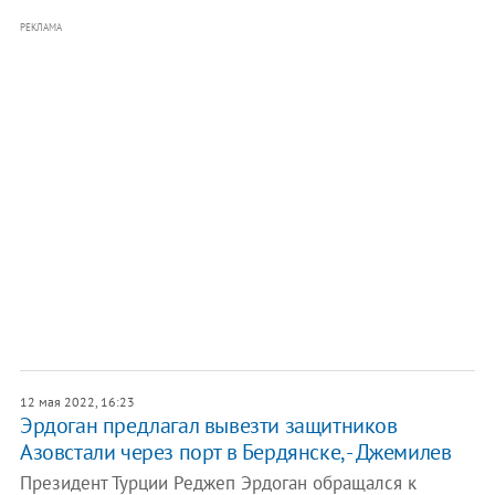
РЕКЛАМА
12 мая 2022, 16:23
Эрдоган предлагал вывезти защитников
Азовстали через порт в Бердянске, - Джемилев
Президент Турции Реджеп Эрдоган обращался к