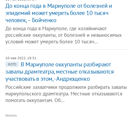
До конца года в Мариуполе от болезней и
эпидемий может умереть более 10 тысяч
человек, – Бойченко
До конца года в Мариуполе, где хозяйничают
российские оккупанты, от болезней и невыносимых
условий может умереть более 10 тысяч…
10 мая 2022, 18:31
В Мариуполе оккупанты разбирают
ФОТО
завалы драмтеатра, местные отказываются
участвовать в этом, - Андрющенко
Российские захватчики продолжили разбирать завалы
мариупольского драмтеатра. Местные отказываются
помогать оккупантам. Об…
РЕКЛАМА