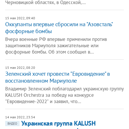
Черновицкой областях, в Одесской,…
15 мая 2022, 09:40
Оккупанты впервые сбросили на "Азовсталь"
фосфорные бомбы
Вчера военные РФ впервые применили против
защитников Мариуполя зажигательные или
фосфорные бомбы. Об этом сообщил в…
15 мая 2022, 08:20
Зеленский хочет провести "Евровидение" в
восстановленном Мариуполе
Владимир Зеленский поблагодарил украинскую группу
KALUSH Orchestra за победу на конкурсе
"Евровидение-2022" и заявил, что…
14 мая 2022, 23:54
Украинская группа KALUSH
ВИДЕО