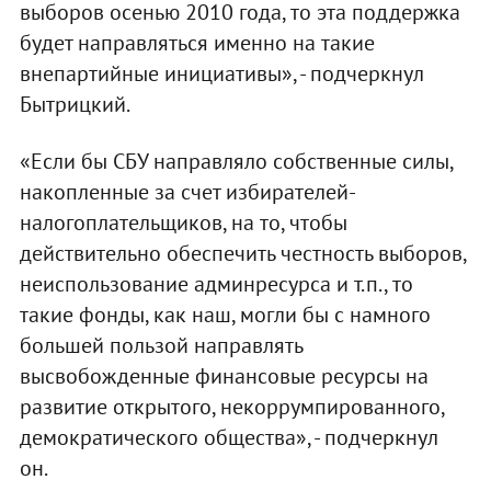
выборов осенью 2010 года, то эта поддержка
будет направляться именно на такие
внепартийные инициативы», - подчеркнул
Бытрицкий.
«Если бы СБУ направляло собственные силы,
накопленные за счет избирателей-
налогоплательщиков, на то, чтобы
действительно обеспечить честность выборов,
неиспользование админресурса и т.п., то
такие фонды, как наш, могли бы с намного
большей пользой направлять
высвобожденные финансовые ресурсы на
развитие открытого, некоррумпированного,
демократического общества», - подчеркнул
он.