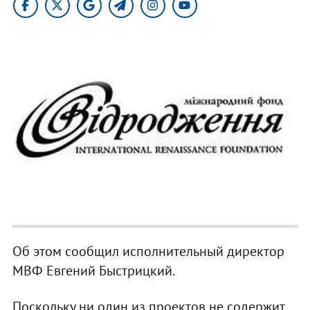
Об этом сообщил исполнительный директор
МВФ Евгений Быстрицкий.
Поскольку ни один из проектов не содержит