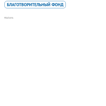
БЛАГОТВОРИТЕЛЬНЫЙ ФОНД
РЕКЛАМА