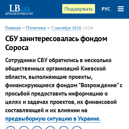
Поддержать
РУС
Главная
—
Политика
—
7 сентября 2010
, 15:24
СБУ заинтересовалась фондом
Сороса
Сотрудники СБУ обратились в несколько
общественных организаций Киевской
области, выполняющие проекты,
финансирующиеся фондом "Возрождение" с
просьбой предоставить информацию о
целях и задачах проектов, их финансовой
составляющей и их влиянии на
предвыборную ситуацию в Украине.