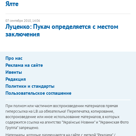
Ялте
07 сентября 2010, 14:06
Луценко: Пукач определяется с местом
заключения
Про нас
Реклама на сайте
Ивенты
Редакция
Политики и стандарты
Пользовательское соглашение
При полном или частичном воспроизведении материалов прямая
гиперссылка на LB.ua обязательна! Перепечатка, копирование,
воспроизведение или иное использование материалов, в которых
содержится ссылка на агентство "Українськi Новини" и "Украинская Фото
Группа" запрещено.
Материалы, которые размещаются на сайте с меткой "Реклама" /