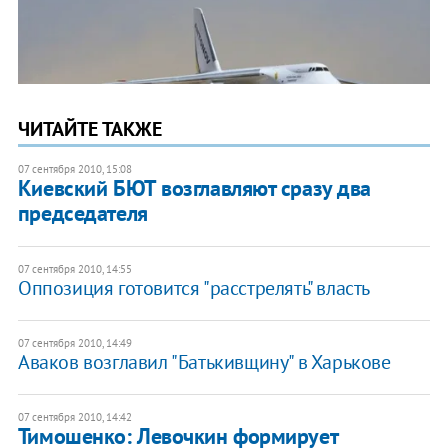
ЧИТАЙТЕ ТАКЖЕ
07 сентября 2010, 15:08
Киевский БЮТ возглавляют сразу два
председателя
07 сентября 2010, 14:55
Оппозиция готовится "расстрелять" власть
07 сентября 2010, 14:49
Аваков возглавил "Батькивщину" в Харькове
07 сентября 2010, 14:42
Тимошенко: Левочкин формирует