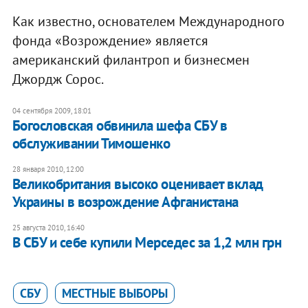
Как известно, основателем Международного
фонда «Возрождение» является
американский филантроп и бизнесмен
Джордж Сорос.
04 сентября 2009, 18:01
Богословская обвинила шефа СБУ в
обслуживании Тимошенко
28 января 2010, 12:00
Великобритания высоко оценивает вклад
Украины в возрождение Афганистана
25 августа 2010, 16:40
В СБУ и себе купили Мерседес за 1,2 млн грн
СБУ
МЕСТНЫЕ ВЫБОРЫ