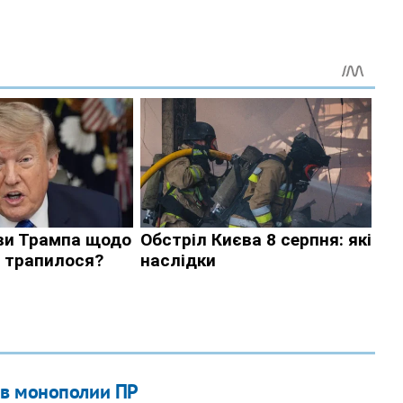
ив монополии ПР