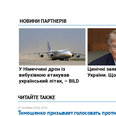
ЧИТАЙТЕ ТАКЖЕ
07 сентября 2010, 14:33
Тимошенко призывает голосовать прот