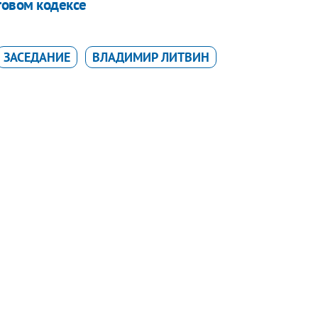
говом кодексе
ЗАСЕДАНИЕ
ВЛАДИМИР ЛИТВИН