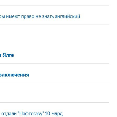
ы имеют право не знать английский
в Ялте
 заключения
отдали "Нафтогазу" 10 млрд