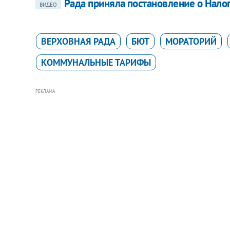
Рада приняла постановление о Нало
ВИДЕО
ВЕРХОВНАЯ РАДА
БЮТ
МОРАТОРИЙ
КОММУНАЛЬНЫЕ ТАРИФЫ
РЕКЛАМА