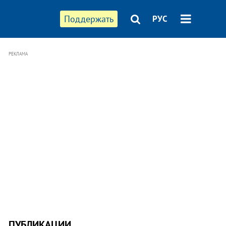
Поддержать
РУС
РЕКЛАМА
ПУБЛИКАЦИИ