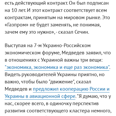
есть действующий контракт. Он был подписан
на 10 лет. И этот контракт соответствует всем
контрактам, принятым на мировом рынке. Это
«Газпром» не будет заменять, не понимая,
зачем ему это нужно», - сказал Сечин.
Выступая на 7-м Украино-Российском
экономическом форуме, Медведев заявил, что
в отношениях с Украиной важны три вещи:
"экономика, экономика и еще раз экономика"
.
Видеть руководителей Украины приятно, но
важно, чтобы было "движение", сказал
Медведев и
предложил кооперацию России и
Украины в авиационной сфере
. "Я думаю, что у
нас, скорее всего, в одиночку перспектив
развития соответствующего кластера немного,