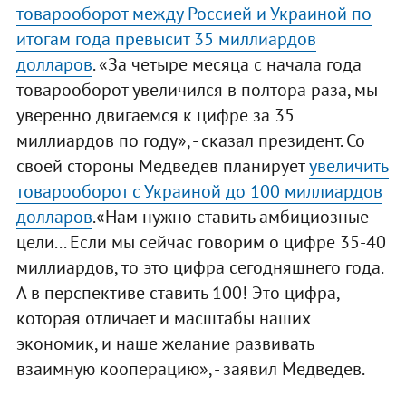
товарооборот между Россией и Украиной по
итогам года превысит 35 миллиардов
долларов
. «За четыре месяца с начала года
товарооборот увеличился в полтора раза, мы
уверенно двигаемся к цифре за 35
миллиардов по году», - сказал президент. Со
своей стороны Медведев планирует
увеличить
товарооборот с Украиной до 100 миллиардов
долларов
.«Нам нужно ставить амбициозные
цели... Если мы сейчас говорим о цифре 35-40
миллиардов, то это цифра сегодняшнего года.
А в перспективе ставить 100! Это цифра,
которая отличает и масштабы наших
экономик, и наше желание развивать
взаимную кооперацию», - заявил Медведев.