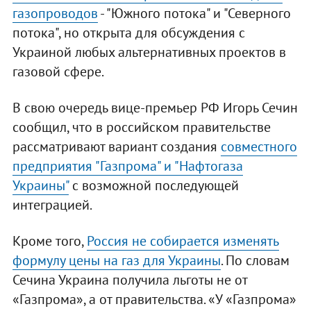
газопроводов
- "Южного потока" и "Северного
потока", но открыта для обсуждения с
Украиной любых альтернативных проектов в
газовой сфере.
В свою очередь вице-премьер РФ Игорь Сечин
сообщил, что в российском правительстве
рассматривают вариант создания
совместного
предприятия "Газпрома" и "Нафтогаза
Украины"
с возможной последующей
интеграцией.
Кроме того,
Россия не собирается изменять
формулу цены на газ для Украины
. По словам
Сечина Украина получила льготы не от
«Газпрома», а от правительства. «У «Газпрома»