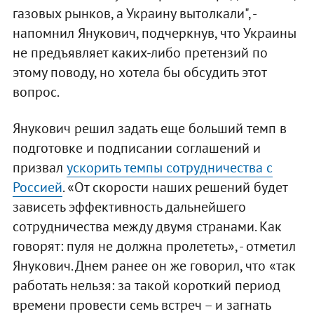
газовых рынков, а Украину вытолкали", -
напомнил Янукович, подчеркнув, что Украины
не предъявляет каких-либо претензий по
этому поводу, но хотела бы обсудить этот
вопрос.
Янукович решил задать еще больший темп в
подготовке и подписании соглашений и
призвал
ускорить темпы сотрудничества с
Россией
. «От скорости наших решений будет
зависеть эффективность дальнейшего
сотрудничества между двумя странами. Как
говорят: пуля не должна пролететь», - отметил
Янукович. Днем ранее он же говорил, что «так
работать нельзя: за такой короткий период
времени провести семь встреч – и загнать