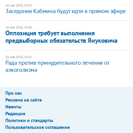
18 мая 2010, 19:53
Заседания Кабмина будут идти в прямом эфире
18 мая 2010, 19:48
Оппозиция требует выполнения
предвыборных обязательств Януковича
18 мая 2010, 19:42
Рада против принудительного лечения от
алкоголизма
Про нас
Реклама на сайте
Ивенты
Редакция
Политики и стандарты
Пользовательское соглашение