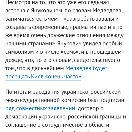
Несмотря на то, что это уже его седьмая
встреча с Януковичем, по словам Медведева,
заниматься есть чем – «разгребать завалы и
создавать современные, прагматичные и в то
же время очень дружеские отношения между
нашими странами». Янукович увидел особый
символизм и в числе «семь», и в прошедшем
дожде, что, по его словам, свидетельствует о
том, что в дальнейшем
Медведев будет
посещать Киев «очень часто»
.
По итогам заседания украинско-российской
межгосударственной комиссии был подписан
ряд совместных заявлений
: договор о
демаркации украинско-российской границы и
соглашение о сотрудничестве в области