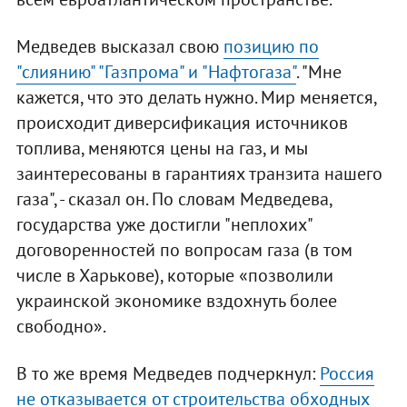
Медведев высказал свою
позицию по
"слиянию" "Газпрома" и "Нафтогаза"
. "Мне
кажется, что это делать нужно. Мир меняется,
происходит диверсификация источников
топлива, меняются цены на газ, и мы
заинтересованы в гарантиях транзита нашего
газа", - сказал он. По словам Медведева,
государства уже достигли "неплохих"
договоренностей по вопросам газа (в том
числе в Харькове), которые «позволили
украинской экономике вздохнуть более
свободно».
В то же время Медведев подчеркнул:
Россия
не отказывается от строительства обходных