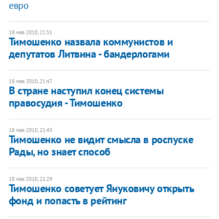
евро
18 мая 2010, 21:51
Тимошенко назвала коммунистов и
депутатов Литвина - бандерлогами
18 мая 2010, 21:47
В стране наступил конец системы
правосудия - Тимошенко
18 мая 2010, 21:43
Тимошенко не видит смысла в роспуске
Рады, но знает способ
18 мая 2010, 21:29
Тимошенко советует Януковичу открыть
фонд и попасть в рейтинг