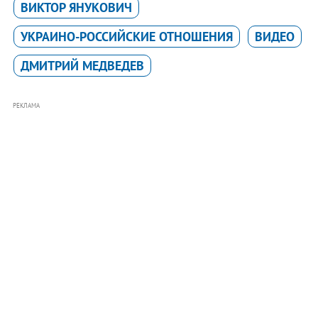
ВИКТОР ЯНУКОВИЧ
УКРАИНО-РОССИЙСКИЕ ОТНОШЕНИЯ
ВИДЕО
ДМИТРИЙ МЕДВЕДЕВ
РЕКЛАМА