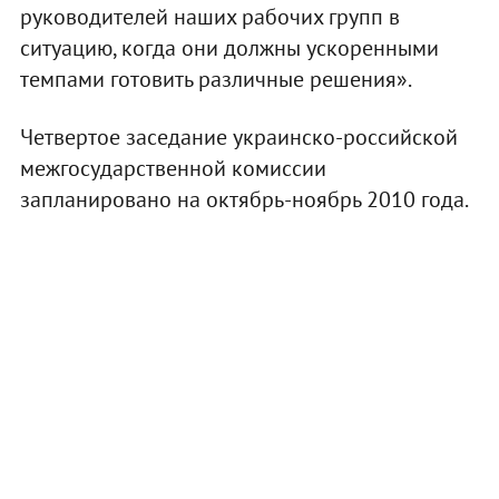
руководителей наших рабочих групп в
ситуацию, когда они должны ускоренными
темпами готовить различные решения».
Четвертое заседание украинско-российской
межгосударственной комиссии
запланировано на октябрь-ноябрь 2010 года.