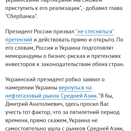
приступить к его реализации", - добавил глава
"Сбербанка".
Президент России призвал
"не стесняться"
претензий
и действовать прямо и открыто. По
его словам, Россия и Украина подготовлят
меморандумы о бизнес-рисках и претензиях
инвесторов к законодательствам обеих стран.
Украинский президент робко заявил о
намерении Украины
вернуться на
нефтегазовый рынок Средней Азии
. "Я бы,
Дмитрий Анатолиевич, здесь просил Вас
учесть тот фактор, что за пятилетний период
времени, прямо скажем, Украина не
самостоятельно ушла с рынков Средней Азии,