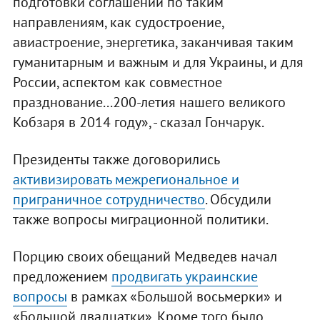
подготовки соглашений по таким
направлениям, как судостроение,
авиастроение, энергетика, заканчивая таким
гуманитарным и важным и для Украины, и для
России, аспектом как совместное
празднование...200-летия нашего великого
Кобзаря в 2014 году», - сказал Гончарук.
Президенты также договорились
активизировать межрегиональное и
приграничное сотрудничество
. Обсудили
также вопросы миграционной политики.
Порцию своих обещаний Медведев начал
предложением
продвигать украинские
вопросы
в рамках «Большой восьмерки» и
«Большой двадцатки». Кроме того было