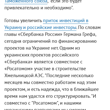
Таможенного союза
, "если это будет
привлекательно и необходимо".
Готовы увеличить
приток инвестиций в
Украину и российские инвесторы
. По словам
главы «Сбербанка России» Германа Грефа,
сегодня ограничений по финансированию
проектов на Украине нет. Одним из
украинских проектов российского
«Сбербанка» является совместное с
«Росатомом» участие в строительстве
Хмельницкой АЭС. "Последние несколько
месяцев мы совместно работаем над этим
проектом, и есть надежда, что в ближайшее
время нам удастся его структурировать. "И
совместно с "Росатомом", и нашими
украинскими партнерами мы сможем