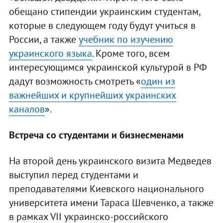
обещано стипендии украинским студентам,
которые в следующем году будут учиться в
России, а также
учебник по изучению
украинского языка
. Кроме того, всем
интересующимся украинской культурой в РФ
дадут возможность смотреть «
один из
важнейших и крупнейших украинских
каналов
».
Встреча со студентами и бизнесменами
На второй день украинского визита Медведев
выступил перед студентами и
преподавателями Киевского национального
университета имени Тараса Шевченко, а также
в рамках VII украинско-российского