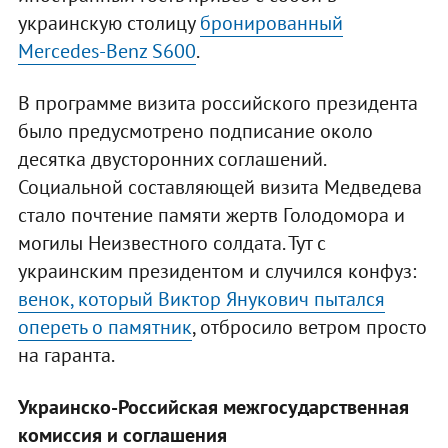
украинскую столицу
бронированный
Mercedes-Benz S600
.
В программе визита российского президента
было предусмотрено подписание около
десятка двусторонних соглашений.
Социальной составляющей визита Медведева
стало почтение памяти жертв Голодомора и
могилы Неизвестного солдата. Тут с
украинским президентом и случился конфуз:
венок, который Виктор Янукович пытался
опереть о памятник
, отбросило ветром просто
на гаранта.
Украинско-Российская межгосударственная
комиссия и соглашения