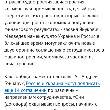
отрасли судостроения, авиастроения,
космическая промышленность, целый ряд
энергетических проектов, которые создают
условия для роста экономик и получение
финансового результата», - заявил Янукович.
Медведев намекнул, что Украина и Россия в
ближайшее время могут заключить новые
двусторонние соглашения о сотрудничестве в
машиностроении, упомянув, в частности,
авиастроение.
Как сообщил заместитель главы АП Андрей
Гончарук,
Россия и Украина могут подписать
еще 14 соглашений
по различным
направлениям сотрудничества. «Они
(договора) охватывают вопросы, начиная с