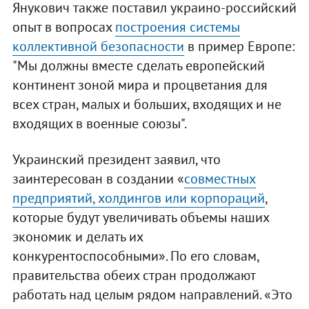
Янукович также поставил украино-российский
опыт в вопросах
построения системы
коллективной безопасности
в пример Европе:
"Мы должны вместе сделать европейский
континент зоной мира и процветания для
всех стран, малых и больших, входящих и не
входящих в военные союзы".
Украинский президент заявил, что
заинтересован в создании «
совместных
предприятий, холдингов или корпораций
,
которые будут увеличивать объемы наших
экономик и делать их
конкурентоспособными». По его словам,
правительства обеих стран продолжают
работать над целым рядом направлений. «Это