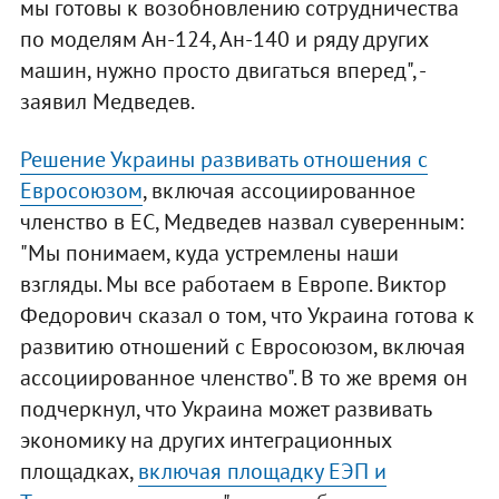
мы готовы к возобновлению сотрудничества
по моделям Ан-124, Ан-140 и ряду других
машин, нужно просто двигаться вперед", -
заявил Медведев.
Решение Украины развивать отношения с
Евросоюзом
, включая ассоциированное
членство в ЕС, Медведев назвал суверенным:
"Мы понимаем, куда устремлены наши
взгляды. Мы все работаем в Европе. Виктор
Федорович сказал о том, что Украина готова к
развитию отношений с Евросоюзом, включая
ассоциированное членство". В то же время он
подчеркнул, что Украина может развивать
экономику на других интеграционных
площадках,
включая площадку ЕЭП и