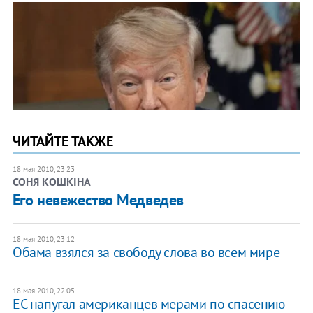
ЧИТАЙТЕ ТАКЖЕ
18 мая 2010, 23:23
СОНЯ КОШКІНА
Его невежество Медведев
18 мая 2010, 23:12
Обама взялся за свободу слова во всем мире
18 мая 2010, 22:05
ЕС напугал американцев мерами по спасению