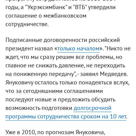
годы, а "Укрэксимбанк" и "ВТБ" утвердили
соглашение о межбанковском
сотрудничестве.
Подписанные договоренности российский
президент назвал «
только началом
». "Никто не
ждет, что мы сразу решим все проблемы, но
главное не снижать давление, не переходить
на пониженную передачу", - заявил Медведев.
Януковичу осталось только понадеяться вслух,
что за сегодняшними соглашениями
последуют новые и предложить обсудить
возможность подготовки
долгосрочной
программы сотрудничества сроком на 10 лет
.
Уже в 2010, по прогнозам Януковича,