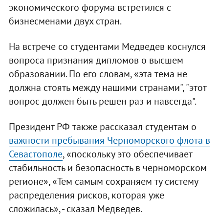
экономического форума встретился с
бизнесменами двух стран.
На встрече со студентами Медведев коснулся
вопроса признания дипломов о высшем
образовании. По его словам, «эта тема не
должна стоять между нашими странами", "этот
вопрос должен быть решен раз и навсегда".
Президент РФ также рассказал студентам о
важности пребывания Черноморского флота в
Севастополе
, «поскольку это обеспечивает
стабильность и безопасность в черноморском
регионе», «Тем самым сохраняем ту систему
распределения рисков, которая уже
сложилась», - сказал Медведев.