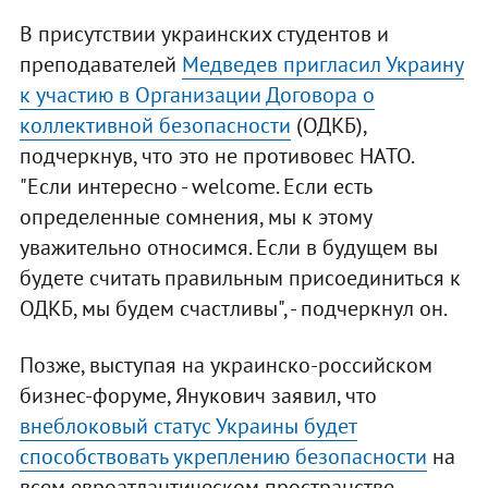
В присутствии украинских студентов и
преподавателей
Медведев пригласил Украину
к участию в Организации Договора о
коллективной безопасности
(ОДКБ),
подчеркнув, что это не противовес НАТО.
"Если интересно - welcome. Если есть
определенные сомнения, мы к этому
уважительно относимся. Если в будущем вы
будете считать правильным присоединиться к
ОДКБ, мы будем счастливы", - подчеркнул он.
Позже, выступая на украинско-российском
бизнес-форуме, Янукович заявил, что
внеблоковый статус Украины будет
способствовать укреплению безопасности
на
всем евроатлантическом пространстве.