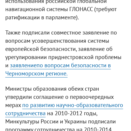
использования российской глобальной
навигационной системы ГЛОНАСС (требуют
ратификации в парламенте).
Также подписали совместное заявление по
вопросам усовершенствования системы
европейской безопасности, заявление об
урегулировании приднестровской проблемы
и
заявлениепо вопросам безопасности в
Черноморском регионе.
Министры образования обеих стран
утвердили соглашение о первоочередных
мерах
по развитию научно-образовательного
сотрудничества
на 2010-2012 годы,
Минкультуры России и Украины подписали
программу сотрудничества на 2010-2014