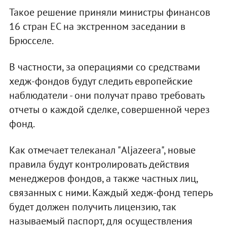
Такое решение приняли министры финансов
16 стран ЕС на экстренном заседании в
Брюсселе.
В частности, за операциями со средствами
хедж-фондов будут следить европейские
наблюдатели - они получат право требовать
отчеты о каждой сделке, совершенной через
фонд.
Как отмечает телеканал "Aljazeera", новые
правила будут контролировать действия
менеджеров фондов, а также частных лиц,
связанных с ними. Каждый хедж-фонд теперь
будет должен получить лицензию, так
называемый паспорт, для осуществления