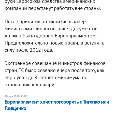
руки Евросоюза средства американских
компаний перестанут работать вне страны.
После принятия антикризисных мер
министрами финансов, пакет документов
должен быть одобрен Европарламентом.
Предположительно новые правила вступят в
силу после 2012 года.
Экстренное совещание министров финансов
стран ЕС было созвано вчера после того, как
евро упал до 4-летнего минимума по
отношению к доллару.
20 мая 2010, 13:06
Европарламент хочет поговорить с Тигипко или
Грищенко