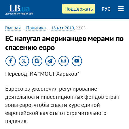
Поддержать
РУС
Главная
—
Политика
—
18 мая 2010
, 22:05
ЕС напугал американцев мерами по
спасению евро
Перевод: ИА "МОСТ-Харьков"
Евросоюз ужесточил регулирование
деятельности инвестиционных фондов стран
зоны евро, чтобы спасти курс единой
европейской валюты от стремительного
падения.