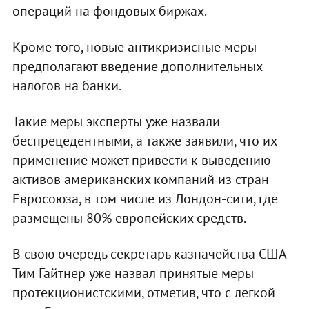
операций на фондовых биржах.
Кроме того, новые антикризисные меры
предполагают введение дополнительных
налогов на банки.
Такие меры эксперты уже назвали
беспрецедентными, а также заявили, что их
применение может привести к выведению
активов американских компаний из стран
Евросоюза, в том числе из Лондон-сити, где
размещены 80% европейских средств.
В свою очередь секретарь казначейства США
Тим Гайтнер уже назвал принятые меры
протекционистскими, отметив, что с легкой