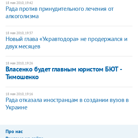
18 мая 2010, 19:42
Рада против принудительного лечения от
алкоголизма
18 мая 2010, 19:37
Новый глава «Укравтодора» не продержался и
двух месяцев
18 мая 2010, 19:26
Власенко будет главным юристом БЮТ -
Тимошенко
18 мая 2010, 19:16
Рада отказала иностранцам в создании вузов в
Украине
Про нас