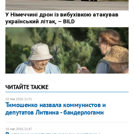
ЧИТАЙТЕ ТАКЖЕ
18 мая 2010, 21:51
Тимошенко назвала коммунистов и
депутатов Литвина - бандерлогами
18 мая 2010, 21:47