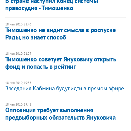
В стране наступил конец системы
правосудия - Тимошенко
18 мая 2010, 21:43
Тимошенко не видит смысла в роспуске
Рады, но знает способ
18 мая 2010, 21:29
Тимошенко советует Януковичу открыть
фонд и попасть в рейтинг
18 мая 2010, 19:53
Заседания Кабмина будут идти в прямом эфире
18 мая 2010, 19:48
Оппозиция требует выполнения
предвыборных обязательств Януковича