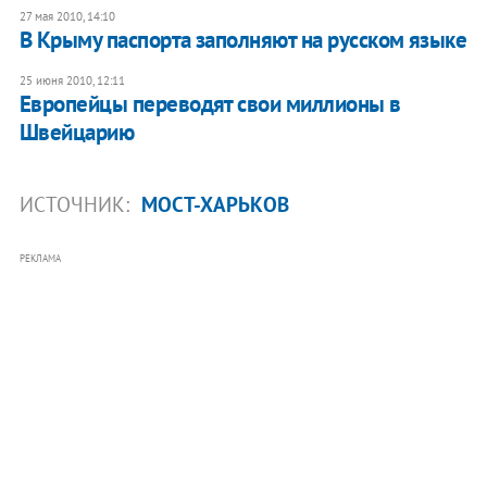
27 мая 2010, 14:10
В Крыму паспорта заполняют на русском языке
25 июня 2010, 12:11
Европейцы переводят свои миллионы в
Швейцарию
ИСТОЧНИК:
МОСТ-ХАРЬКОВ
РЕКЛАМА