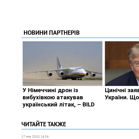
ЧИТАЙТЕ ТАКЖЕ
17 мая 2010, 16:56