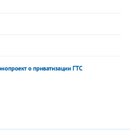
онопроект о приватизации ГТС