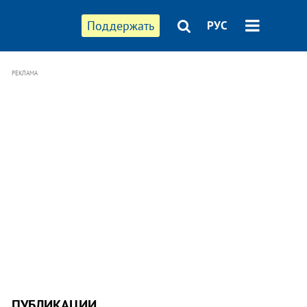
Поддержать
РУС
РЕКЛАМА
ПУБЛИКАЦИИ