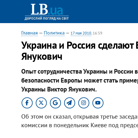
Главная
—
Политика
—
17 мая 2010
, 16:59
Украина и Россия сделают 
Янукович
Опыт сотрудничества Украины и России 
безопасности Европы может стать пример
Украины Виктор Янукович.
Об этом он сказал, открывая третье засе
комиссии в понедельник Киеве под предс