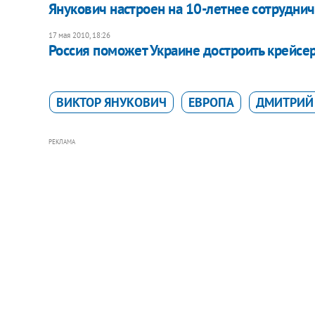
Янукович настроен на 10-летнее сотрудни
17 мая 2010, 18:26
Россия поможет Украине достроить крейсе
ВИКТОР ЯНУКОВИЧ
ЕВРОПА
ДМИТРИЙ
РЕКЛАМА