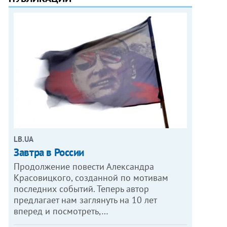
LB.UA
Завтра в России
Продолжение повести Александра
Красовицкого, созданной по мотивам
последних событий. Теперь автор
предлагает нам заглянуть на 10 лет
вперед и посмотреть,…