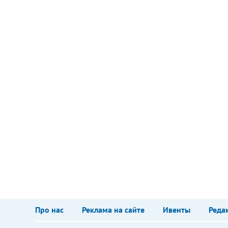
Про нас
Реклама на сайте
Ивенты
Реда