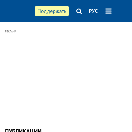
Поддержать
РУС
РЕКЛАМА
ПУБЛИКАЦИИ