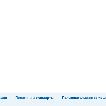
кция
Политики и стандарты
Пользовательское соглаш