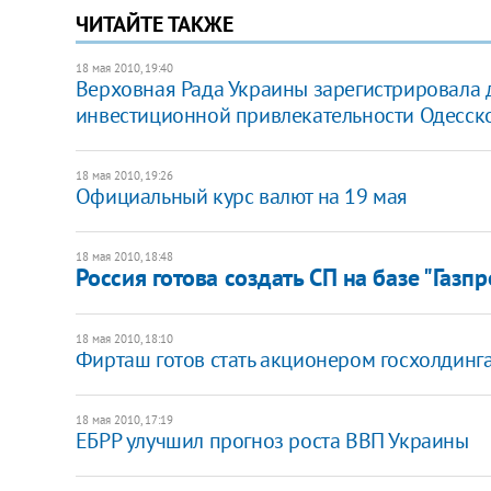
ЧИТАЙТЕ ТАКЖЕ
18 мая 2010, 19:40
Верховная Рада Украины зарегистрировала 
инвестиционной привлекательности Одесск
18 мая 2010, 19:26
Официальный курс валют на 19 мая
18 мая 2010, 18:48
Россия готова создать СП на базе "Газпр
18 мая 2010, 18:10
Фирташ готов стать акционером госхолдинга
18 мая 2010, 17:19
ЕБРР улучшил прогноз роста ВВП Украины