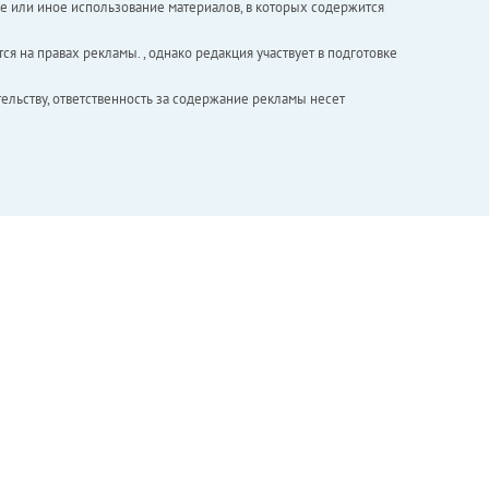
е или иное использование материалов, в которых содержится
ся на правах рекламы. , однако редакция участвует в подготовке
ельству, ответственность за содержание рекламы несет