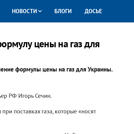
НОВОСТИ
БЛОГИ
ДОСЬЕ
ормулу цены на газ для
ение формулы цены на газ для Украины.
ер РФ Игорь Сечин.
 при поставках газа, которые «носят