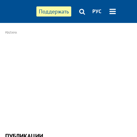
Поддержать
РУС
РЕКЛАМА
ПУБЛИКАЦИИ