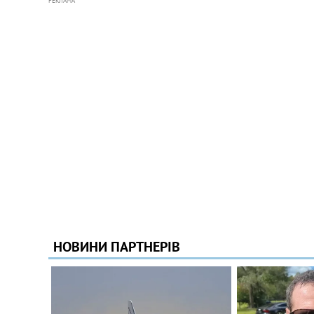
РЕКЛАМА