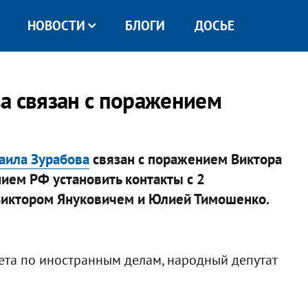
НОВОСТИ
БЛОГИ
ДОСЬЕ
а связан с поражением
хаила Зурабова
связан с поражением Виктора
ием РФ установить контакты с 2
 Виктором Януковичем и Юлией Тимошенко.
ета по иностранным делам, народный депутат