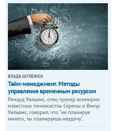
ВЛАДА ШУЛЕЖКО
Тайм-менеджмент. Методы
управления временным ресурсом
Ричард Уильямс, отец-тренер всемирно
известных теннисисток Серены и Винус
Уильямс, говорил, что "не планируя
ничего, ты планируешь неудачу".