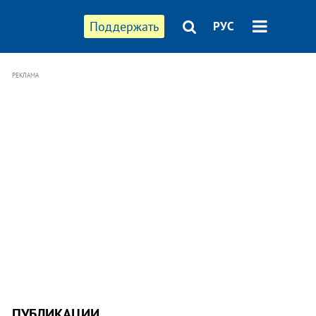
Поддержать
РУС
РЕКЛАМА
ПУБЛИКАЦИИ