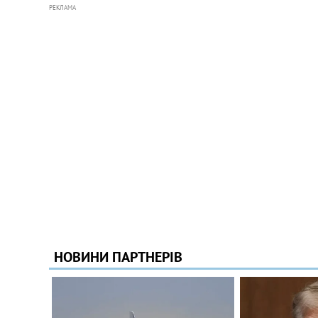
РЕКЛАМА