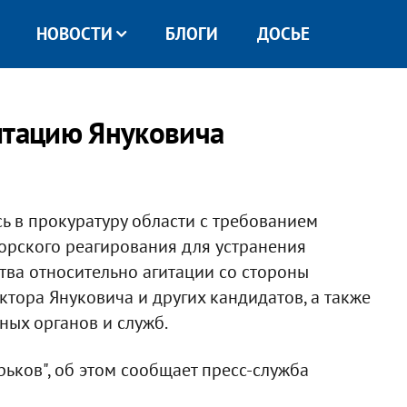
НОВОСТИ
БЛОГИ
ДОСЬЕ
итацию Януковича
 в прокуратуру области с требованием
орского реагирования для устранения
ва относительно агитации со стороны
ктора Януковича и других кандидатов, а также
ных органов и служб.
ьков", об этом сообщает пресс-служба