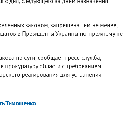
 с дня, следующего за днем назначения
овленных законом, запрещена. Тем не менее,
датов в Президенты Украины по-прежнему не
кова по сути, сообщает пресс-служба,
в прокуратуру области с требованием
орского реагирования для устранения
ть Тимошенко