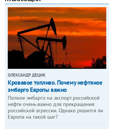
ОЛЕКСАНДР ДЕЦИК
Кровавое топливо. Почему нефтяное
эмбарго Европы важно
Полное эмбарго на экспорт российской
нефти очень важно для прекращения
российской агрессии. Однако решится ли
Европа на такой шаг?