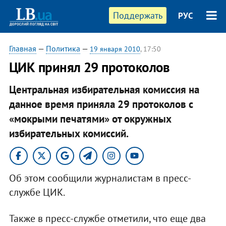
Поддержать
РУС
Главная
—
Политика
—
19 января 2010
, 17:50
ЦИК принял 29 протоколов
Центральная избирательная комиссия на
данное время приняла 29 протоколов с
«мокрыми печатями» от окружных
избирательных комиссий.
Об этом сообщили журналистам в пресс-
службе ЦИК.
Также в пресс-службе отметили, что еще два