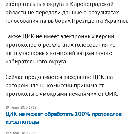
избирательных округа в Кировоградской
области не передали данные о результатах
голосования на выборах Президента Украины.
Также ЦИК не имеет электронных версий
протоколов о результатах голосования из
пяти участковых комиссий заграничного
избирательного округа.
Сейчас продолжается заседание ЦИК, на
котором члены комиссии принимают
протоколы с «мокрыми печатями» от ОИК.
19 января 2010, 19:19
ЦИК не может обработать 100% протоколов
из-за погоды
19 января 2010, 20:38