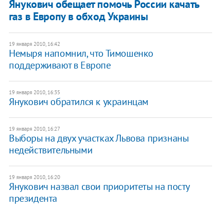
Янукович обещает помочь России качать
газ в Европу в обход Украины
19 января 2010, 16:42
Немыря напомнил, что Тимошенко
поддерживают в Европе
19 января 2010, 16:35
Янукович обратился к украинцам
19 января 2010, 16:27
Выборы на двух участках Львова признаны
недействительными
19 января 2010, 16:20
Янукович назвал свои приоритеты на посту
президента