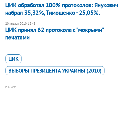
ЦИК обработал 100% протоколов: Янукович
набрал 35,32%, Тимошенко - 25,05%.
20 января 2010, 12:48
ЦИК принял 62 протокола с "мокрыми"
печатями
ЦИК
ВЫБОРЫ ПРЕЗИДЕНТА УКРАИНЫ (2010)
РЕКЛАМА