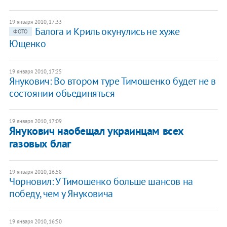
19 января 2010, 17:33
Балога и Криль окунулись не хуже
ФОТО
Ющенко
19 января 2010, 17:25
Янукович: Во втором туре Тимошенко будет не в
состоянии объединяться
19 января 2010, 17:09
Янукович наобещал украинцам всех
газовых благ
19 января 2010, 16:58
Чорновил: У Тимошенко больше шансов на
победу, чем у Януковича
19 января 2010, 16:50