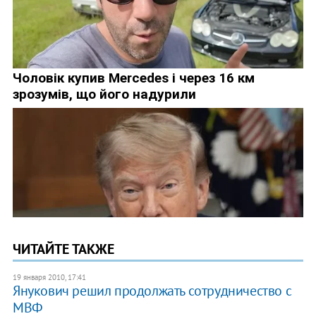
ЧИТАЙТЕ ТАКЖЕ
19 января 2010, 17:41
Янукович решил продолжать сотрудничество с
МВФ