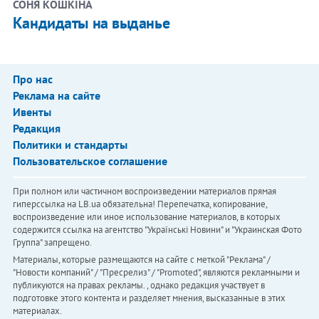
СОНЯ КОШКІНА
Кандидаты на выданье
Про нас
Реклама на сайте
Ивенты
Редакция
Политики и стандарты
Пользовательское соглашение
При полном или частичном воспроизведении материалов прямая
гиперссылка на LB.ua обязательна! Перепечатка, копирование,
воспроизведение или иное использование материалов, в которых
содержится ссылка на агентство "Українськi Новини" и "Украинская Фото
Группа" запрещено.
Материалы, которые размещаются на сайте с меткой "Реклама" /
"Новости компаний" / "Пресрелиз" / "Promoted", являются рекламными и
публикуются на правах рекламы. , однако редакция участвует в
подготовке этого контента и разделяет мнения, высказанные в этих
материалах.