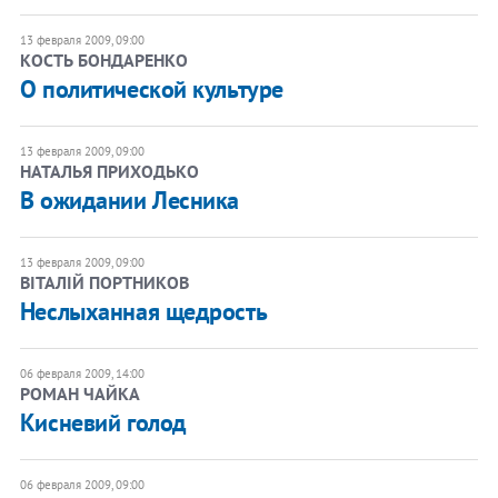
13 февраля 2009, 09:00
КОСТЬ БОНДАРЕНКО
О политической культуре
13 февраля 2009, 09:00
НАТАЛЬЯ ПРИХОДЬКО
В ожидании Лесника
13 февраля 2009, 09:00
ВІТАЛІЙ ПОРТНИКОВ
Неслыханная щедрость
06 февраля 2009, 14:00
РОМАН ЧАЙКА
Кисневий голод
06 февраля 2009, 09:00