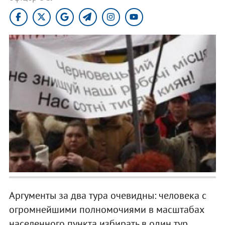
Аргументы за два тура очевидны: человека с
огромнейшими полномочиями в масштабах
населенного пункта избирать в один тур