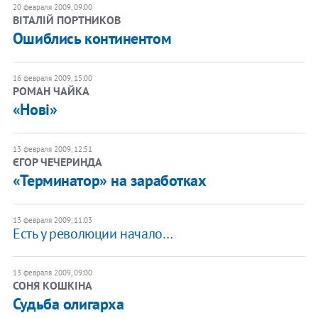
20 февраля 2009, 09:00
ВІТАЛІЙ ПОРТНИКОВ
Ошиблись континентом
16 февраля 2009, 15:00
РОМАН ЧАЙКА
«Нові»
13 февраля 2009, 12:51
ЄГОР ЧЕЧЕРИНДА
«Терминатор» на заработках
13 февраля 2009, 11:03
Есть у революции начало…
13 февраля 2009, 09:00
СОНЯ КОШКІНА
Судьба олигарха