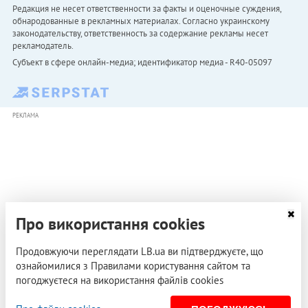
Редакция не несет ответственности за факты и оценочные суждения,
обнародованные в рекламных материалах. Согласно украинскому
законодательству, ответственность за содержание рекламы несет
рекламодатель.
Субъект в сфере онлайн-медиа; идентификатор медиа - R40-05097
РЕКЛАМА
Про використання cookies
Продовжуючи переглядати LB.ua ви підтверджуєте, що
ознайомилися з Правилами користування сайтом та
погоджуєтеся на використання файлів cookies