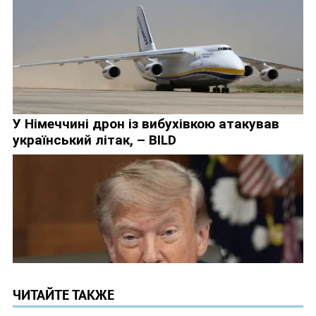
ЧИТАЙТЕ ТАКЖЕ