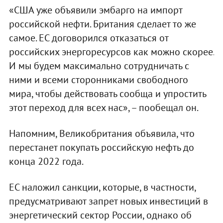
«США уже объявили эмбарго на импорт
российской нефти. Британия сделает то же
самое. ЕС договорился отказаться от
российских энергоресурсов как можно скорее.
И мы будем максимально сотрудничать с
ними и всеми сторонниками свободного
мира, чтобы действовать сообща и упростить
этот переход для всех нас», – пообещал он.
Напомним, Великобритания объявила, что
перестанет покупать российскую нефть до
конца 2022 года.
ЕС наложил санкции, которые, в частности,
предусматривают запрет новых инвестиций в
энергетический сектор России, однако об