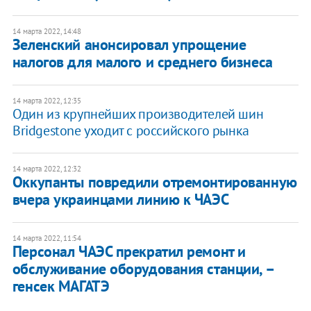
14 марта 2022, 14:48
Зеленский анонсировал упрощение
налогов для малого и среднего бизнеса
14 марта 2022, 12:35
Один из крупнейших производителей шин
Bridgestone уходит с российского рынка
14 марта 2022, 12:32
Оккупанты повредили отремонтированную
вчера украинцами линию к ЧАЭС
14 марта 2022, 11:54
Персонал ЧАЭС прекратил ремонт и
обслуживание оборудования станции, –
генсек МАГАТЭ