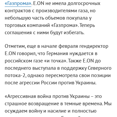
«Газпрома»
. E.ON не имела долгосрочных
контрактов с производителями газа, но
небольшую часть объемов покупала у
торговых компаний «Газпрома». Теперь
соглашения с ними будут избегать.
Отметим, еще в начале февраля гендиректор
E.ON говорил, что Германия нуждается в
российском газе «и точка». Также E.ON до
последнего выступала в поддержку Северного
потока-2, однако пересмотрела свои позиции
после агрессии России против Украины.
«Агрессивная война против Украины – это
страшное возвращение в темные времена. Мы
осуждаем войну и насилие и полностью