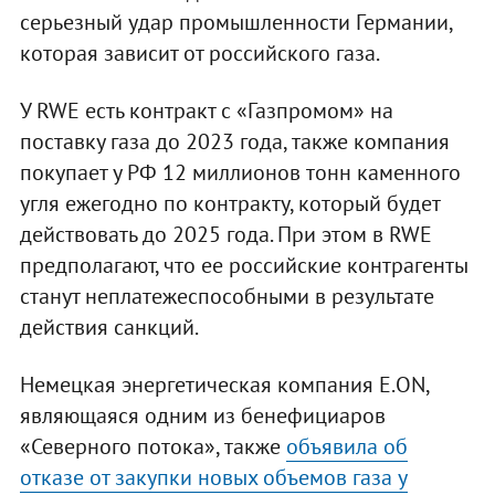
серьезный удар промышленности Германии,
которая зависит от российского газа.
У RWE есть контракт с «Газпромом» на
поставку газа до 2023 года, также компания
покупает у РФ 12 миллионов тонн каменного
угля ежегодно по контракту, который будет
действовать до 2025 года. При этом в RWE
предполагают, что ее российские контрагенты
станут неплатежеспособными в результате
действия санкций.
Немецкая энергетическая компания E.ON,
являющаяся одним из бенефициаров
«Северного потока», также
объявила об
отказе от закупки новых объемов газа у