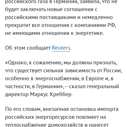
российского газа в Германии, заявила, что не
будет заключать новые соглашения с
российскими поставщиками и немедленно
прекратит все отношения с компаниями РФ,
не имеющими отношения к энергетике.
Об этом сообщает
Reuters
.
«Однако, к сожалению, мы должны признать,
что существует сильная зависимость от России,
особенно в энергоснабжении, в Европе и, в
частности, в Германии», – сказал генеральный
директор Маркус Креббер.
По его словам, внезапная остановка импорта
российских энергоресурсов повлияет на
теплоснабжение домохозяйств и нанесет