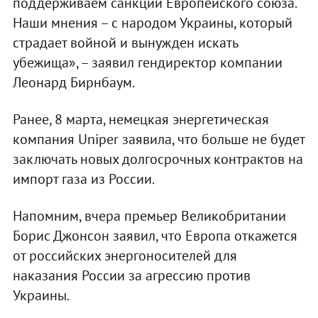
поддерживаем санкции Европейского союза.
Наши мнения – с народом Украины, который
страдает войной и вынужден искать
убежища», – заявил гендиректор компании
Леонард Бирнбаум.
Ранее, 8 марта, немецкая энергетическая
компания Uniper заявила, что больше не будет
заключать новых долгосрочных контрактов на
импорт газа из России.
Напомним, вчера премьер Великобритании
Борис Джонсон заявил, что Европа откажется
от российских энергоносителей для
наказания России за агрессию против
Украины.