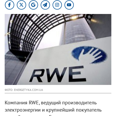
ФОТО: ENERGETYKA.COM.UA
Компания RWE, ведущий производитель
электроэнергии и крупнейший покупатель