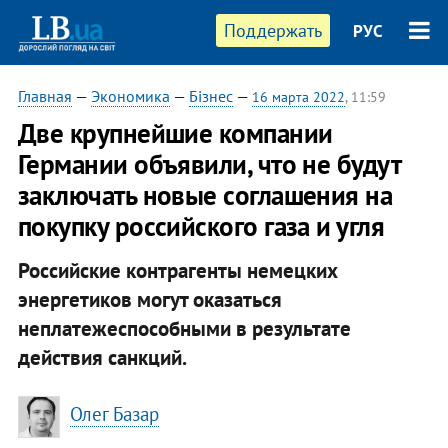
Поддержать
РУС
Главная
—
Экономика
—
Бізнес
—
16 марта 2022
, 11:59
Две крупнейшие компании
Германии объявили, что не будут
заключать новые соглашения на
покупку российского газа и угля
Российские контрагенты немецких
энергетиков могут оказаться
неплатежеспособными в результате
действия санкций.
Олег Базар