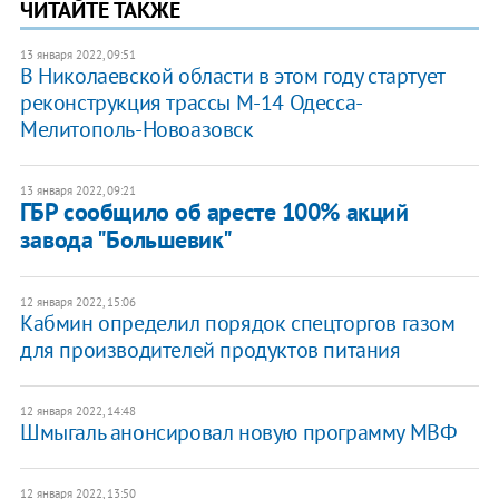
ЧИТАЙТЕ ТАКЖЕ
13 января 2022, 09:51
​В Николаевской области в этом году стартует
реконструкция трассы М-14 Одесса-
Мелитополь-Новоазовск
13 января 2022, 09:21
ГБР сообщило об аресте 100% акций
завода "Большевик"
12 января 2022, 15:06
Кабмин определил порядок спецторгов газом
для производителей продуктов питания
12 января 2022, 14:48
Шмыгаль анонсировал новую программу МВФ
12 января 2022, 13:50