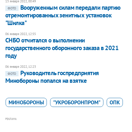
13 января 2022, 00:49
Вооруженным силам передали партию
ФОТО
отремонтированных зенитных установок
"Шилка"
06 января 2022, 12:55
СНБО отчитался о выполнении
государственного оборонного заказа в 2021
году
06 января 2022, 12:23
Руководитель госпредприятия
ФОТО
Минобороны попался на взятке
МИНОБОРОНЫ
"УКРОБОРОНПРОМ"
ОПК
РЕКЛАМА