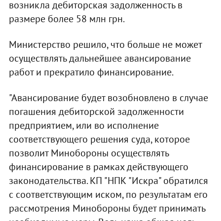
возникла дебиторская задолженность в
размере более 58 млн грн.
Министерство решило, что больше не может
осуществлять дальнейшее авансирование
работ и прекратило финансирование.
"Авансирование будет возобновлено в случае
погашения дебиторской задолженности
предприятием, или во исполнение
соответствующего решения суда, которое
позволит Минобороны осуществлять
финансирование в рамках действующего
законодательства. КП "НПК "Искра" обратился
с соответствующим иском, по результатам его
рассмотрения Минобороны будет принимать