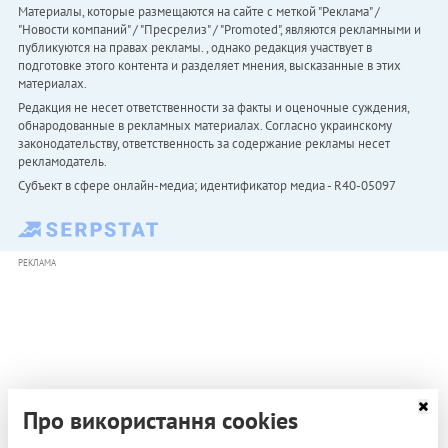
Материалы, которые размещаются на сайте с меткой "Реклама" /
"Новости компаний" / "Пресрелиз" / "Promoted", являются рекламными и
публикуются на правах рекламы. , однако редакция участвует в
подготовке этого контента и разделяет мнения, высказанные в этих
материалах.
Редакция не несет ответственности за факты и оценочные суждения,
обнародованные в рекламных материалах. Согласно украинскому
законодательству, ответственность за содержание рекламы несет
рекламодатель.
Субъект в сфере онлайн-медиа; идентификатор медиа - R40-05097
РЕКЛАМА
Про використання cookies