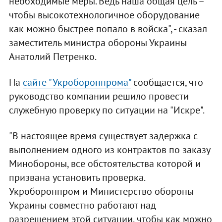
необходимые меры. Ведь наша общая цель –
чтобы высокотехнологичное оборудование
как можно быстрее попало в войска", - сказал
заместитель министра обороны Украины
Анатолий Петренко.
На
сайте "Укроборонпрома"
сообщается, что
руководство компании решило провести
служебную проверку по ситуации на "Искре".
"В настоящее время существует задержка с
выполнением одного из контрактов по заказу
Минобороны, все обстоятельства которой и
призвана установить проверка.
Укроборонпром и Министерство обороны
Украины совместно работают над
разрешением этой ситуации, чтобы как можно