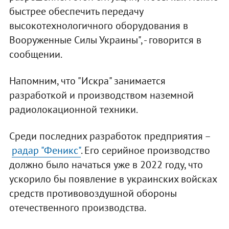
быстрее обеспечить передачу
высокотехнологичного оборудования в
Вооруженные Силы Украины", - говорится в
сообщении.
Напомним, что "Искра" занимается
разработкой и производством наземной
радиолокационной техники.
Среди последних разработок предприятия –
радар "Феникс"
. Его серийное производство
должно было начаться уже в 2022 году, что
ускорило бы появление в украинских войсках
средств противовоздушной обороны
отечественного производства.