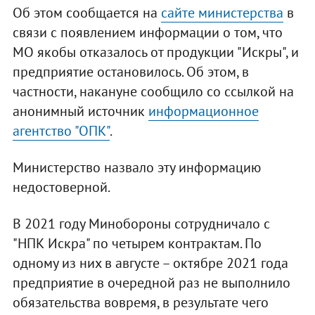
Об этом сообщается на
сайте министерства
в
связи с появлением информации о том, что
МО якобы отказалось от продукции "Искры", и
предприятие остановилось. Об этом, в
частности, накануне сообщило со ссылкой на
анонимный источник
информационное
агентство "ОПК"
.
Министерство назвало эту информацию
недостоверной.
В 2021 году Минобороны сотрудничало с
"НПК Искра" по четырем контрактам. По
одному из них в августе – октябре 2021 года
предприятие в очередной раз не выполнило
обязательства вовремя, в результате чего