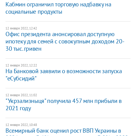
Кабмин ограничил торговую надбавку на
социальные продукты
12 января 2022, 12:42
Офис президента анонсировал доступную
ипотеку для семей с совокупным доходом 20-
30 тыс. гривен
12 января 2022, 12:22
На Банковой заявили о возможности запуска
"еСубсидий"
12 января 2022, 11:02
"Укрзализныця" получила 457 млн прибыли в
2021 году
12 января 2022, 10:48
Всемирный банк оценил рост ВВП Украины в