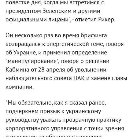
повестке дня, когда мы встретимся с
президентом Зеленским и другими
официальными лицами", - отметил Рикер.
Он несколько раз во время брифинга
возвращался к энергетической теме, говоря
об Украине, и применил определение
"манипулирование", говоря о решении
Кабмина от 28 апреля об увольнении
наблюдательного совета НАК и замене главы
компании.
"Мы обязательно, как я сказал ранее,
подчеркнем призыв к украинскому
руководству уважать прозрачную практику
корпоративного управления с точки зрения
управления, особенно в отношении