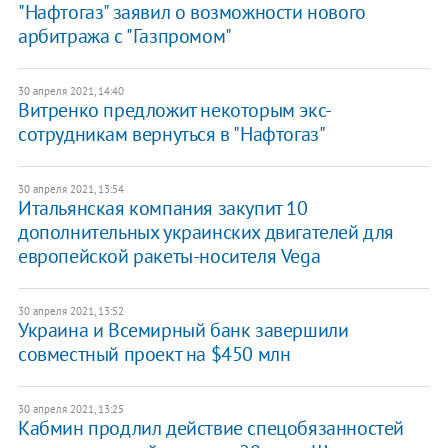
"Нафтогаз" заявил о возможности нового
арбитража с "Газпромом"
30 апреля 2021, 14:40
Витренко предложит некоторым экс-
сотрудникам вернуться в "Нафтогаз"
30 апреля 2021, 13:54
Итальянская компания закупит 10
дополнительных украинских двигателей для
европейской ракеты-носителя Vega
30 апреля 2021, 13:52
Украина и Всемирный банк завершили
совместный проект на $450 млн
30 апреля 2021, 13:25
Кабмин продлил действие спецобязанностей