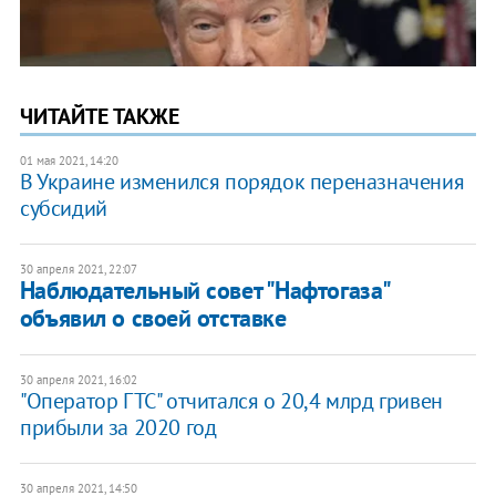
ЧИТАЙТЕ ТАКЖЕ
01 мая 2021, 14:20
В Украине изменился порядок переназначения
субсидий
30 апреля 2021, 22:07
Наблюдательный совет "Нафтогаза"
объявил о своей отставке
30 апреля 2021, 16:02
"Оператор ГТС" отчитался о 20,4 млрд гривен
прибыли за 2020 год
30 апреля 2021, 14:50