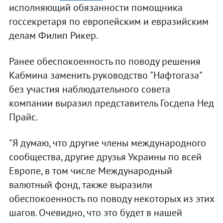
исполняющий обязанности помощника
госсекретаря по европейским и евразийским
делам Филип Рикер.
Ранее обеспокоенность по поводу решения
Кабмина заменить руководство "Нафтогаза"
без участия наблюдательного совета
компании выразил представитель Госдепа Нед
Прайс.
"Я думаю, что другие члены международного
сообщества, другие друзья Украины по всей
Европе, в том числе Международный
валютный фонд, также выразили
обеспокоенность по поводу некоторых из этих
шагов. Очевидно, что это будет в нашей