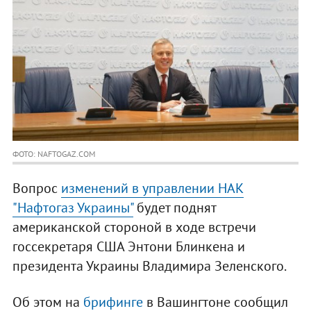
ФОТО: NAFTOGAZ.COM
Вопрос
изменений в управлении НАК
"Нафтогаз Украины"
будет поднят
американской стороной в ходе встречи
госсекретаря США Энтони Блинкена и
президента Украины Владимира Зеленского.
Об этом на
брифинге
в Вашингтоне сообщил