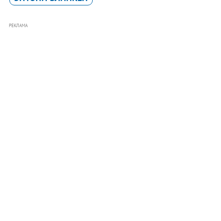
РЕКЛАМА