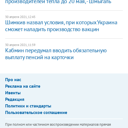
производителей тепла до 20 мая, - Шмыгаль
30 апреля 2021, 12:45
Шимкив назвал условия, при которых Украина
сможет наладить производство вакцин
30 апреля 2021, 11:59
Кабмин передумал вводить обязательную
выплату пенсий на карточки
Про нас
Реклама на сайте
Ивенты
Редакция
Политики и стандарты
Пользовательское соглашение
При полном или частичном воспроизведении материалов прямая