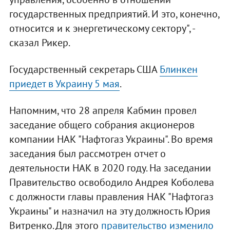
государственных предприятий. И это, конечно,
относится и к энергетическому сектору", -
сказал Рикер.
Государственный секретарь США
Блинкен
приедет в Украину 5 мая
.
Напомним, что 28 апреля Кабмин провел
заседание общего собрания акционеров
компании НАК "Нафтогаз Украины". Во время
заседания был рассмотрен отчет о
деятельности НАК в 2020 году. На заседании
Правительство освободило Андрея Коболева
с должности главы правления НАК "Нафтогаз
Украины" и назначил на эту должность Юрия
Витренко. Для этого
правительство изменило