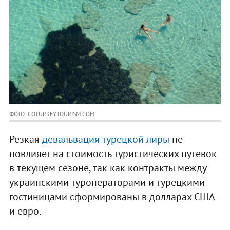
ФОТО: GOTURKEYTOURISM.COM
Резкая
девальвация турецкой лиры
не
повлияет на стоимость туристических путевок
в текущем сезоне, так как контракты между
украинскими туроператорами и турецкими
гостиницами сформированы в долларах США
и евро.