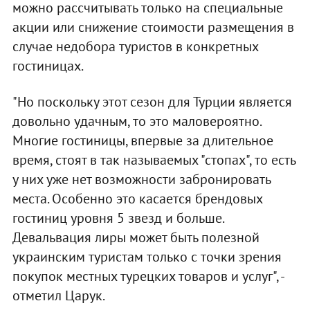
можно рассчитывать только на специальные
акции или снижение стоимости размещения в
случае недобора туристов в конкретных
гостиницах.
"Но поскольку этот сезон для Турции является
довольно удачным, то это маловероятно.
Многие гостиницы, впервые за длительное
время, стоят в так называемых "стопах", то есть
у них уже нет возможности забронировать
места. Особенно это касается брендовых
гостиниц уровня 5 звезд и больше.
Девальвация лиры может быть полезной
украинским туристам только с точки зрения
покупок местных турецких товаров и услуг", -
отметил Царук.