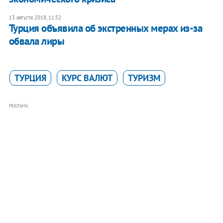
13 августа 2018, 11:52
Турция объявила об экстренных мерах из-за
обвала лиры
ТУРЦИЯ
КУРС ВАЛЮТ
ТУРИЗМ
РЕКЛАМА