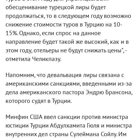
обесценивание турецкой лиры будет
продолжаться, то в следующем году возможно
снижение стоимости туров в Турцию на 10-
15%. Однако, если спрос на данное
направление будет такой же высокий, как и в
этом году, отельеры не будут снижать цены", -
отметила Челикпазу.
Напомним, что девальвация лиры связана с
американскими санкциями, введенными из-за
дела американского пастора Эндрю Брансона,
которого судят в Турции.
Минфин США ввел санкции против министра
юстиции Турции Абдулхамита Гюля и министра
внутренних дел страны Сулеймана Сойлу. Им