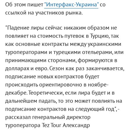
Об этом пишет
"Интерфакс-Украина"
со
ссылкой на участников рынка.
"Падение лиры сейчас никаким образом не
повлияет на стоимость путевок в Турцию, так
как основные контракты между украинскими
туроператорами и турецкими отельерами, или
принимающими сторонами, формируются в
долларах и евро. Сезон как раз заканчивается,
подписание новых контрактов будет
происходить ориентировочно в ноябре-
декабре. Теоретически, если лира будет и в
дальнейшем падать, то это может повлиять на
подписание контрактов на следующий год", -
рассказал генеральный директор
туроператора Tez Tour Александр