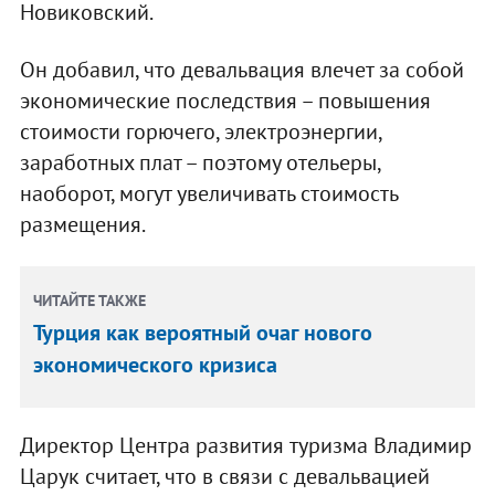
Новиковский.
Он добавил, что девальвация влечет за собой
экономические последствия – повышения
стоимости горючего, электроэнергии,
заработных плат – поэтому отельеры,
наоборот, могут увеличивать стоимость
размещения.
ЧИТАЙТЕ ТАКЖЕ
Турция как вероятный очаг нового
экономического кризиса
Директор Центра развития туризма Владимир
Царук считает, что в связи с девальвацией