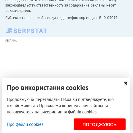
законодательству, ответственность за содержание рекламы несет
рекламодатель.
Субъект в сфере онлайн-медиа; идентификатор медиа - R40-05097
РЕКЛАМА
Про використання cookies
Продовжуючи переглядати LB.ua ви підтверджуєте, що
ознайомилися з Правилами користування сайтом та
погоджуєтеся на використання файлів cookies
Про файли cookies
ПОГОДЖУЮСЬ