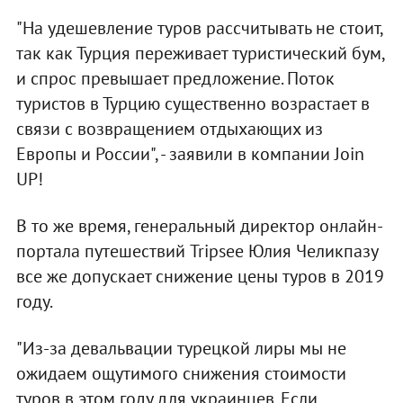
"На удешевление туров рассчитывать не стоит,
так как Турция переживает туристический бум,
и спрос превышает предложение. Поток
туристов в Турцию существенно возрастает в
связи с возвращением отдыхающих из
Европы и России", - заявили в компании Join
UP!
В то же время, генеральный директор онлайн-
портала путешествий Tripsee Юлия Челикпазу
все же допускает снижение цены туров в 2019
году.
"Из-за девальвации турецкой лиры мы не
ожидаем ощутимого снижения стоимости
туров в этом году для украинцев. Если