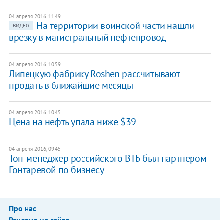
04 апреля 2016, 11:49
На территории воинской части нашли
ВИДЕО
врезку в магистральный нефтепровод
04 апреля 2016, 10:59
Липецкую фабрику Roshen рассчитывают
продать в ближайшие месяцы
04 апреля 2016, 10:45
Цена на нефть упала ниже $39
04 апреля 2016, 09:45
Топ-менеджер российского ВТБ был партнером
Гонтаревой по бизнесу
Про нас
Реклама на сайте