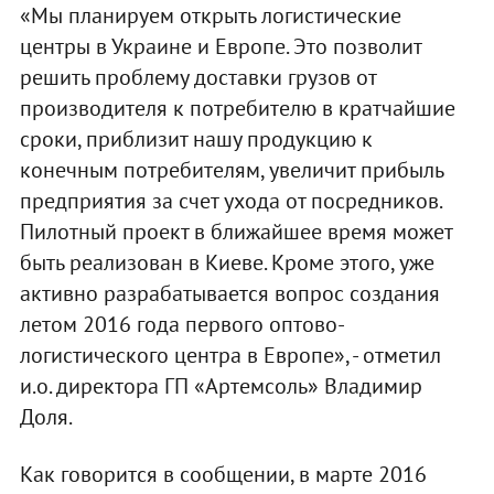
«Мы планируем открыть логистические
центры в Украине и Европе. Это позволит
решить проблему доставки грузов от
производителя к потребителю в кратчайшие
сроки, приблизит нашу продукцию к
конечным потребителям, увеличит прибыль
предприятия за счет ухода от посредников.
Пилотный проект в ближайшее время может
быть реализован в Киеве. Кроме этого, уже
активно разрабатывается вопрос создания
летом 2016 года первого оптово-
логистического центра в Европе», - отметил
и.о. директора ГП «Артемсоль» Владимир
Доля.
Как говорится в сообщении, в марте 2016