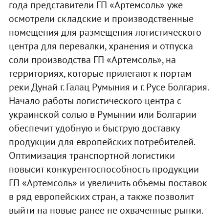
года представители ГП «Артемсоль» уже
осмотрели складские и производственные
помещения для размещения логистического
центра для перевалки, хранения и отпуска
соли производства ГП «Артемсоль», на
территориях, которые прилегают к портам
реки Дунай г. Галац Румыния и г. Русе Болгария.
Начало работы логистического центра с
украинской солью в Румынии или Болгарии
обеспечит удобную и быструю доставку
продукции для европейских потребителей.
Оптимизация транспортной логистики
повысит конкурентоспособность продукции
ГП «Артемсоль» и увеличить объемы поставок
в ряд европейских стран, а также позволит
выйти на новые ранее не охваченные рынки.