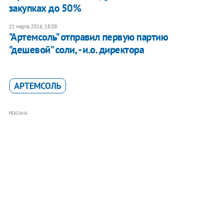
закупках до 50%
21 марта 2016, 18:08
"Артемсоль" отправил первую партию
"дешевой" соли, - и.о. директора
АРТЕМСОЛЬ
РЕКЛАМА