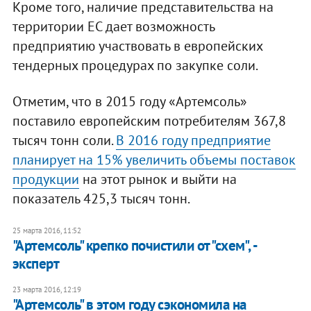
Кроме того, наличие представительства на
территории ЕС дает возможность
предприятию участвовать в европейских
тендерных процедурах по закупке соли.
Отметим, что в 2015 году «Артемсоль»
поставило европейским потребителям 367,8
тысяч тонн соли.
В 2016 году предприятие
планирует на 15% увеличить объемы поставок
продукции
на этот рынок и выйти на
показатель 425,3 тысяч тонн.
25 марта 2016, 11:52
"Артемсоль" крепко почистили от "схем", -
эксперт
23 марта 2016, 12:19
"Артемсоль" в этом году сэкономила на