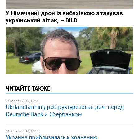
ЧИТАЙТЕ ТАКЖЕ
04 апреля 2016, 18:41
Ukrlandfarming реструктуризовал долг перед
Deutsche Bank и Сбербанком
04 апреля 2016, 16:22
Украина приблизилась к хранению