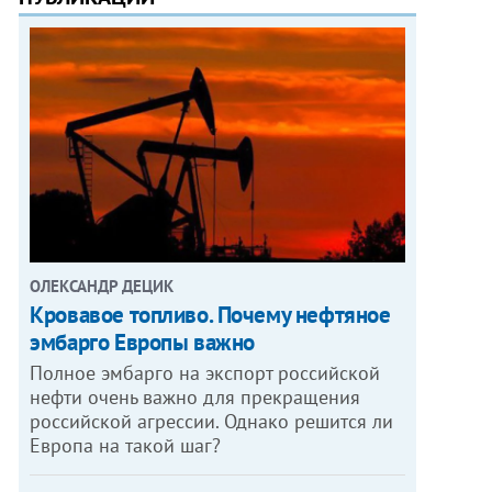
ОЛЕКСАНДР ДЕЦИК
Кровавое топливо. Почему нефтяное
эмбарго Европы важно
Полное эмбарго на экспорт российской
нефти очень важно для прекращения
российской агрессии. Однако решится ли
Европа на такой шаг?