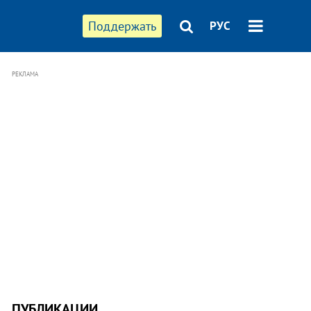
Поддержать
РУС
РЕКЛАМА
ПУБЛИКАЦИИ