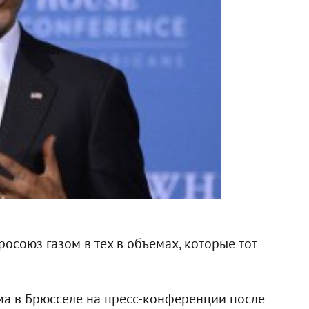
осоюз газом в тех в объемах, которые тот
ма в Брюсселе на пресс-конференции после