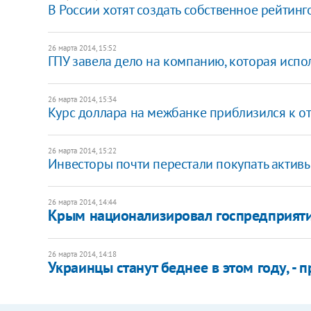
В России хотят создать собственное рейтинг
26 марта 2014, 15:52
ГПУ завела дело на компанию, которая испо
26 марта 2014, 15:34
Курс доллара на межбанке приблизился к от
26 марта 2014, 15:22
Инвесторы почти перестали покупать активы 
26 марта 2014, 14:44
Крым национализировал госпредприят
26 марта 2014, 14:18
Украинцы станут беднее в этом году, - 