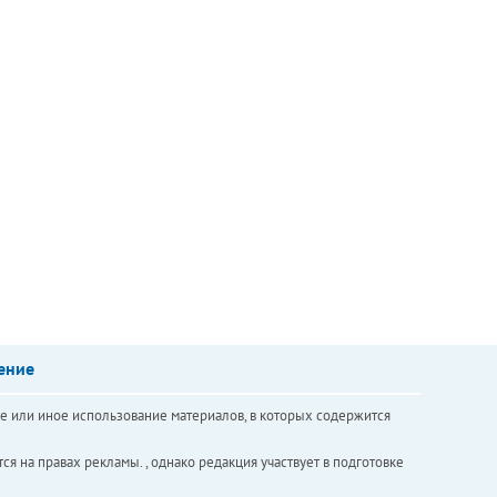
ение
е или иное использование материалов, в которых содержится
ся на правах рекламы. , однако редакция участвует в подготовке