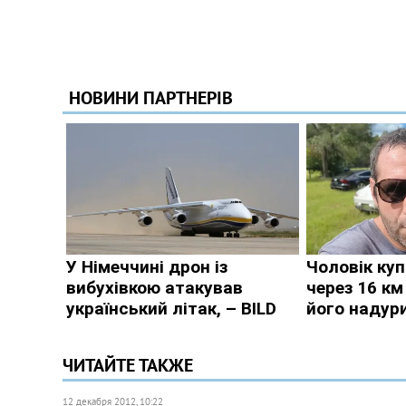
ЧИТАЙТЕ ТАКЖЕ
12 декабря 2012, 10:22