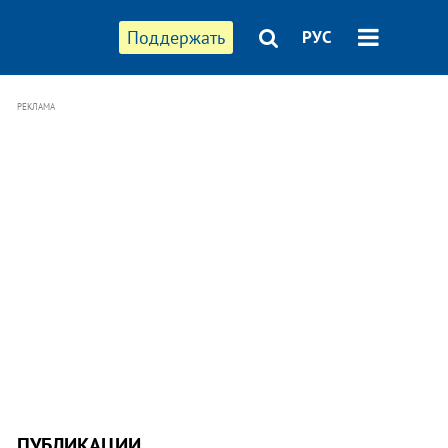
Поддержать
РУС
РЕКЛАМА
ПУБЛИКАЦИИ