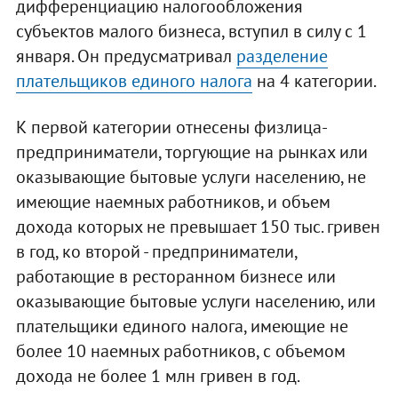
дифференциацию налогообложения
субъектов малого бизнеса, вступил в силу с 1
января. Он предусматривал
разделение
плательщиков единого налога
на 4 категории.
К первой категории отнесены физлица-
предприниматели, торгующие на рынках или
оказывающие бытовые услуги населению, не
имеющие наемных работников, и объем
дохода которых не превышает 150 тыс. гривен
в год, ко второй - предприниматели,
работающие в ресторанном бизнесе или
оказывающие бытовые услуги населению, или
плательщики единого налога, имеющие не
более 10 наемных работников, с объемом
дохода не более 1 млн гривен в год.