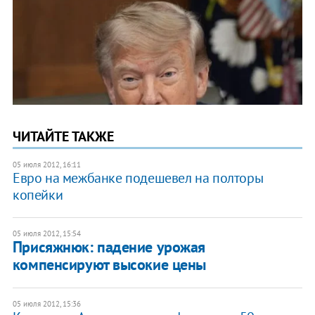
ЧИТАЙТЕ ТАКЖЕ
05 июля 2012, 16:11
Евро на межбанке подешевел на полторы
копейки
05 июля 2012, 15:54
Присяжнюк: падение урожая
компенсируют высокие цены
05 июля 2012, 15:36