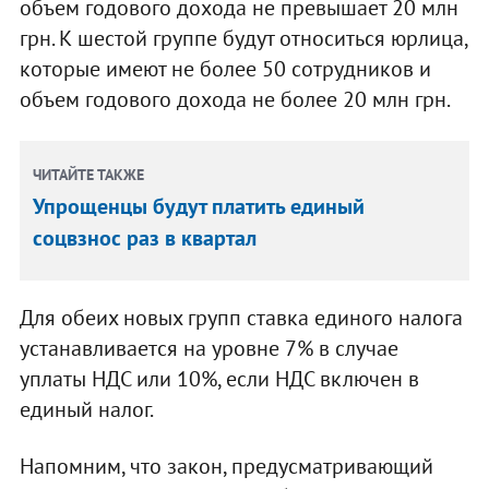
объем годового дохода не превышает 20 млн
грн. К шестой группе будут относиться юрлица,
которые имеют не более 50 сотрудников и
объем годового дохода не более 20 млн грн.
ЧИТАЙТЕ ТАКЖЕ
Упрощенцы будут платить единый
соцвзнос раз в квартал
Для обеих новых групп ставка единого налога
устанавливается на уровне 7% в случае
уплаты НДС или 10%, если НДС включен в
единый налог.
Напомним, что закон, предусматривающий