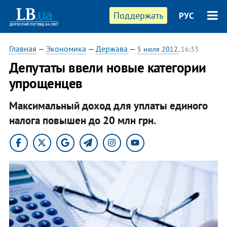
Поддержать
РУС
Главная
—
Экономика
—
Держава
—
5 июля 2012
, 16:33
Депутаты ввели новые категории
упрощенцев
Максимальный доход для уплаты единого
налога повышен до 20 млн грн.