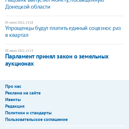
Донецкой области
05 июля 2012, 13:18
Упрощенцы будут платить единый соцвзнос раз
в квартал
05 июля 2012, 13:13
Парламент принял закон о земельных
аукционах
Про нас
Реклама на сайте
Ивенты
Редакция
Политики и стандарты
Пользовательское соглашение