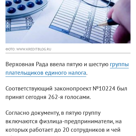
ФОТО: WWW.KREDITBLOG.RU
Верховная Рада ввела пятую и шестую
группы
плательщиков единого налога
.
Соответствующий законопроект №10224 был
принят сегодня 262-я голосами.
Согласно документу, в пятую группу
включаются физлица-предприниматели, на
которых работает до 20 сотрудников и чей