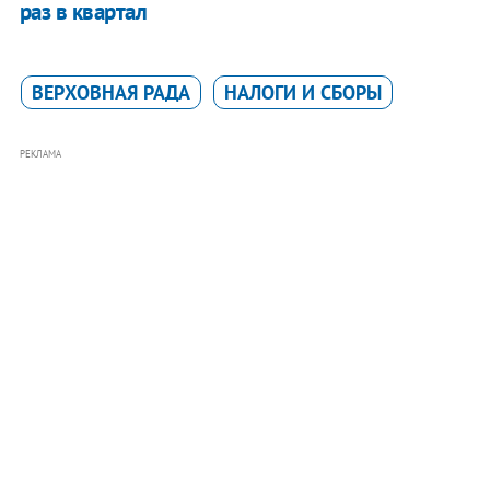
раз в квартал
ВЕРХОВНАЯ РАДА
НАЛОГИ И СБОРЫ
РЕКЛАМА