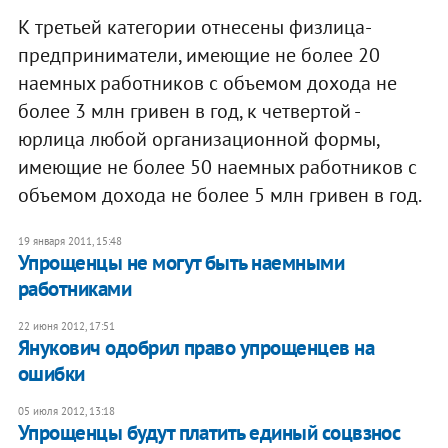
К третьей категории отнесены физлица-
предприниматели, имеющие не более 20
наемных работников с объемом дохода не
более 3 млн гривен в год, к четвертой -
юрлица любой организационной формы,
имеющие не более 50 наемных работников с
объемом дохода не более 5 млн гривен в год.
19 января 2011, 15:48
Упрощенцы не могут быть наемными
работниками
22 июня 2012, 17:51
Янукович одобрил право упрощенцев на
ошибки
05 июля 2012, 13:18
Упрощенцы будут платить единый соцвзнос