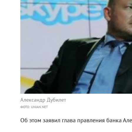
Александр Дубилет
ФОТО: UNIAN.NET
Об этом заявил глава правления банка Але