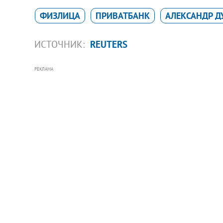
ФИЗЛИЦА
ПРИВАТБАНК
АЛЕКСАНДР Д
ИСТОЧНИК:
REUTERS
РЕКЛАМА