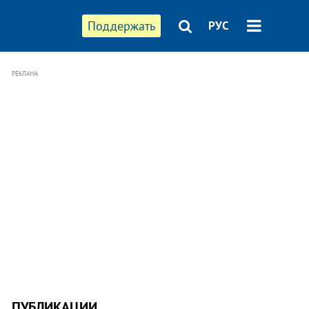
Поддержать
РУС
РЕКЛАМА
ПУБЛИКАЦИИ