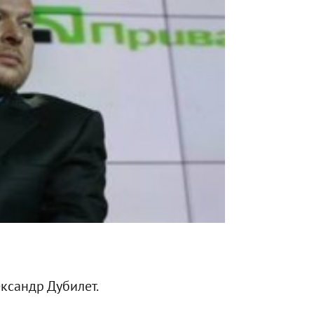
ксандр Дубилет.