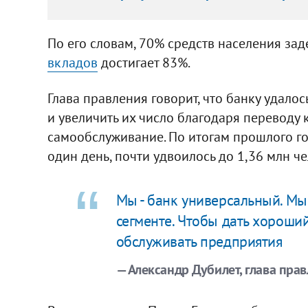
По его словам, 70% средств населения зад
вкладов
достигает 83%.
Глава правления говорит, что банку удало
и увеличить их число благодаря переводу
самообслуживание. По итогам прошлого го
один день, почти удвоилось до 1,36 млн че
Мы - банк универсальный. Мы
сегменте. Чтобы дать хороши
обслуживать предприятия
— Александр Дубилет, глава пра