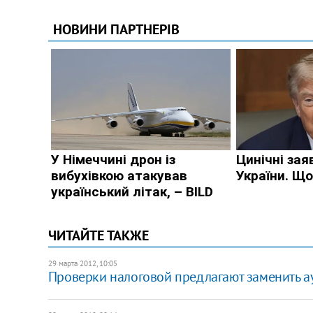
ЧИТАЙТЕ ТАКЖЕ
29 марта 2012, 10:05
Проверки налоговой предлагают заменить а