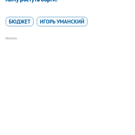
БЮДЖЕТ
ИГОРЬ УМАНСКИЙ
РЕКЛАМА