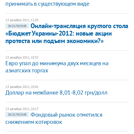
принимать в существующем виде
13 декабря 2011, 11:05
Онлайн-трансляция круглого стола
ЭКСКЛЮЗИВ
«Бюджет Украины-2012: новые акции
протеста или подъем экономики?»
13 декабря 2011, 10:52
Евро упал до минимума двух месяцев на
азиатских торгах
13 декабря 2011, 10:41
Доллар на межбанке 8,01-8,02 грн/долл
13 декабря 2011, 10:17
Фондовый рынок отметился
ЭКСКЛЮЗИВ
снижением котировок