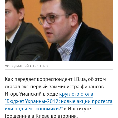
ФОТО: ДМИТРИЙ АЛЕКСЕЕНКО
Как передает корреспондент LB.ua, об этом
сказал экс-первый замминистра финансов
Игорь Уманский в ходе
круглого стола
"Бюджет Украины-2012: новые акции протеста
или подъем экономики?"
в Институте
Горшенина в Киеве во вторник.