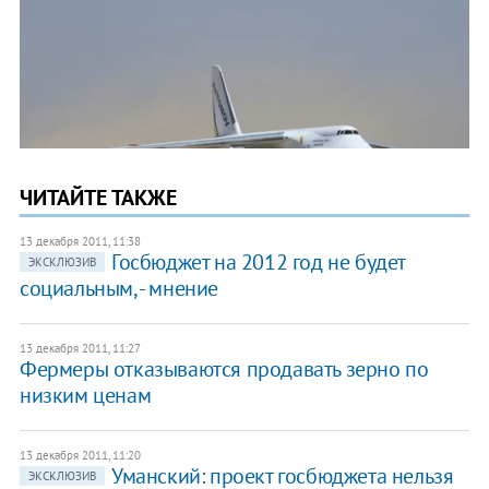
ЧИТАЙТЕ ТАКЖЕ
13 декабря 2011, 11:38
Госбюджет на 2012 год не будет
ЭКСКЛЮЗИВ
социальным, - мнение
13 декабря 2011, 11:27
Фермеры отказываются продавать зерно по
низким ценам
13 декабря 2011, 11:20
Уманский: проект госбюджета нельзя
ЭКСКЛЮЗИВ