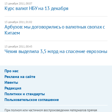
13 декабря 2011, 08:07
Курс валют НБУ на 13 декабря
13 декабря 2011, 01:02
​Арбузов: мы договорились о валютных свопах с
Китаем
13 декабря 2011, 00:43
​Чехия выделила 3,5 млрд на спасение еврозоны
Про нас
Реклама на сайте
Ивенты
Редакция
Политики и стандарты
Пользовательское соглашение
При полном или частичном воспроизведении материалов прямая