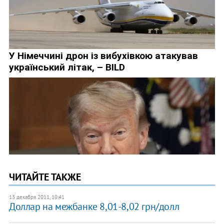
ЧИТАЙТЕ ТАКЖЕ
13 декабря 2011, 10:41
Доллар на межбанке 8,01-8,02 грн/долл