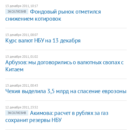
13 декабря 2011, 10:17
Фондовый рынок отметился
ЭКСКЛЮЗИВ
снижением котировок
13 декабря 2011, 08:07
Курс валют НБУ на 13 декабря
13 декабря 2011, 01:02
​Арбузов: мы договорились о валютных свопах с
Китаем
13 декабря 2011, 00:43
​Чехия выделила 3,5 млрд на спасение еврозоны
12 декабря 2011, 23:52
Акимова: расчет в рублях за газ
ЭКСКЛЮЗИВ
сохранит резервы НБУ