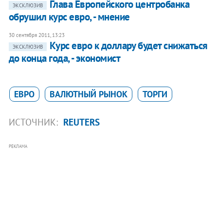
Глава Европейского центробанка
ЭКСКЛЮЗИВ
обрушил курс евро, - мнение
30 сентября 2011, 13:23
Курс евро к доллару будет снижаться
ЭКСКЛЮЗИВ
до конца года, - экономист
ЕВРО
ВАЛЮТНЫЙ РЫНОК
ТОРГИ
ИСТОЧНИК:
REUTERS
РЕКЛАМА