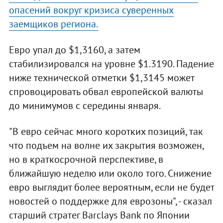
опасений вокруг кризиса суверенных
заемщиков региона.
Евро упал до $1,3160, а затем
стабилизировался на уровне $1.3190. Падение
ниже технической отметки $1,3145 может
спровоцировать обвал европейской валюты
до минимумов с середины января.
"В евро сейчас много коротких позиций, так
что подъем на волне их закрытия возможен,
но в краткосрочной перспективе, в
ближайшую неделю или около того. Снижение
евро выглядит более вероятным, если не будет
новостей о поддержке для еврозоны", - сказал
старший стратег Barclays Bank по Японии