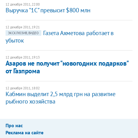
12 декабря 2011, 22:00
Выручка "1С" превысит $800 млн
12 декабря 2011, 19:21
Газета Ахметова работает в
ЭКСКЛЮЗИВ, ВИДЕО
убыток
12 декабря 2011, 19:13
​Азаров не получит "новогодних подарков"
от Газпрома
12 декабря 2011, 18:02
Кабмин выделит 2,5 млрд грн на развитие
рыбного хозяйства
Про нас
Реклама на сайте