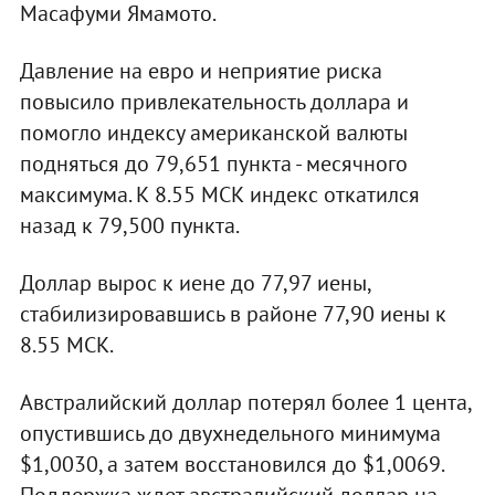
Масафуми Ямамото.
Давление на евро и неприятие риска
повысило привлекательность доллара и
помогло индексу американской валюты
подняться до 79,651 пункта - месячного
максимума. К 8.55 МСК индекс откатился
назад к 79,500 пункта.
Доллар вырос к иене до 77,97 иены,
стабилизировавшись в районе 77,90 иены к
8.55 МСК.
Австралийский доллар потерял более 1 цента,
опустившись до двухнедельного минимума
$1,0030, а затем восстановился до $1,0069.