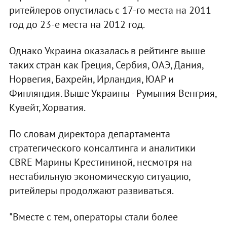
ритейлеров опустилась с 17-го места на 2011
год до 23-е места на 2012 год.
Однако Украина оказалась в рейтинге выше
таких стран как Греция, Сербия, ОАЭ, Дания,
Норвегия, Бахрейн, Ирландия, ЮАР и
Финляндия. Выше Украины - Румыния Венгрия,
Кувейт, Хорватия.
По словам директора департамента
стратегического консалтинга и аналитики
CBRE Марины Крестининой, несмотря на
нестабильную экономическую ситуацию,
ритейлеры продолжают развиваться.
"Вместе с тем, операторы стали более