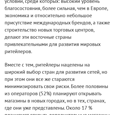
условий, среди которых: высокий уровень
благосостояния, более сильная, чем в Европе,
экономика и относительно небольшое
присутствие международных брендов, а также
строительство новых торговых центров,
делают эти восточные страны
привлекательными для развития мировых
ритейлеров.
Вместе с тем, ритейлеры нацелены на
широкий выбор стран для развития сетей, но
при этом они все же стараются
минимизировать свои риски. Более половины
из операторов (52%) планируют открывать
магазины в новых городах, но в тех, странах,
где они уже представлены. Около 17 %