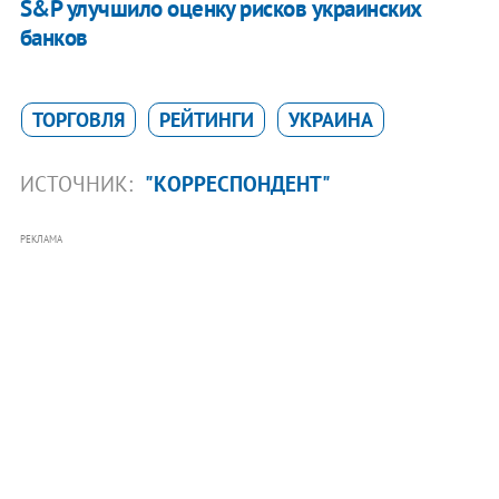
S&P улучшило оценку рисков украинских
банков
ТОРГОВЛЯ
РЕЙТИНГИ
УКРАИНА
ИСТОЧНИК:
"КОРРЕСПОНДЕНТ"
РЕКЛАМА