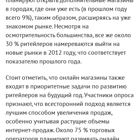
планируют открыть дополнительные магазины
в городах, где они уже есть (в прошлом году
всего 9%), таким образом, расширяясь на уже
знакомом рынке. Несмотря на
осмотрительность большинства, все же около
30 % ритейлеров намереваются выйти на
новые рынки в 2012 году, что соответствует
показателю прошлого года.
Стоит отметить, что онлайн магазины также
входят в приоритетные задачи по развитию
ритейлеров на будущий год. Участники опроса
признают, что всесторонний подход является
лучшим способом увеличения продаж,
особенно учитывая растущие объемы
интернет-продаж. Около 75 % торговых
операторов планируют развивать онлайн