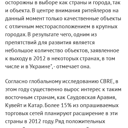
осторожны в выборе как страны и города, так
и объекта. В центре внимания ритейлеров на
данный момент только качественные объекты
с отличным месторасположением в крупных
городах. В результате чего, одним из
препятствий для развития является
небольшое количество объектов, заявленное
к выходу в 2012 в некоторых странах, в том
числе и в Украине", - отмечает она.
Согласно глобальному исследованию CBRE, в
этом году существенно вырос интерес к таким
восточным странам, как Саудовская Аравия,
Кувейт и Катар. Более 15% из опрашиваемых
торговых сетей планируют расширение в эти
страны в 2012 году. Ряд положительных