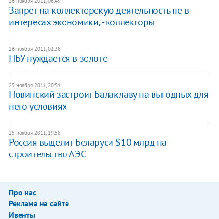
26 ноября 2011, 06:49
​Запрет на коллекторскую деятельность не в
интересах экономики, - коллекторы
26 ноября 2011, 01:38
​НБУ нуждается в золоте
25 ноября 2011, 20:51
Новинский застроит Балаклаву на выгодных для
него условиях
25 ноября 2011, 19:58
Россия выделит Беларуси $10 млрд на
строительство АЭС
Про нас
Реклама на сайте
Ивенты