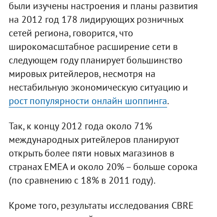
были изучены настроения и планы развития
на 2012 год 178 лидирующих розничных
сетей региона, говорится, что
широкомасштабное расширение сети в
следующем году планирует большинство
мировых ритейлеров, несмотря на
нестабильную экономическую ситуацию и
рост популярности онлайн шоппинга
.
Так, к концу 2012 года около 71%
международных ритейлеров планируют
открыть более пяти новых магазинов в
странах EMEA и около 20% – больше сорока
(по сравнению с 18% в 2011 году).
Кроме того, результаты исследования CBRE