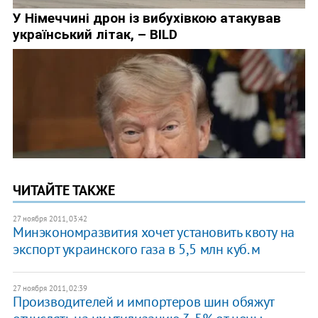
ЧИТАЙТЕ ТАКЖЕ
27 ноября 2011, 03:42
​Минэкономразвития хочет установить квоту на
экспорт украинского газа в 5,5 млн куб. м
27 ноября 2011, 02:39
​Производителей и импортеров шин обяжут