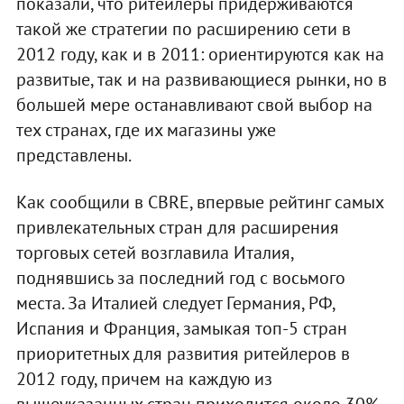
показали, что ритейлеры придерживаются
такой же стратегии по расширению сети в
2012 году, как и в 2011: ориентируются как на
развитые, так и на развивающиеся рынки, но в
большей мере останавливают свой выбор на
тех странах, где их магазины уже
представлены.
Как сообщили в CBRE, впервые рейтинг самых
привлекательных стран для расширения
торговых сетей возглавила Италия,
поднявшись за последний год с восьмого
места. За Италией следует Германия, РФ,
Испания и Франция, замыкая топ-5 стран
приоритетных для развития ритейлеров в
2012 году, причем на каждую из