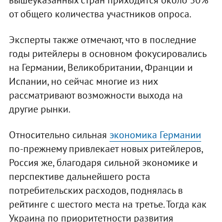
вышеуказанных стран приходится около 30%
от общего количества участников опроса.
Эксперты также отмечают, что в последние
годы ритейлеры в основном фокусировались
на Германии, Великобритании, Франции и
Испании, но сейчас многие из них
рассматривают возможности выхода на
другие рынки.
Относительно сильная
экономика Германии
по-прежнему привлекает новых ритейлеров,
Россия же, благодаря сильной экономике и
перспективе дальнейшего роста
потребительских расходов, поднялась в
рейтинге с шестого места на третье. Тогда как
Украина по приоритетности развития