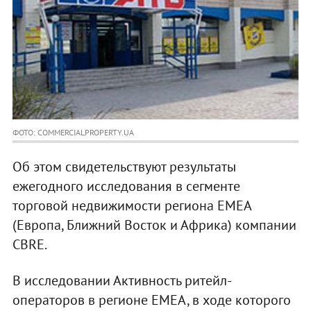
ФОТО: COMMERCIALPROPERTY.UA
Об этом свидетельствуют результаты
ежегодного исследования в сегменте
торговой недвижимости региона EMEA
(Европа, Ближний Восток и Африка) компании
CBRE.
В исследовании Активность ритейл-
операторов в регионе EMEA, в ходе которого