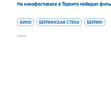
На кинофестивале в Торонто победил филь
КИНО
БЕРЛИНСКАЯ СТЕНА
БЕРЛИН
РЕКЛАМА