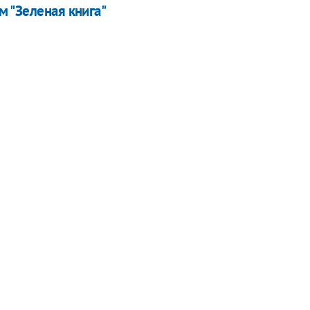
м "Зеленая книга"