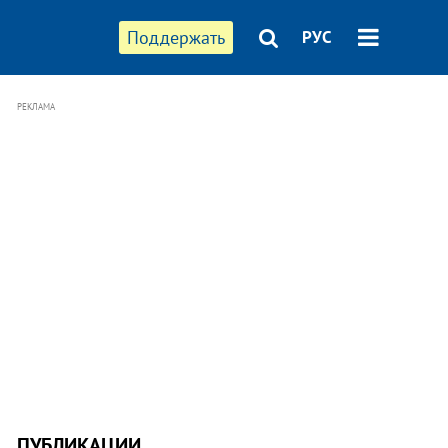
Поддержать
РУС
РЕКЛАМА
ПУБЛИКАЦИИ