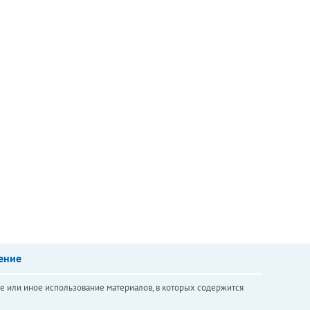
ение
е или иное использование материалов, в которых содержится