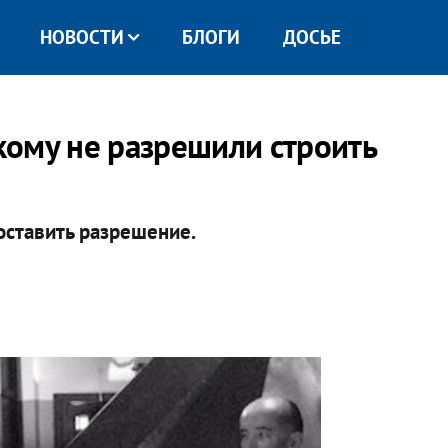
НОВОСТИ
БЛОГИ
ДОСЬЕ
ому не разрешили строить
оставить разрешение.