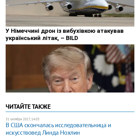
ЧИТАЙТЕ ТАКЖЕ
31 октября 2017, 14:03
В США скончалась исследовательница и
искусствовед Линда Нохлин