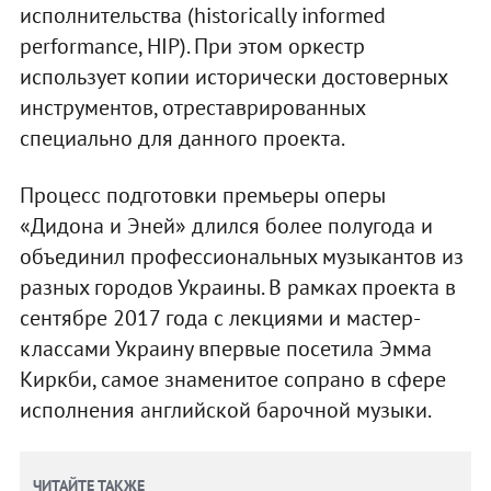
исполнительства (historically informed
performance, НІР). При этом оркестр
использует копии исторически достоверных
инструментов, отреставрированных
специально для данного проекта.
Процесс подготовки премьеры оперы
«Дидона и Эней» длился более полугода и
объединил профессиональных музыкантов из
разных городов Украины. В рамках проекта в
сентябре 2017 года с лекциями и мастер-
классами Украину впервые посетила Эмма
Киркби, самое знаменитое сопрано в сфере
исполнения английской барочной музыки.
ЧИТАЙТЕ ТАКЖЕ