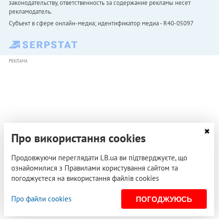
законодательству, ответственность за содержание рекламы несет
рекламодатель.
Субъект в сфере онлайн-медиа; идентификатор медиа - R40-05097
РЕКЛАМА
Про використання cookies
Продовжуючи переглядати LB.ua ви підтверджуєте, що
ознайомилися з Правилами користування сайтом та
погоджуєтеся на використання файлів cookies
Про файли cookies
ПОГОДЖУЮСЬ