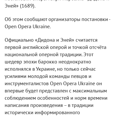
Эней» (1689).
Об этом сообщают организаторы постановки -
Open Opera Ukraine.
Официально «Дидона и Эней» считается
первой английской оперой и точкой отсчёта
национальной оперной традиции. Этот
шедевр эпохи барокко неоднократно
исполнялся в Украине, но только сейчас
усилиями молодой команды певцов и
инструменталистов Open Opera Ukraine он
впервые будет представлен с максимальным
соблюдением особенностей и норм времени
написания произведения – в традиции
исторически информированного