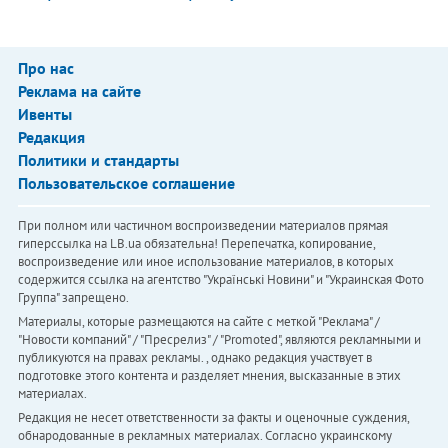
Про нас
Реклама на сайте
Ивенты
Редакция
Политики и стандарты
Пользовательское соглашение
При полном или частичном воспроизведении материалов прямая
гиперссылка на LB.ua обязательна! Перепечатка, копирование,
воспроизведение или иное использование материалов, в которых
содержится ссылка на агентство "Українськi Новини" и "Украинская Фото
Группа" запрещено.
Материалы, которые размещаются на сайте с меткой "Реклама" /
"Новости компаний" / "Пресрелиз" / "Promoted", являются рекламными и
публикуются на правах рекламы. , однако редакция участвует в
подготовке этого контента и разделяет мнения, высказанные в этих
материалах.
Редакция не несет ответственности за факты и оценочные суждения,
обнародованные в рекламных материалах. Согласно украинскому