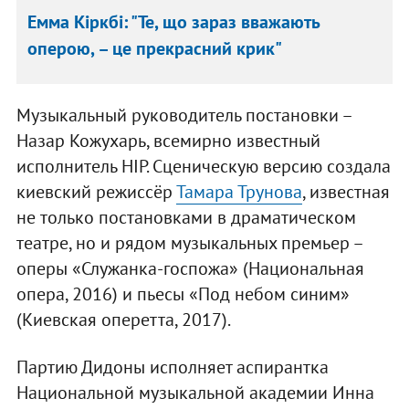
Емма Кіркбі: "Те, що зараз вважають
оперою, – це прекрасний крик"
Музыкальный руководитель постановки –
Назар Кожухарь, всемирно известный
исполнитель НІР. Сценическую версию создала
киевский режиссёр
Тамара Трунова
, известная
не только постановками в драматическом
театре, но и рядом музыкальных премьер –
оперы «Служанка-госпожа» (Национальная
опера, 2016) и пьесы «Под небом синим»
(Киевская оперетта, 2017).
Партию Дидоны исполняет аспирантка
Национальной музыкальной академии Инна