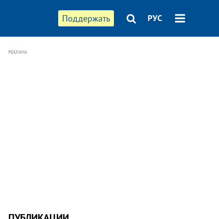
Поддержать
РУС
РЕКЛАМА
ПУБЛИКАЦИИ