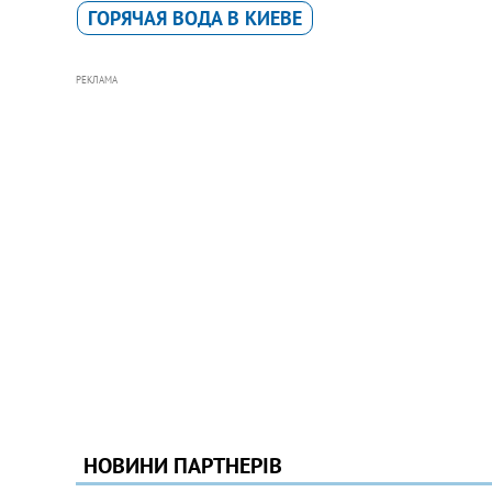
ГОРЯЧАЯ ВОДА В КИЕВЕ
РЕКЛАМА