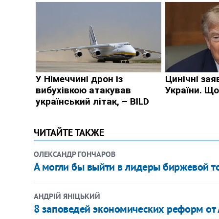
ЧИТАЙТЕ ТАКЖЕ
ОЛЕКСАНДР ГОНЧАРОВ
А могли бы выйти в лидеры биржевой т
АНДРІЙ ЯНІЦЬКИЙ
8 заповедей экономических реформ от 