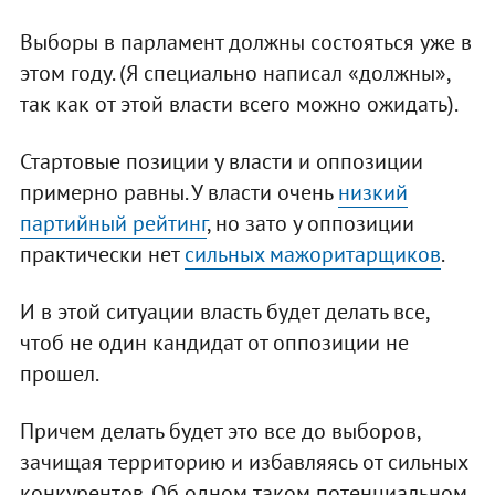
Выборы в парламент должны состояться уже в
этом году. (Я специально написал «должны»,
так как от этой власти всего можно ожидать).
Стартовые позиции у власти и оппозиции
примерно равны. У власти очень
низкий
партийный рейтинг
, но зато у оппозиции
практически нет
сильных мажоритарщиков
.
И в этой ситуации власть будет делать все,
чтоб не один кандидат от оппозиции не
прошел.
Причем делать будет это все до выборов,
зачищая территорию и избавляясь от сильных
конкурентов. Об одном таком потенциальном