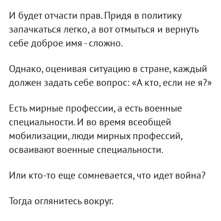
И будет отчасти прав. Придя в политику
запачкаться легко, а вот отмыться и вернуть
себе доброе имя - сложно.
Однако, оценивая ситуацию в стране, каждый
должен задать себе вопрос: «А кто, если не я?»
Есть мирные профессии, а есть военные
специальности. И во время всеобщей
мобилизации, люди мирных профессий,
осваивают военные специальности.
Или кто-то еще сомневается, что идет война?
Тогда оглянитесь вокруг.