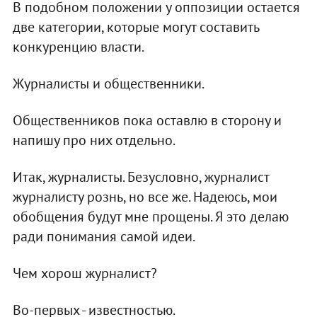
В подобном положении у оппозиции остается
две категории, которые могут составить
конкуренцию власти.
Журналисты и общественники.
Общественников пока оставлю в сторону и
напишу про них отдельно.
Итак, журналисты. Безусловно, журналист
журналисту рознь, но все же. Надеюсь, мои
обобщения будут мне прощены. Я это делаю
ради понимания самой идеи.
Чем хорош журналист?
Во-первых - известностью.