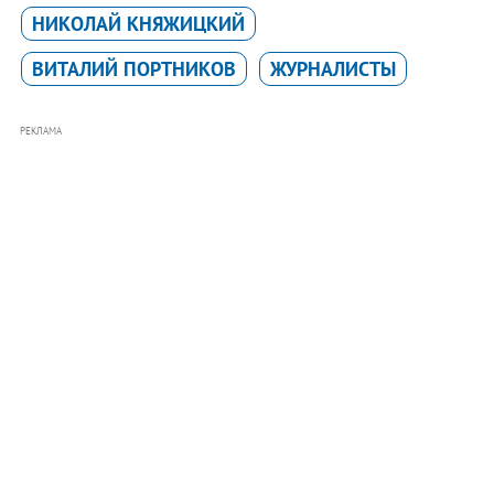
НИКОЛАЙ КНЯЖИЦКИЙ
ВИТАЛИЙ ПОРТНИКОВ
ЖУРНАЛИСТЫ
РЕКЛАМА