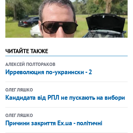
ЧИТАЙТЕ ТАКЖЕ
АЛЕКСЕЙ ПОЛТОРАКОВ
Ирреволюция по-украински - 2
ОЛЕГ ЛЯШКО
Кандидата від РПЛ не пускають на вибори
ОЛЕГ ЛЯШКО
Причини закриття Ex.ua - політичні