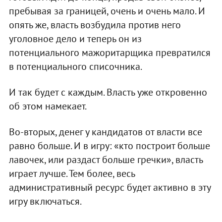
пребывая за границей, очень и очень мало. И
опять же, власть возбудила против него
уголовное дело и теперь он из
потенциального мажоритарщика превратился
в потенциального списочника.
И так будет с каждым. Власть уже откровенно
об этом намекает.
Во-вторых, денег у кандидатов от власти все
равно больше. И в игру: «кто построит больше
лавочек, или раздаст больше гречки», власть
играет лучше. Тем более, весь
административный ресурс будет активно в эту
игру включаться.