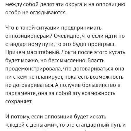
между собой делят эти округа и на оппозицию
особо не оглядываются.
Что в такой ситуации предпринимать
оппозиционерам? Очевидно, что если идти по
стандартному пути, то это будет проигрыш.
Причем масштабный. Локти после этого кусать
будет можно, но бессмысленно. Власть
продемонстрировала, что договариваться она
ни с кем не планирует, пока есть возможность
не договариваться. А получив большинство в
парламенте, она за собой эту возможность
сохраняет.
И потому, если оппозиция будет искать
«людей с деньгами», то это стандартный путь и