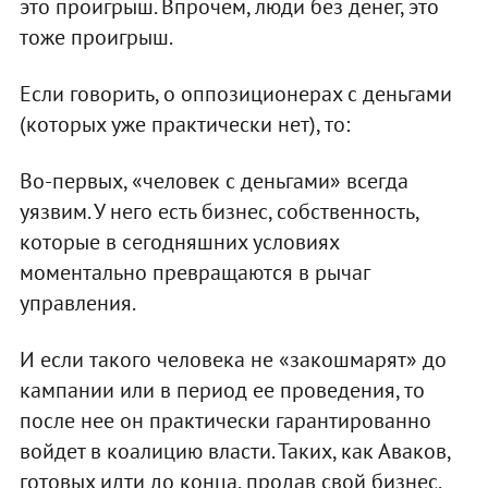
это проигрыш. Впрочем, люди без денег, это
тоже проигрыш.
Если говорить, о оппозиционерах с деньгами
(которых уже практически нет), то:
Во-первых, «человек с деньгами» всегда
уязвим. У него есть бизнес, собственность,
которые в сегодняшних условиях
моментально превращаются в рычаг
управления.
И если такого человека не «закошмарят» до
кампании или в период ее проведения, то
после нее он практически гарантированно
войдет в коалицию власти. Таких, как Аваков,
готовых идти до конца, продав свой бизнес,