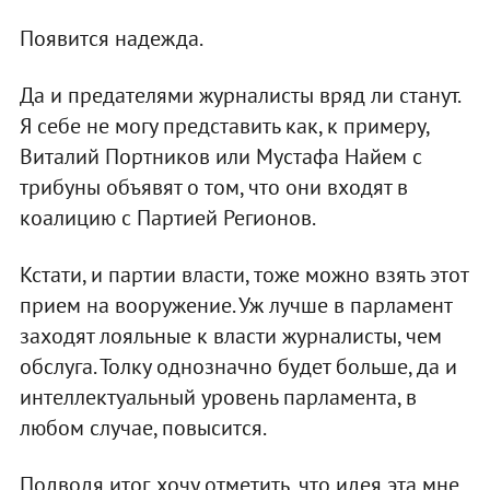
Появится надежда.
Да и предателями журналисты вряд ли станут.
Я себе не могу представить как, к примеру,
Виталий Портников или Мустафа Найем с
трибуны объявят о том, что они входят в
коалицию с Партией Регионов.
Кстати, и партии власти, тоже можно взять этот
прием на вооружение. Уж лучше в парламент
заходят лояльные к власти журналисты, чем
обслуга. Толку однозначно будет больше, да и
интеллектуальный уровень парламента, в
любом случае, повысится.
Подводя итог, хочу отметить, что идея эта мне