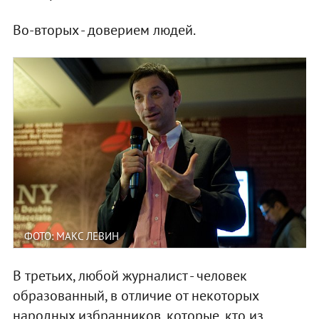
Во-вторых - доверием людей.
ФОТО: МАКС ЛЕВИН
В третьих, любой журналист - человек
образованный, в отличие от некоторых
народных избранников, которые, кто из