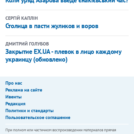
Коли уряд Азарова введе єнакієвський час?
СЕРГІЙ КАПЛІН
Столица в пасти жуликов и воров
ДМИТРИЙ ГОЛУБОВ
Закрытие EX.UA - плевок в лицо каждому
украинцу (обновлено)
Про нас
Реклама на сайте
Ивенты
Редакция
Политики и стандарты
Пользовательское соглашение
При полном или частичном воспроизведении материалов прямая