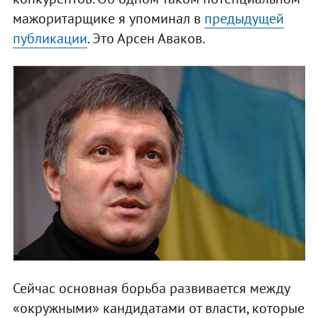
мажоритарщике я упоминал в
предыдущей
публикации
. Это Арсен Аваков.
Сейчас основная борьба развивается между
«окружными» кандидатами от власти, которые