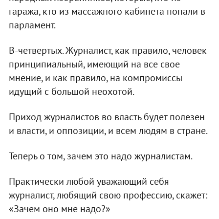
гаража, кто из массажного кабинета попали в
парламент.
В-четвертых. Журналист, как правило, человек
принципиальный, имеющий на все свое
мнение, и как правило, на компромиссы
идущий с большой неохотой.
Приход журналистов во власть будет полезен
и власти, и оппозиции, и всем людям в стране.
Теперь о том, зачем это надо журналистам.
Практически любой уважающий себя
журналист, любящий свою профессию, скажет:
«Зачем оно мне надо?»