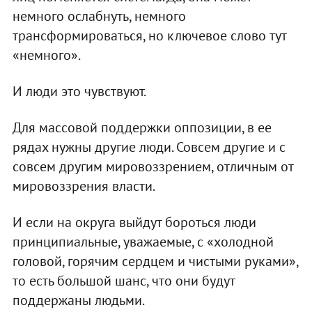
немного ослабнуть, немного
трансформироваться, но ключевое слово тут
«немного».
И люди это чувствуют.
Для массовой поддержки оппозиции, в ее
рядах нужны другие люди. Совсем другие и с
совсем другим мировоззрением, отличным от
мировоззрения власти.
И если на округа выйдут бороться люди
принципиальные, уважаемые, с «холодной
головой, горячим сердцем и чистыми руками»,
то есть большой шанс, что они будут
поддержаны людьми.