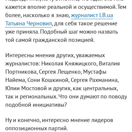
кажется вполне реальной и осуществимой. Тем
более, насколько я знаю,
журналист LB.ua
Татьяна Черновил
, для себя такое решение
уже приняла. Подобный шаг можно назвать
той самой гражданской позицией.
Интересны мнения других, уважаемых
журналистов: Николая Княжицкого, Виталия
Портникова, Сергея Лещенко, Мустафы
Найема, Сони Кошкиной, Сергея Рахманина,
Юлии Мостовой и других, как центральных,
так и региональных. Что они думают по поводу
подобной инициативы?
Ну и конечно, интересно мнение лидеров
оппозиционных партий.