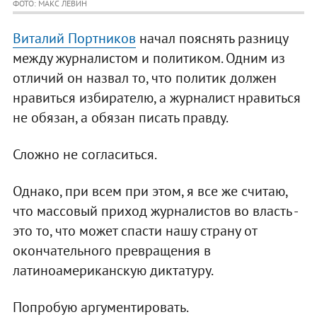
ФОТО: МАКС ЛЕВИН
Виталий Портников
начал пояснять разницу
между журналистом и политиком. Одним из
отличий он назвал то, что политик должен
нравиться избирателю, а журналист нравиться
не обязан, а обязан писать правду.
Сложно не согласиться.
Однако, при всем при этом, я все же считаю,
что массовый приход журналистов во власть -
это то, что может спасти нашу страну от
окончательного превращения в
латиноамериканскую диктатуру.
Попробую аргументировать.