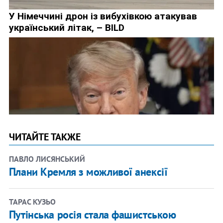
ЧИТАЙТЕ ТАКЖЕ
ПАВЛО ЛИСЯНСЬКИЙ
Плани Кремля з можливої анексії
ТАРАС КУЗЬО
Путінська росія стала фашистською