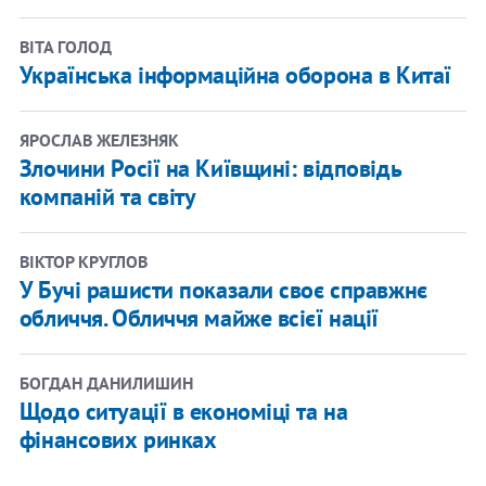
ВІТА ГОЛОД
Українська інформаційна оборона в Китаї
ЯРОСЛАВ ЖЕЛЕЗНЯК
Злочини Росії на Київщині: відповідь
компаній та світу
ВІКТОР КРУГЛОВ
У Бучі рашисти показали своє справжнє
обличчя. Обличчя майже всієї нації
БОГДАН ДАНИЛИШИН
Щодо ситуації в економіці та на
фінансових ринках