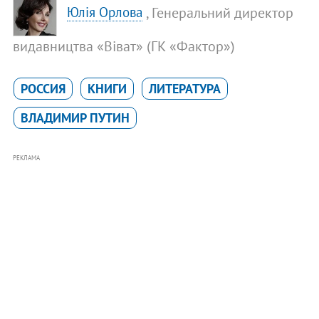
, Генеральний директор
Юлія Орлова
видавництва «Віват» (ГК «Фактор»)
РОССИЯ
КНИГИ
ЛИТЕРАТУРА
ВЛАДИМИР ПУТИН
РЕКЛАМА