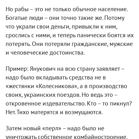
Но рабы – это не только обычное население.
Богатые люди – они точно такие же. Потому
что украли свои деньги, привыкли к ним,
срослись с ними, и теперь панически боятся их
потерять. Они потеряли гражданские, мужские
и человеческие достоинства.
Пример: Янукович на всю страну заявляет –
надо было вкладывать средства не в
«жестянки «Колесникова», а в производство
своих, украинских поездов. Но ведь это –
откровенное издевательство. Кто – то пикнул?
Нет. Тихо матерятся и возмущаются.
Затем новый «перл» – надо было не
уничтожать собственное комбайностроение,