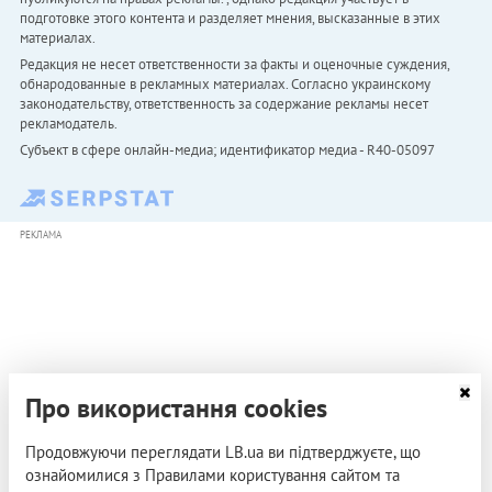
подготовке этого контента и разделяет мнения, высказанные в этих
материалах.
Редакция не несет ответственности за факты и оценочные суждения,
обнародованные в рекламных материалах. Согласно украинскому
законодательству, ответственность за содержание рекламы несет
рекламодатель.
Субъект в сфере онлайн-медиа; идентификатор медиа - R40-05097
РЕКЛАМА
Про використання cookies
Продовжуючи переглядати LB.ua ви підтверджуєте, що
ознайомилися з Правилами користування сайтом та