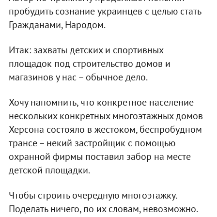
пробудить сознание украинцев с целью стать
Гражданами, Народом.
Итак: захваты детских и спортивных
площадок под строительство домов и
магазинов у нас – обычное дело.
Хочу напомнить, что конкретное население
нескольких конкретных многоэтажных домов
Херсона состояло в жестоком, беспробудном
трансе – некий застройщик с помощью
охранной фирмы поставил забор на месте
детской площадки.
Чтобы строить очередную многоэтажку.
Поделать ничего, по их словам, невозможно.