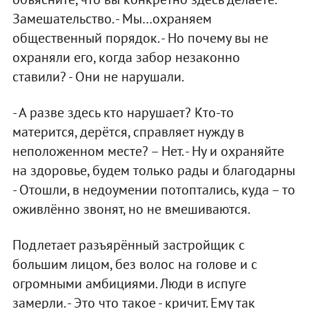
Замешательство. - Мы…охраняем
общественный порядок. - Но почему вы не
охраняли его, когда забор незаконно
ставили? - Они не нарушали.
- А разве здесь кто нарушает? Кто-то
матерится, дерётся, справляет нужду в
неположенном месте? – Нет. - Ну и охраняйте
на здоровье, будем только рады и благодарны
- Отошли, в недоумении потоптались, куда – то
оживлённо звонят, но не вмешиваются.
Подлетает разъярённый застройщик с
большим лицом, без волос на голове и с
огромными амбициями. Люди в испуге
замерли. - Это что такое - кричит. Ему так