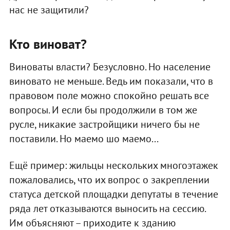
нас не защитили?
Кто виноват?
Виноваты власти? Безусловно. Но население
виновато не меньше. Ведь им показали, что в
правовом поле можно спокойно решать все
вопросы. И если бы продолжили в том же
русле, никакие застройщики ничего бы не
поставили. Но маемо шо маемо...
Ещё пример: жильцы нескольких многоэтажек
пожаловались, что их вопрос о закреплении
статуса детской площадки депутаты в течение
ряда лет отказываются выносить на сессию.
Им объясняют – приходите к зданию