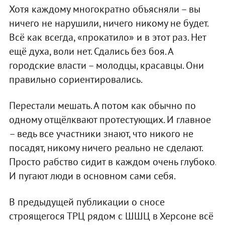
Хотя каждому многократно объясняли – вы
ничего не нарушили, ничего никому не будет.
Всё как всегда, «прокатило» и в этот раз. Нет
ещё духа, воли нет. Сдались без боя. А
городские власти – молодцы, красавцы. Они
правильно сориентировались.
Перестали мешать. А потом как обычно по
одному отщёлквают протестующих. И главное
– ведь все участники знают, что никого не
посадят, никому ничего реально не сделают.
Просто рабство сидит в каждом очень глубоко.
И пугают люди в основном сами себя.
В предыдущей публикации о сносе
строящегося ТРЦ рядом с ШШЦ в Херсоне всё