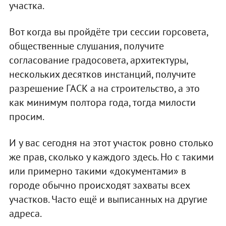
участка.
Вот когда вы пройдёте три сессии горсовета,
общественные слушания, получите
согласование градосовета, архитектуры,
нескольких десятков инстанций, получите
разрешение ГАСК а на строительство, а это
как минимум полтора года, тогда милости
просим.
И у вас сегодня на этот участок ровно столько
же прав, сколько у каждого здесь. Но с такими
или примерно такими «документами» в
городе обычно происходят захваты всех
участков. Часто ещё и выписанных на другие
адреса.