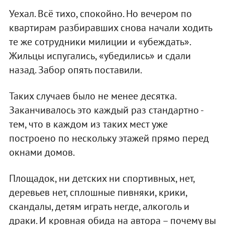
Уехал. Всё тихо, спокойно. Но вечером по
квартирам разбиравших снова начали ходить
те же сотрудники милиции и «убеждать».
Жильцы испугались, «убедились» и сдали
назад. Забор опять поставили.
Таких случаев было не менее десятка.
Заканчивалось это каждый раз стандартно -
тем, что в каждом из таких мест уже
построено по нескольку этажей прямо перед
окнами домов.
Площадок, ни детских ни спортивных, нет,
деревьев нет, сплошные пивняки, крики,
скандалы, детям играть негде, алкоголь и
драки. И кровная обида на автора – почему вы