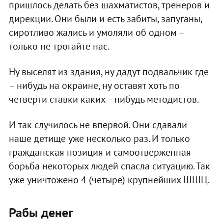
пришлось делать без шахматистов, тренеров и
дирекции. Они были и есть забиты, запуганы,
сиротливо жались и умоляли об одном –
только не трогайте нас.
Ну выселят из здания, ну дадут подвальчик где
– нибудь на окраине, ну оставят хоть по
четверти ставки каких – нибудь методистов.
И так случилось не впервой. Они сдавали
наше детище уже несколько раз. И только
гражданская позиция и самоотверженная
борьба некоторых людей спасла ситуацию. Так
уже уничтожено 4 (четыре) крупнейших ШШЦ.
Рабы денег