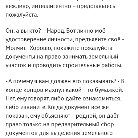
вежливо, интеллигентно – представьтесь
пожалуйста.
Он: а вы кто? – Народ. Вот лично моё
удостоверение личности, предъявите своё. -
Молчит. - Хорошо, покажите пожалуйста
документы на право занимать земельный
участок и проводить строительные работы.
- А почему я вам должен его показывать? - В
конце концов махнул какой – то бумажкой. -
Нет, ему говорят, либо дайте ознакомиться,
либо извините. Когда документ всё же
показан, ему объясняют – родной, он даёт
право только на предварительный сбор
документов для выделения земельного