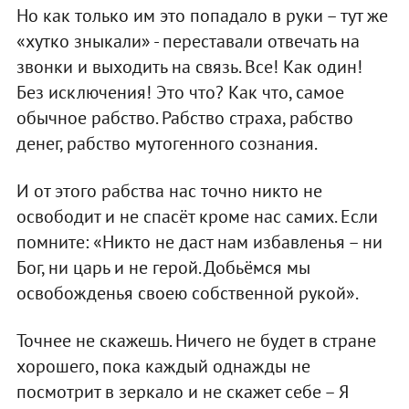
Но как только им это попадало в руки – тут же
«хутко зныкали» - переставали отвечать на
звонки и выходить на связь. Все! Как один!
Без исключения! Это что? Как что, самое
обычное рабство. Рабство страха, рабство
денег, рабство мутогенного сознания.
И от этого рабства нас точно никто не
освободит и не спасёт кроме нас самих. Если
помните: «Никто не даст нам избавленья – ни
Бог, ни царь и не герой. Добьёмся мы
освобожденья своею собственной рукой».
Точнее не скажешь. Ничего не будет в стране
хорошего, пока каждый однажды не
посмотрит в зеркало и не скажет себе – Я