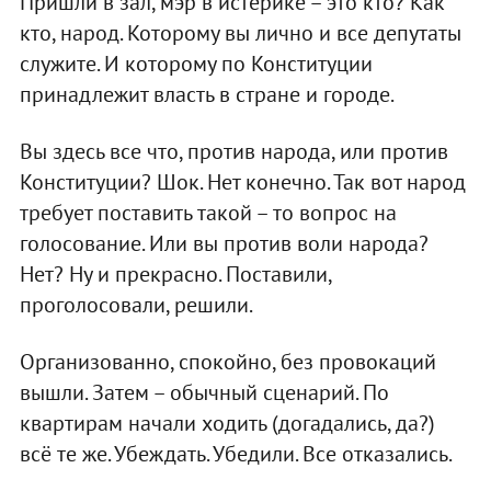
Пришли в зал, мэр в истерике – это кто? Как
кто, народ. Которому вы лично и все депутаты
служите. И которому по Конституции
принадлежит власть в стране и городе.
Вы здесь все что, против народа, или против
Конституции? Шок. Нет конечно. Так вот народ
требует поставить такой – то вопрос на
голосование. Или вы против воли народа?
Нет? Ну и прекрасно. Поставили,
проголосовали, решили.
Организованно, спокойно, без провокаций
вышли. Затем – обычный сценарий. По
квартирам начали ходить (догадались, да?)
всё те же. Убеждать. Убедили. Все отказались.