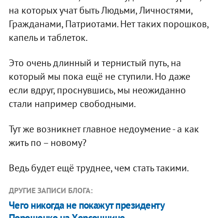
на которых учат быть Людьми, Личностями,
Гражданами, Патриотами. Нет таких порошков,
капель и таблеток.
Это очень длинный и тернистый путь, на
который мы пока ещё не ступили. Но даже
если вдруг, проснувшись, мы неожиданно
стали например свободными.
Тут же возникнет главное недоумение - а как
жить по – новому?
Ведь будет ещё труднее, чем стать такими.
ДРУГИЕ ЗАПИСИ БЛОГА:
Чего никогда не покажут президенту
Порошенко на Херсонщине