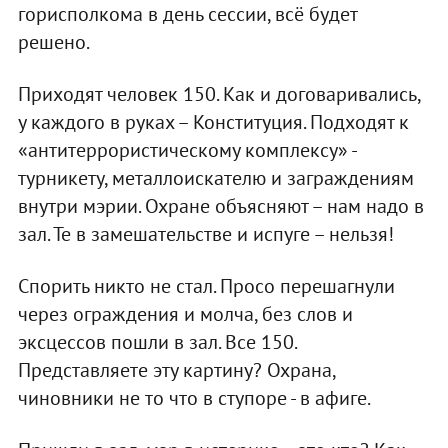
горисполкома в день сессии, всё будет
решено.
Приходят человек 150. Как и договаривались,
у каждого в руках – Конституция. Подходят к
«антитеррористическому комплексу» -
турникету, металлоискателю и заграждениям
внутри мэрии. Охране объясняют – нам надо в
зал. Те в замешательстве и испуге – нельзя!
Спорить никто не стал. Просо перешагнули
через ограждения и молча, без слов и
эксцессов пошли в зал. Все 150.
Представляете эту картину? Охрана,
чиновники не то что в ступоре - в афиге.