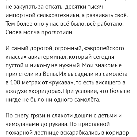
не закупать за откаты десятки тысяч
импортной сельхозтехники, а развивать своё.
Тем более оно у нас всё было, всё работало.
Снова молча проглотили.
И самый дорогой, огромный, «эвропейского
класса» авиатерминал, который сегодня
пустой и никому не нужный. Мои знакомые
прилетели из Вены. Их высадили из самолёта
в 100 метрах от «рукава», то есть висящего в
воздухе «коридора». При условии, что больше
нигде не было ни одного самолёта.
По снегу, грязи и слякоти дошли с детьми и
чемоданами до рукава. По приставной
пожарной лестнице вскарабкались в коридор