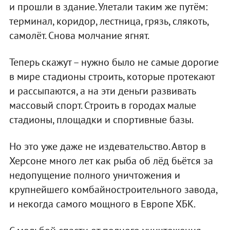
и прошли в здание. Улетали таким же путём:
терминал, коридор, лестница, грязь, слякоть,
самолёт. Снова молчание ягнят.
Теперь скажут – нужно было не самые дорогие
в мире стадионы строить, которые протекают
и рассыпаются, а на эти деньги развивать
массовый спорт. Строить в городах малые
стадионы, площадки и спортивные базы.
Но это уже даже не издевательство. Автор в
Херсоне много лет как рыба об лёд бьётся за
недопущение полного уничтожения и
крупнейшего комбайностроительного завода,
и некогда самого мощного в Европе ХБК.