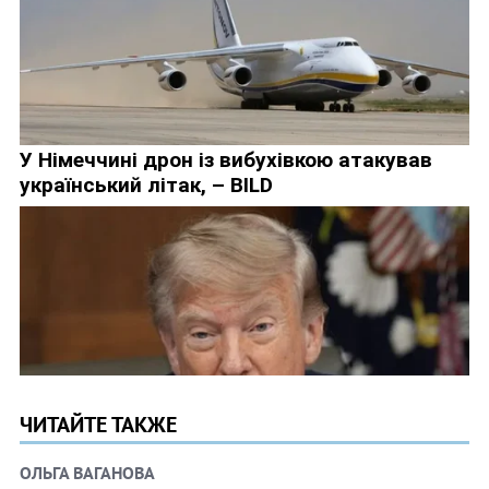
ЧИТАЙТЕ ТАКЖЕ
ОЛЬГА ВАГАНОВА