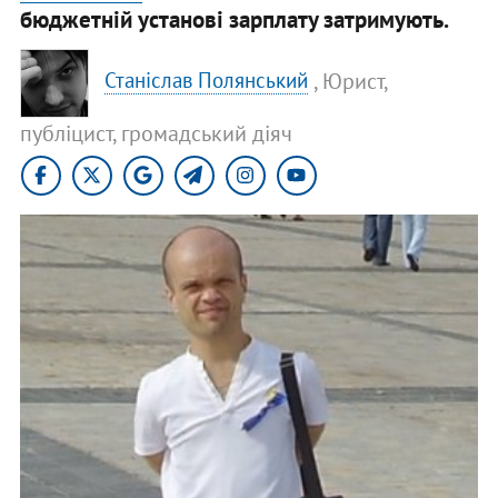
бюджетній установі зарплату затримують.
, Юрист,
Станіслав Полянський
публіцист, громадський діяч