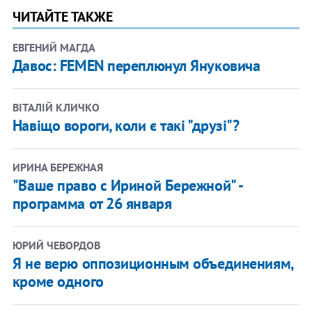
ЧИТАЙТЕ ТАКЖЕ
ЕВГЕНИЙ МАГДА
Давос: FEMEN переплюнул Януковича
ВІТАЛІЙ КЛИЧКО
Навіщо вороги, коли є такі "друзі"?
ИРИНА БЕРЕЖНАЯ
"Ваше право с Ириной Бережной" -
программа от 26 января
ЮРИЙ ЧЕВОРДОВ
Я не верю оппозиционным объединениям,
кроме одного