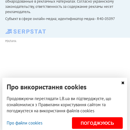
обнародованные в рекламных материалах. Согласно украинскому
законодательству, ответственность за содержание рекламы несет
рекламодатель.
Субъект в сфере онлайн-медиа; идентификатор медиа - R40-05097
РЕКЛАМА
Про використання cookies
Продовжуючи переглядати LB.ua ви підтверджуєте, що
ознайомилися з Правилами користування сайтом та
погоджуєтеся на використання файлів cookies
Про файли cookies
ПОГОДЖУЮСЬ