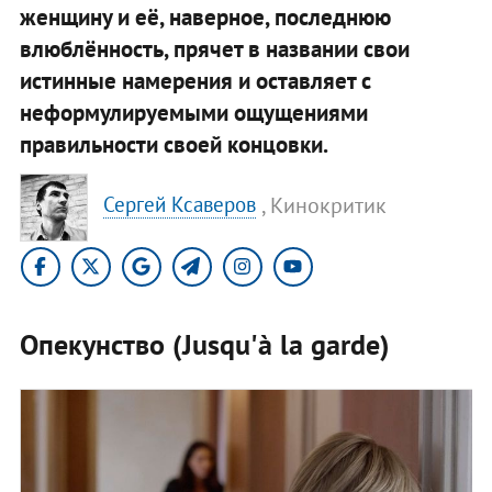
женщину и её, наверное, последнюю
влюблённость, прячет в названии свои
истинные намерения и оставляет с
неформулируемыми ощущениями
правильности своей концовки.
, Кинокритик
Сергей Ксаверов
Опекунство (Jusqu'à la garde)