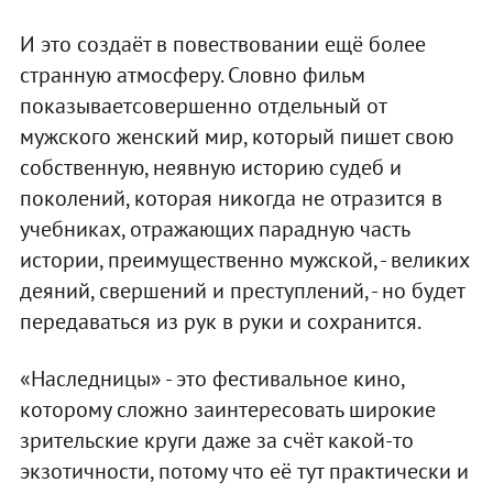
И это создаёт в повествовании ещё более
странную атмосферу. Словно фильм
показываетсовершенно отдельный от
мужского женский мир, который пишет свою
собственную, неявную историю судеб и
поколений, которая никогда не отразится в
учебниках, отражающих парадную часть
истории, преимущественно мужской, - великих
деяний, свершений и преступлений, - но будет
передаваться из рук в руки и сохранится.
«Наследницы» - это фестивальное кино,
которому сложно заинтересовать широкие
зрительские круги даже за счёт какой-то
экзотичности, потому что её тут практически и