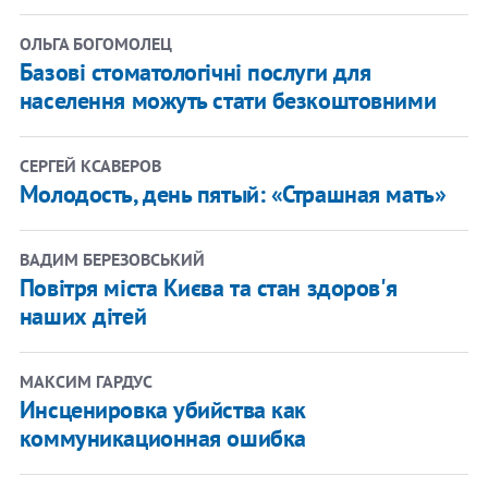
ОЛЬГА БОГОМОЛЕЦ
Базові стоматологічні послуги для
населення можуть стати безкоштовними
СЕРГЕЙ КСАВЕРОВ
Молодость, день пятый: «Страшная мать»
ВАДИМ БЕРЕЗОВСЬКИЙ
Повітря міста Києва та стан здоров'я
наших дітей
МАКСИМ ГАРДУС
Инсценировка убийства как
коммуникационная ошибка