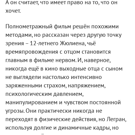
А он считает, что имеет право на то, что он
хочет.
Полнометражный фильм решён похожими
методами, но рассказан через другую точку
зрения – 12-летнего Жюлиена, чьё
времяпровождения с отцом становится
главным в фильме нервом. И, наверное,
никогда ещё в кино выходные отца с сыном
не выглядели настолько интенсивно
заряженными страхом, напряжением,
психологическим давлением,
манипулированием и чувством постоянной
угрозы. Они практически никогда не
переходят в физические действия, но Легран,
используя долгие и динамичные кадры, но