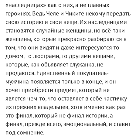
«наследницах» как о них, а не главных
героинях. Ведь Челе и Чиките некому передать
свою историю и свои вещи. Их наследницами
становятся случайные женщины, но всё-таки
женщины, которые прекрасно разбираются в
том, что они видят и даже интересуются то
домом, то люстрами, то другими вещами,
которые, как объявляет служанка, не
продаются. Единственный покупатель-
мужчина появляется только в конце, и он
хочет приобрести предмет, который не
явлется чем-то, что оставляет в себе частичку
их прежних владельцев, хотя именно как раз
это финал, который не финал истории, а
финал, прежде всего, эмоциональный, и ставит
под сомнение.