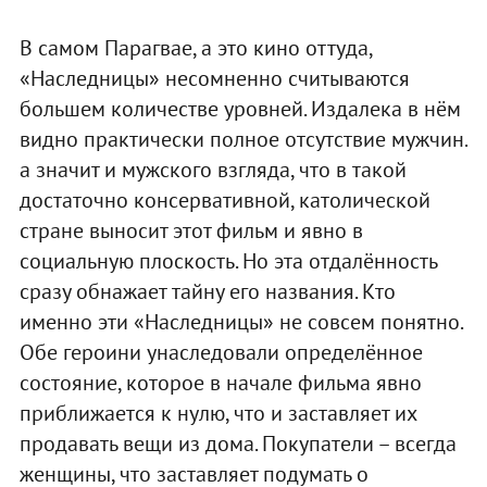
В самом Парагвае, а это кино оттуда,
«Наследницы» несомненно считываются
большем количестве уровней. Издалека в нём
видно практически полное отсутствие мужчин.
а значит и мужского взгляда, что в такой
достаточно консервативной, католической
стране выносит этот фильм и явно в
социальную плоскость. Но эта отдалённость
сразу обнажает тайну его названия. Кто
именно эти «Наследницы» не совсем понятно.
Обе героини унаследовали определённое
состояние, которое в начале фильма явно
приближается к нулю, что и заставляет их
продавать вещи из дома. Покупатели – всегда
женщины, что заставляет подумать о