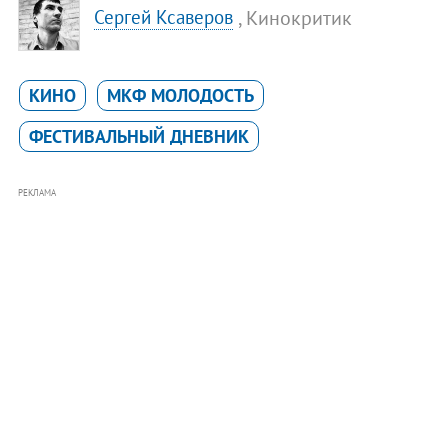
, Кинокритик
Сергей Ксаверов
КИНО
МКФ МОЛОДОСТЬ
ФЕСТИВАЛЬНЫЙ ДНЕВНИК
РЕКЛАМА