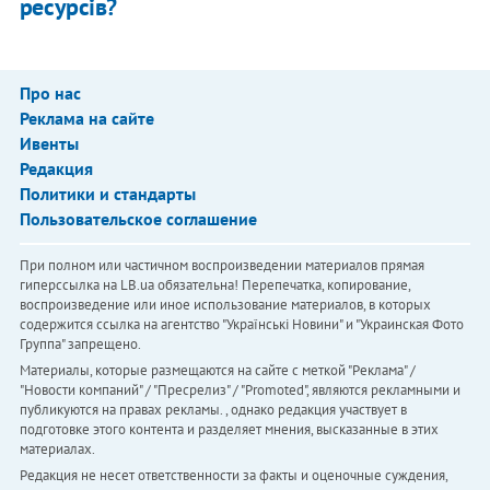
ресурсів?
Про нас
Реклама на сайте
Ивенты
Редакция
Политики и стандарты
Пользовательское соглашение
При полном или частичном воспроизведении материалов прямая
гиперссылка на LB.ua обязательна! Перепечатка, копирование,
воспроизведение или иное использование материалов, в которых
содержится ссылка на агентство "Українськi Новини" и "Украинская Фото
Группа" запрещено.
Материалы, которые размещаются на сайте с меткой "Реклама" /
"Новости компаний" / "Пресрелиз" / "Promoted", являются рекламными и
публикуются на правах рекламы. , однако редакция участвует в
подготовке этого контента и разделяет мнения, высказанные в этих
материалах.
Редакция не несет ответственности за факты и оценочные суждения,