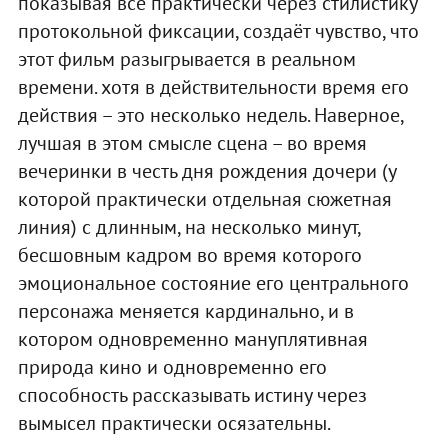
показывая всё практически через стилистику
протокольной фиксации, создаёт чувство, что
этот фильм разыгрывается в реальном
времени. хотя в действительности время его
действия – это несколько недель. Наверное,
лучшая в этом смысле сцена – во время
вечеринки в честь дня рождения дочери (у
которой практически отдельная сюжетная
линия) с длинным, на несколько минут,
бесшовным кадром во время которого
эмоциональное состояние его центрального
персонажа меняется кардинально, и в
котором одновременно мануплятивная
природа кино и одновременно его
способность рассказывать истину через
вымысел практически осязательны.