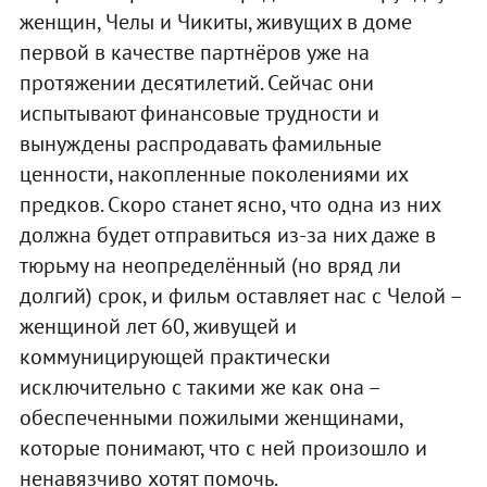
женщин, Челы и Чикиты, живущих в доме
первой в качестве партнёров уже на
протяжении десятилетий. Сейчас они
испытывают финансовые трудности и
вынуждены распродавать фамильные
ценности, накопленные поколениями их
предков. Скоро станет ясно, что одна из них
должна будет отправиться из-за них даже в
тюрьму на неопределённый (но вряд ли
долгий) срок, и фильм оставляет нас с Челой –
женщиной лет 60, живущей и
коммуницирующей практически
исключительно с такими же как она –
обеспеченными пожилыми женщинами,
которые понимают, что с ней произошло и
ненавязчиво хотят помочь.