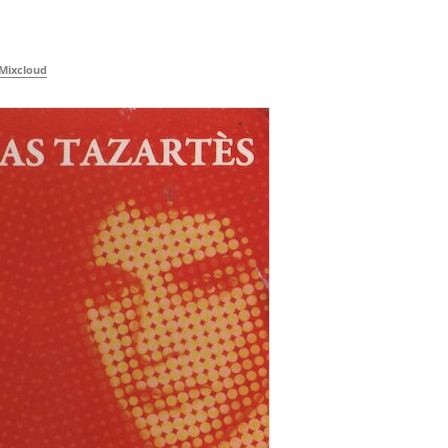
Mixcloud