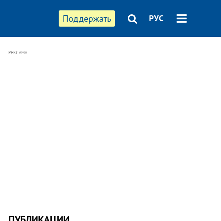
Поддержать
РУС
РЕКЛАМА
ПУБЛИКАЦИИ