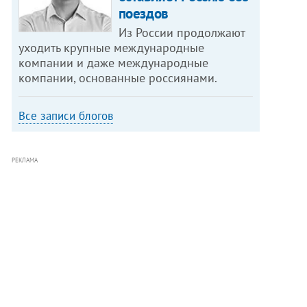
поездов
Из России продолжают
уходить крупные международные
компании и даже международные
компании, основанные россиянами.
Все записи блогов
РЕКЛАМА