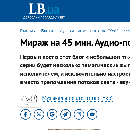
Главная
—
Блоги
—
Музыкальное агентство "Ухо"
—
27 
Мираж на 45 мин. Аудио-п
Первый пост в этот блог и небольшой mi
серии будет несколько тематических вы
исполнителем, а исключительно настроен
вместо преломления потоков света - звук
Музыкальное агентство "Ухо"