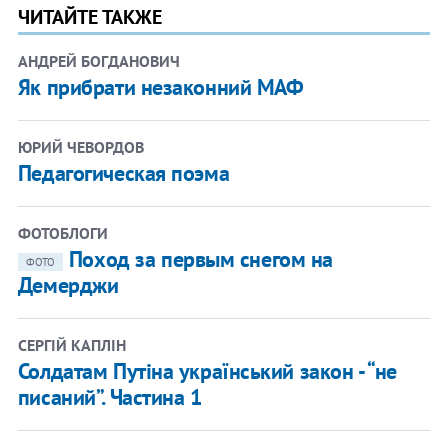
ЧИТАЙТЕ ТАКЖЕ
АНДРЕЙ БОГДАНОВИЧ
Як прибрати незаконний МАФ
ЮРИЙ ЧЕВОРДОВ
Педагогическая поэма
ФОТОБЛОГИ
Поход за первым снегом на
ФОТО
Демерджи
СЕРГІЙ КАПЛІН
Солдатам Путіна український закон - “не
писаний”. Частина 1