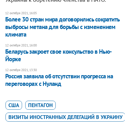
12 октября 2021, 16:05
Более 30 стран мира договорились сократить
выбросы метана для борьбы с изменением
климата
12 октября 2021, 16:00
Беларусь закроет свое консульство в Нью-
Йорке
12 октября 2021, 13:30
Россия заявила об отсутствии прогресса на
переговорах с Нуланд
США
ПЕНТАГОН
ВИЗИТЫ ИНОСТРАННЫХ ДЕЛЕГАЦИЙ В УКРАИНУ