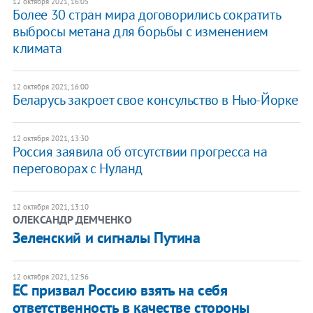
12 октября 2021, 16:05
Более 30 стран мира договорились сократить
выбросы метана для борьбы с изменением
климата
12 октября 2021, 16:00
Беларусь закроет свое консульство в Нью-Йорке
12 октября 2021, 13:30
Россия заявила об отсутствии прогресса на
переговорах с Нуланд
12 октября 2021, 13:10
ОЛЕКСАНДР ДЕМЧЕНКО
Зеленский и сигналы Путина
12 октября 2021, 12:56
ЕС призвал Россию взять на себя
ответственность в качестве стороны