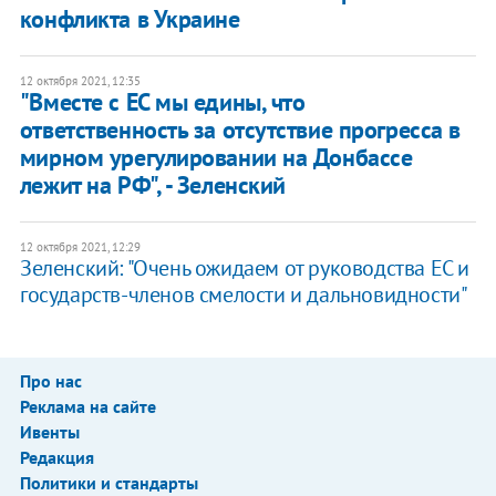
конфликта в Украине
12 октября 2021, 12:35
"Вместе с ЕС мы едины, что
ответственность за отсутствие прогресса в
мирном урегулировании на Донбассе
лежит на РФ", - Зеленский
12 октября 2021, 12:29
Зеленский: "Очень ожидаем от руководства ЕС и
государств-членов смелости и дальновидности"
Про нас
Реклама на сайте
Ивенты
Редакция
Политики и стандарты