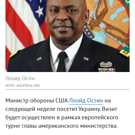
Ллойд Остін
ФОТО: WIKIPEDIA.ORG
Министр обороны США
Ллойд Остин
на
следующей неделе посетит Украину. Визит
будет осуществлен в рамках европейского
турне главы американского министерства.