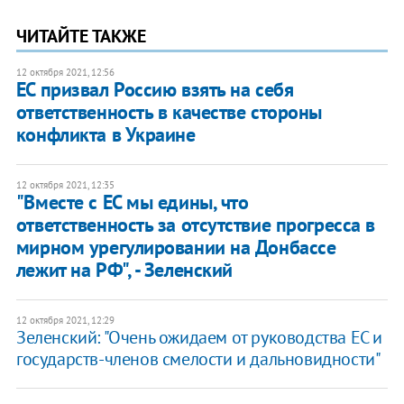
ЧИТАЙТЕ ТАКЖЕ
12 октября 2021, 12:56
ЕС призвал Россию взять на себя
ответственность в качестве стороны
конфликта в Украине
12 октября 2021, 12:35
"Вместе с ЕС мы едины, что
ответственность за отсутствие прогресса в
мирном урегулировании на Донбассе
лежит на РФ", - Зеленский
12 октября 2021, 12:29
Зеленский: "Очень ожидаем от руководства ЕС и
государств-членов смелости и дальновидности"