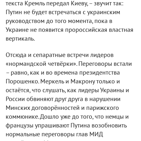
текста Кремль передал Киеву, – звучит так:
Путин не будет встречаться с украинским
руководством до того момента, пока в
Украине не появится пророссийская властная
вертикаль.
Отсюда и сепаратные встречи лидеров
«нормандской четвёрки». Переговоры встали
– равно, как и во времена президентства
Порошенко. Меркель и Макрону только и
остаётся, что слушать, как лидеры Украины и
России обвиняют друг друга в нарушении
Минских договорённостей и парижского
коммюнике. Дошло уже до того, что немцы и
французы упрашивают Путина возобновить
нормальные переговоры глав МИД