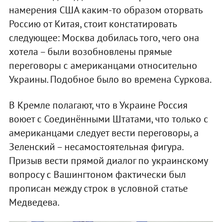
намерения США каким-то образом оторвать
Россию от Китая, стоит констатировать
следующее: Москва добилась того, чего она
хотела – были возобновлены прямые
переговоры с американцами относительно
Украины. Подобное было во времена Суркова.
В Кремле полагают, что в Украине Россия
воюет с Соединёнными Штатами, что только с
американцами следует вести переговоры, а
Зеленский – несамостоятельная фигура.
Призыв вести прямой диалог по украинскому
вопросу с Вашингтоном фактически был
прописан между строк в условной статье
Медведева.