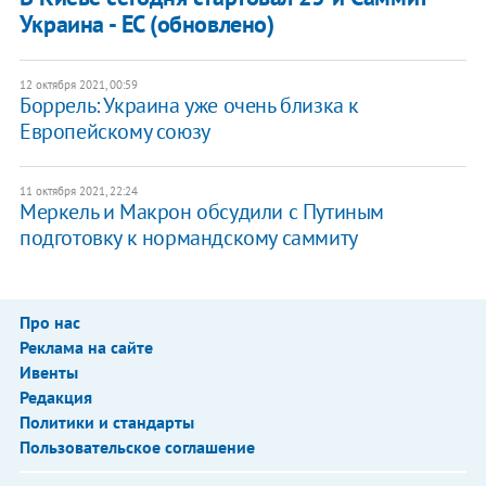
Украина - ЕС (обновлено)
12 октября 2021, 00:59
Боррель: Украина уже очень близка к
Европейскому союзу
11 октября 2021, 22:24
Меркель и Макрон обсудили с Путиным
подготовку к нормандскому саммиту
Про нас
Реклама на сайте
Ивенты
Редакция
Политики и стандарты
Пользовательское соглашение