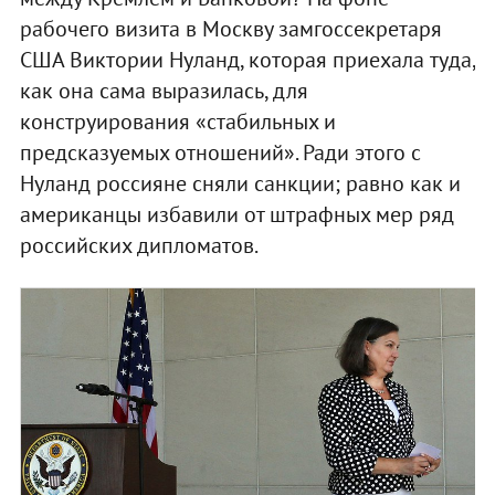
рабочего визита в Москву замгоссекретаря
США Виктории Нуланд, которая приехала туда,
как она сама выразилась, для
конструирования «стабильных и
предсказуемых отношений». Ради этого с
Нуланд россияне сняли санкции; равно как и
американцы избавили от штрафных мер ряд
российских дипломатов.