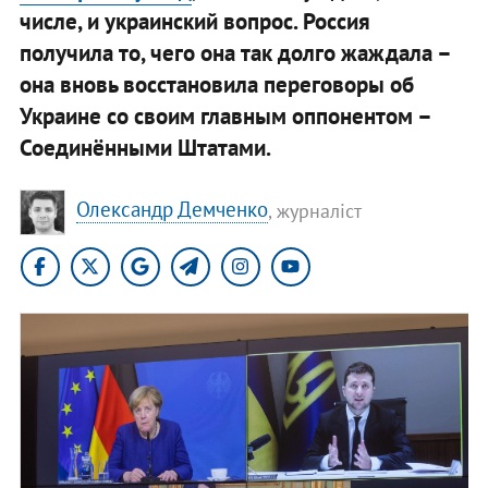
числе, и украинский вопрос. Россия
получила то, чего она так долго жаждала –
она вновь восстановила переговоры об
Украине со своим главным оппонентом –
Соединёнными Штатами.
Олександр Демченко
, журналіст