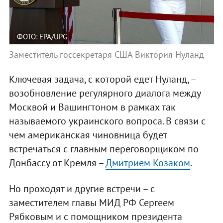
ФОТО: EPA/UPG
Заместитель госсекретаря США Виктория Нуланд
Ключевая задача, с которой едет Нуланд, –
возобновление регулярного диалога между
Москвой и Вашингтоном в рамках так
называемого украинского вопроса. В связи с
чем американская чиновница будет
встречаться с главным переговорщиком по
Донбассу от Кремля –
Дмитрием Козаком
.
Но проходят и другие встречи – с
заместителем главы МИД РФ Сергеем
Рябковым и с помощником президента