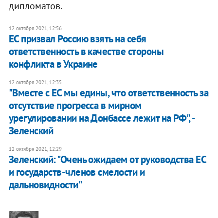
дипломатов.
12 октября 2021, 12:56
ЕС призвал Россию взять на себя
ответственность в качестве стороны
конфликта в Украине
12 октября 2021, 12:35
"Вместе с ЕС мы едины, что ответственность за
отсутствие прогресса в мирном
урегулировании на Донбассе лежит на РФ", -
Зеленский
12 октября 2021, 12:29
Зеленский: "Очень ожидаем от руководства ЕС
и государств-членов смелости и
дальновидности"