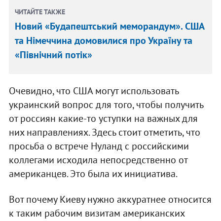
ЧИТАЙТЕ ТАКЖЕ
Новий «Будапештський меморандум». США
та Німеччина домовилися про Україну та
«Північний потік»
Очевидно, что США могут использовать
украинский вопрос для того, чтобы получить
от россиян какие-то уступки на важных для
них направлениях. Здесь стоит отметить, что
просьба о встрече Нуланд с российскими
коллегами исходила непосредственно от
американцев. Это была их инициатива.
Вот почему Киеву нужно аккуратнее относится
к таким рабочим визитам американских