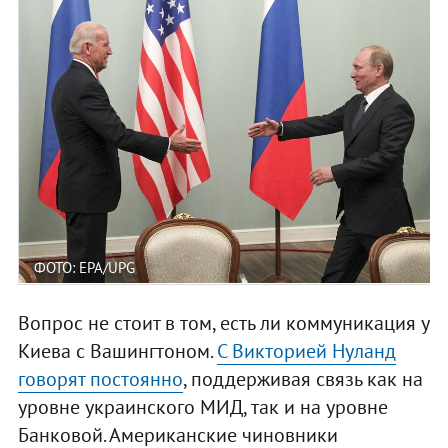
ФОТО: EPA/UPG
Вопрос не стоит в том, есть ли коммуникация у
Киева с Вашингтоном.
С Викторией Нуланд
говорят постоянно
, поддерживая связь как на
уровне украинского МИД, так и на уровне
Банковой. Американские чиновники