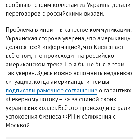
сообщают своим коллегам из Украины детали
переговоров с российскими визави.
Проблема в ином – в качестве коммуникации.
Украинская сторона уверена, что американцы
делятся всей информацией, что Киев знает
всё о том, что происходит на российско-
американском треке. Но я бы не был в этом
так уверен. Здесь можно вспомнить недавнюю
ситуацию, когда американцы и немцы
подписали рамочное соглашение
о гарантиях
«Северному потоку – 2» за спиной своих
украинских коллег. Всё это происходило ради
успокоения бизнеса ФРН и сближения с
Москвой.