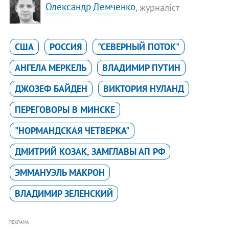
Олександр Демченко
, журналіст
США
РОССИЯ
"СЕВЕРНЫЙ ПОТОК"
АНГЕЛА МЕРКЕЛЬ
ВЛАДИМИР ПУТИН
ДЖОЗЕФ БАЙДЕН
ВИКТОРИЯ НУЛАНД
ПЕРЕГОВОРЫ В МИНСКЕ
"НОРМАНДСКАЯ ЧЕТВЕРКА"
ДМИТРИЙ КОЗАК, ЗАМГЛАВЫ АП РФ
ЭММАНУЭЛЬ МАКРОН
ВЛАДИМИР ЗЕЛЕНСКИЙ
РЕКЛАМА