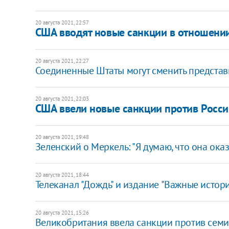
20 августа 2021, 22:57
США вводят новые санкции в отношении
20 августа 2021, 22:27
Соединенные Штаты могут сменить представ
20 августа 2021, 22:03
США ввели новые санкции против Росси
20 августа 2021, 19:48
Зеленский о Меркель: "Я думаю, что она ока
20 августа 2021, 18:44
Телеканал "Дождь" и издание "Важные истор
20 августа 2021, 15:26
Великобритания ввела санкции против семи