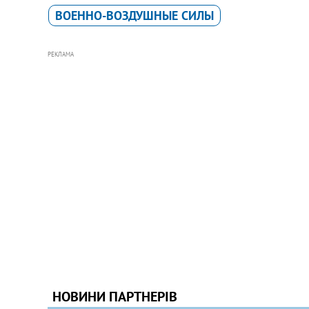
ВОЕННО-ВОЗДУШНЫЕ СИЛЫ
РЕКЛАМА