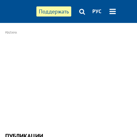
Поддержать
РУС
РЕКЛАМА
ПУБЛИКАЦИИ