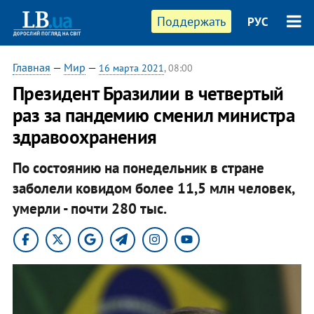
Поддержать
РУС
Главная
—
Мир
—
16 марта 2021
, 08:00
Президент Бразилии в четвертый
раз за пандемию сменил министра
здравоохранения
По состоянию на понедельник в стране
заболели ковидом более 11,5 млн человек,
умерли - почти 280 тыс.