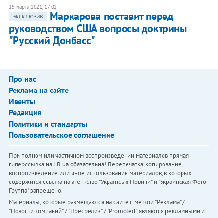
15 марта 2021, 17:02
Маркарова поставит перед
ЭКСКЛЮЗИВ
руководством США вопросы доктрины
"Русский Донбасс"
Про нас
Реклама на сайте
Ивенты
Редакция
Политики и стандарты
Пользовательское соглашение
При полном или частичном воспроизведении материалов прямая
гиперссылка на LB.ua обязательна! Перепечатка, копирование,
воспроизведение или иное использование материалов, в которых
содержится ссылка на агентство "Українськi Новини" и "Украинская Фото
Группа" запрещено.
Материалы, которые размещаются на сайте с меткой "Реклама" /
"Новости компаний" / "Пресрелиз" / "Promoted", являются рекламными и