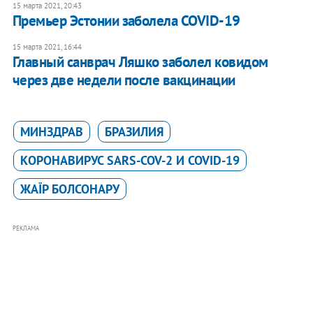
15 марта 2021, 20:43
Премьер Эстонии заболела COVID-19
15 марта 2021, 16:44
Главный санврач Ляшко заболел ковидом
через две недели после вакцинации
МИНЗДРАВ
БРАЗИЛИЯ
КОРОНАВИРУС SARS-COV-2 И COVID-19
ЖАЇР БОЛСОНАРУ
РЕКЛАМА