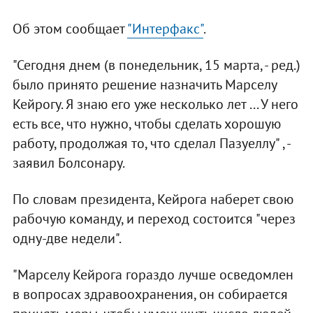
Об этом сообщает
"Интерфакс"
.
"Сегодня днем (в понедельник, 15 марта, - ред.)
было принято решение назначить Марселу
Кейрогу. Я знаю его уже несколько лет ... У него
есть все, что нужно, чтобы сделать хорошую
работу, продолжая то, что сделал Пазуеллу" , -
заявил Болсонару.
По словам президента, Кейрога наберет свою
рабочую команду, и переход состоится "через
одну-две недели".
"Марселу Кейрога гораздо лучше осведомлен
в вопросах здравоохранения, он собирается