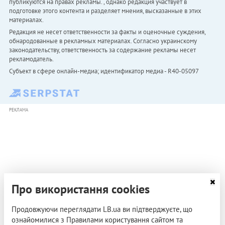
публикуются на правах рекламы. , однако редакция участвует в
подготовке этого контента и разделяет мнения, высказанные в этих
материалах.
Редакция не несет ответственности за факты и оценочные суждения,
обнародованные в рекламных материалах. Согласно украинскому
законодательству, ответственность за содержание рекламы несет
рекламодатель.
Субъект в сфере онлайн-медиа; идентификатор медиа - R40-05097
РЕКЛАМА
Про використання cookies
Продовжуючи переглядати LB.ua ви підтверджуєте, що
ознайомилися з Правилами користування сайтом та