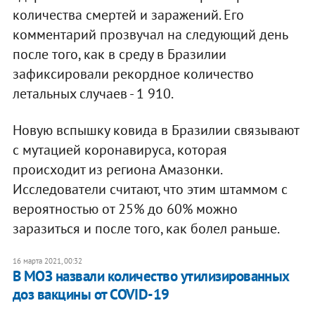
количества смертей и заражений. Его
комментарий прозвучал на следующий день
после того, как в среду в Бразилии
зафиксировали рекордное количество
летальных случаев - 1 910.
Новую вспышку ковида в Бразилии связывают
с мутацией коронавируса, которая
происходит из региона Амазонки.
Исследователи считают, что этим штаммом с
вероятностью от 25% до 60% можно
заразиться и после того, как болел раньше.
16 марта 2021, 00:32
В МОЗ назвали количество утилизированных
доз вакцины от COVID-19