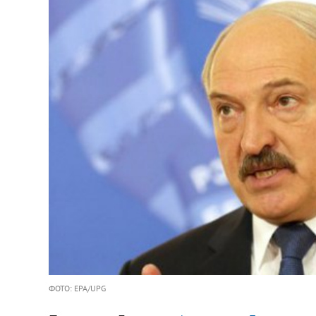
ФОТО: EPA/UPG