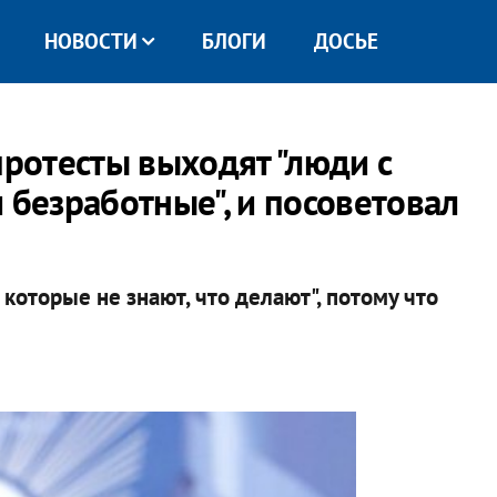
НОВОСТИ
БЛОГИ
ДОСЬЕ
протесты выходят "люди с
безработные", и посоветовал
которые не знают, что делают", потому что