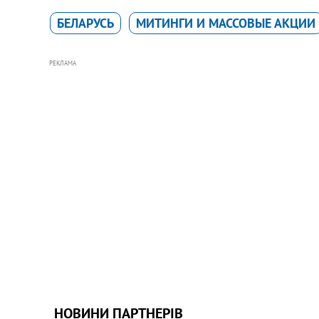
БЕЛАРУСЬ
МИТИНГИ И МАССОВЫЕ АКЦИИ
РЕКЛАМА