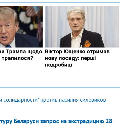
и солидарности" против насилия силовиков
туру Беларуси запрос на экстрадицию 28