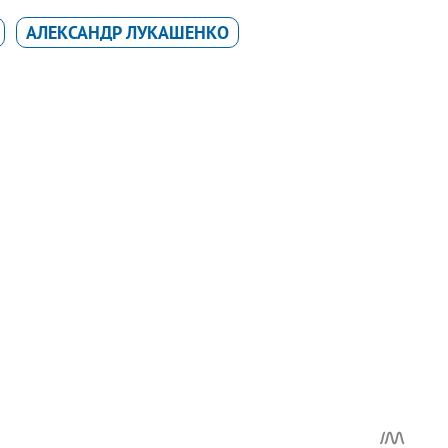
АЛЕКСАНДР ЛУКАШЕНКО