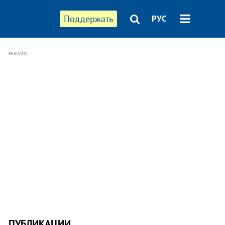
Поддержать
РУС
РЕКЛАМА
ПУБЛИКАЦИИ