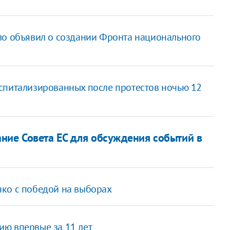
ло объявил о создании Фронта национального
спитализированных после протестов ночью 12
ние Совета ЕС для обсуждения событий в
ко с победой на выборах
ю впервые за 11 лет