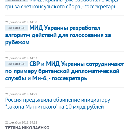
грн за счет консульского сбора, - госсекретарь
21 декабря 2018, 14:50
МИД Украины разработал
ЭКСКЛЮЗИВ
алгоритм действий для голосования за
рубежом
21 декабря 2018, 14:33
СВР и МИД Украины сотрудничают
ЭКСКЛЮЗИВ
по примеру британской дипломатической
службы и Ми-6, - госсекретарь
21 декабря 2018, 14:29
Россия предъявила обвинение инициатору
"закона Магнитского" на 10 млрд рублей
21 декабря 2018, 14:12
ТЕТЯНА НІКОЛАЄНКО