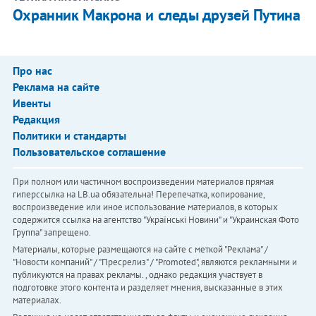
Охранник Макрона и следы друзей Путина
Про нас
Реклама на сайте
Ивенты
Редакция
Политики и стандарты
Пользовательское соглашение
При полном или частичном воспроизведении материалов прямая
гиперссылка на LB.ua обязательна! Перепечатка, копирование,
воспроизведение или иное использование материалов, в которых
содержится ссылка на агентство "Українськi Новини" и "Украинская Фото
Группа" запрещено.
Материалы, которые размещаются на сайте с меткой "Реклама" /
"Новости компаний" / "Пресрелиз" / "Promoted", являются рекламными и
публикуются на правах рекламы. , однако редакция участвует в
подготовке этого контента и разделяет мнения, высказанные в этих
материалах.