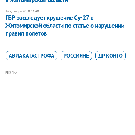
16 декабря 2018, 11:40
ГБР расследует крушение Су-27 в
Житомирской области по статье о нарушении
правил полетов
АВИАКАТАСТРОФА
РОССИЯНЕ
ДР КОНГО
РЕКЛАМА