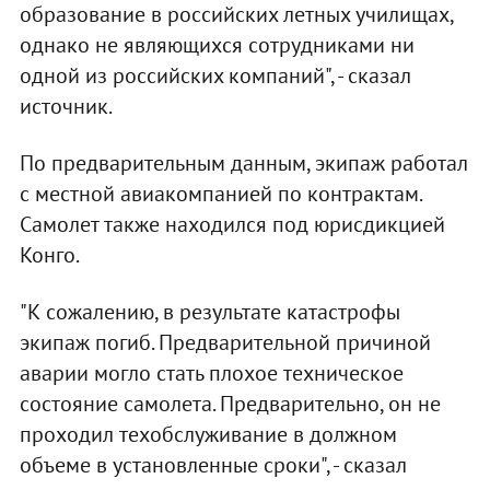
образование в российских летных училищах,
однако не являющихся сотрудниками ни
одной из российских компаний", - сказал
источник.
По предварительным данным, экипаж работал
с местной авиакомпанией по контрактам.
Самолет также находился под юрисдикцией
Конго.
"К сожалению, в результате катастрофы
экипаж погиб. Предварительной причиной
аварии могло стать плохое техническое
состояние самолета. Предварительно, он не
проходил техобслуживание в должном
объеме в установленные сроки", - сказал