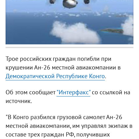
Трое российских граждан погибли при
крушении Ан-26 местной авиакомпании в
Демократической Республике Конго
.
Об этом сообщает
"Интерфакс"
со ссылкой на
источник.
"В Конго разбился грузовой самолет Ан-26
местной авиакомпании, им управлял экипаж в
составе трех граждан РФ, получивших