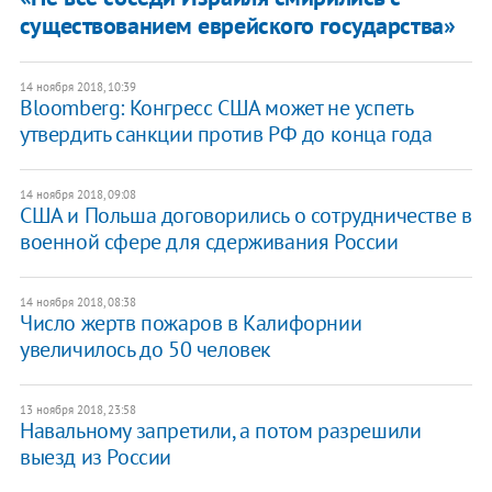
существованием еврейского государства»
14 ноября 2018, 10:39
Bloomberg: Конгресс США может не успеть
утвердить санкции против РФ до конца года
14 ноября 2018, 09:08
​США и Польша договорились о сотрудничестве в
военной сфере для сдерживания России
14 ноября 2018, 08:38
Число жертв пожаров в Калифорнии
увеличилось до 50 человек
13 ноября 2018, 23:58
Навальному запретили, а потом разрешили
выезд из России