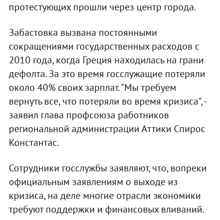
протестующих прошли через центр города.
Забастовка вызвана постоянными
сокращениями государственных расходов с
2010 года, когда Греция находилась на грани
дефолта. За это время госслужащие потеряли
около 40% своих зарплат. "Мы требуем
вернуть все, что потеряли во время кризиса", -
заявил глава профсоюза работников
региональной администрации Аттики Спирос
Константас.
Сотрудники госслужбы заявляют, что, вопреки
официальным заявлениям о выходе из
кризиса, на деле многие отрасли экономики
требуют поддержки и финансовых вливаний.