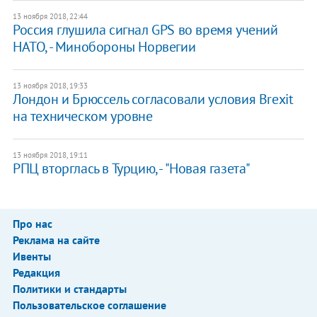
13 ноября 2018, 22:44
Россия глушила сигнал GPS во время учений
НАТО, - Минобороны Норвегии
13 ноября 2018, 19:33
Лондон и Брюссель согласовали условия Brexit
на техническом уровне
13 ноября 2018, 19:11
РПЦ вторглась в Турцию, - "Новая газета"
Про нас
Реклама на сайте
Ивенты
Редакция
Политики и стандарты
Пользовательское соглашение