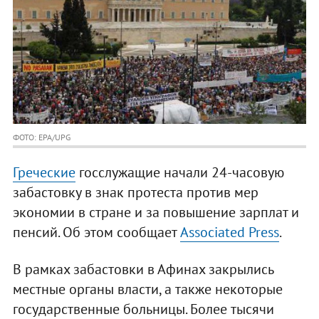
ФОТО: EPA/UPG
Греческие
госслужащие начали 24-часовую
забастовку в знак протеста против мер
экономии в стране и за повышение зарплат и
пенсий. Об этом сообщает
Associated Press
.
В рамках забастовки в Афинах закрылись
местные органы власти, а также некоторые
государственные больницы. Более тысячи