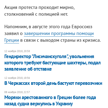
Акция протеста проходит мирно,
столкновений с полицией нет.
Напомним, в августе этого года Евросоюз
заявил о
завершении программы помощи
Греции
в связи с выходом страны из кризиса.
12 ноября 2018, 20:58
Гендиректор "Лисичанскуголя", увольнения
которого требуют бастующие шахтеры, подал
заявление об отставке
12 ноября 2018, 18:56
В Черкассах второй день бастуют перевозчики
08 ноября 2018, 22:57
Моряки арестованного в Греции более года
назад судна вернулись в Украину