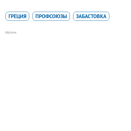
ГРЕЦИЯ
ПРОФСОЮЗЫ
ЗАБАСТОВКА
РЕКЛАМА